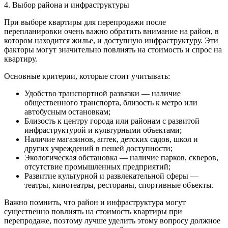
4. Выбор района и инфраструктуры
При выборе квартиры для перепродажи после
перепланировки очень важно обратить внимание на район, в
котором находится жилье, и доступную инфраструктуру. Эти
факторы могут значительно повлиять на стоимость и спрос на
квартиру.
Основные критерии, которые стоит учитывать:
Удобство транспортной развязки — наличие
общественного транспорта, близость к метро или
автобусным остановкам;
Близость к центру города или районам с развитой
инфраструктурой и культурными объектами;
Наличие магазинов, аптек, детских садов, школ и
других учреждений в пешей доступности;
Экологическая обстановка — наличие парков, скверов,
отсутствие промышленных предприятий;
Развитие культурной и развлекательной сферы —
театры, кинотеатры, рестораны, спортивные объекты.
Важно помнить, что район и инфраструктура могут
существенно повлиять на стоимость квартиры при
перепродаже, поэтому лучше уделить этому вопросу должное