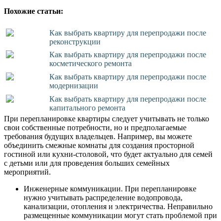
Похожие статьи:
Как выбрать квартиру для перепродажи после
реконструкции
Как выбрать квартиру для перепродажи после
косметического ремонта
Как выбрать квартиру для перепродажи после
модернизации
Как выбрать квартиру для перепродажи после
капитального ремонта
При перепланировке квартиры следует учитывать не только
свои собственные потребности, но и предполагаемые
требования будущих владельцев. Например, вы можете
объединить смежные комнаты для создания просторной
гостиной или кухни-столовой, что будет актуально для семей
с детьми или для проведения больших семейных
мероприятий.
Инженерные коммуникации. При перепланировке
нужно учитывать распределение водопровода,
канализации, отопления и электричества. Неправильно
размещенные коммуникации могут стать проблемой при