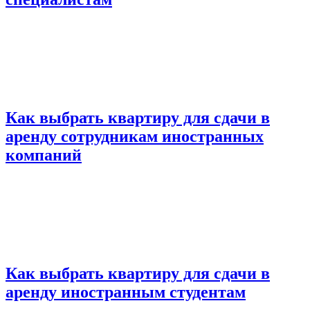
Как выбрать квартиру для сдачи в
аренду сотрудникам иностранных
компаний
Как выбрать квартиру для сдачи в
аренду иностранным студентам