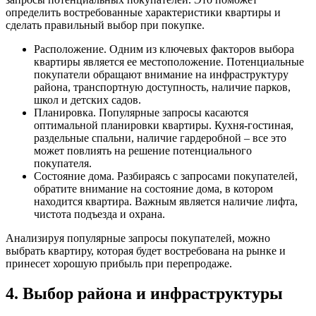
определить востребованные характеристики квартиры и
сделать правильный выбор при покупке.
Расположение. Одним из ключевых факторов выбора
квартиры является ее местоположение. Потенциальные
покупатели обращают внимание на инфраструктуру
района, транспортную доступность, наличие парков,
школ и детских садов.
Планировка. Популярные запросы касаются
оптимальной планировки квартиры. Кухня-гостиная,
раздельные спальни, наличие гардеробной – все это
может повлиять на решение потенциального
покупателя.
Состояние дома. Разбираясь с запросами покупателей,
обратите внимание на состояние дома, в котором
находится квартира. Важным является наличие лифта,
чистота подъезда и охрана.
Анализируя популярные запросы покупателей, можно
выбрать квартиру, которая будет востребована на рынке и
принесет хорошую прибыль при перепродаже.
4. Выбор района и инфраструктуры