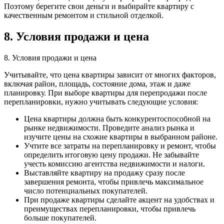
Поэтому берегите свои деньги и выбирайте квартиру с
качественным ремонтом и стильной отделкой.
8. Условия продажи и цена
8. Условия продажи и цена
Учитывайте, что цена квартиры зависит от многих факторов,
включая район, площадь, состояние дома, этаж и даже
планировку. При выборе квартиры для перепродажи после
перепланировки, нужно учитывать следующие условия:
Цена квартиры должна быть конкурентоспособной на
рынке недвижимости. Проведите анализ рынка и
изучите цены на схожие квартиры в выбранном районе.
Учтите все затраты на перепланировку и ремонт, чтобы
определить итоговую цену продажи. Не забывайте
учесть комиссию агентства недвижимости и налоги.
Выставляйте квартиру на продажу сразу после
завершения ремонта, чтобы привлечь максимальное
число потенциальных покупателей.
При продаже квартиры сделайте акцент на удобствах и
преимуществах перепланировки, чтобы привлечь
больше покупателей.