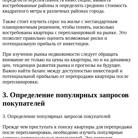
востребованные районы и определить среднюю стоимость
квадратного метра в различных районах города.
Также стоит изучить спрос на жилье с нестандартным
планировочным решением, чтобы понять, насколько
востребованы квартиры с перепланировкой на рынке. Это
позволит правильно оценить возможные риски и
потенциальную прибыль от инвестиции.
При изучении рынка недвижимости следует обращать
внимание не только на цены на квартиры, но и на динамику
цен, тенденции развития рынка и прогнозы на будущее.
Важно найти баланс между доступностью инвестиций и
потенциальной прибылью от перепродажи квартиры после
перепланировки.
3. Определение популярных запросов
покупателей
3. Определение популярных запросов покупателей
Прежде чем приступать к поиску квартиры для перепродажи
после перепланировки, необходимо изучить популярные
запросы потенциальных покупателей. Это поможет