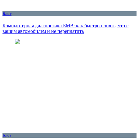
Блог
Компьютерная диагностика БМВ: как быстро понять, что с
вашим автомобилем и не переплатить
Блог