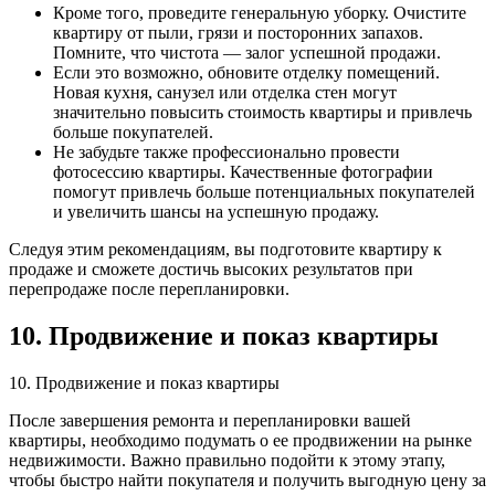
Кроме того, проведите генеральную уборку. Очистите
квартиру от пыли, грязи и посторонних запахов.
Помните, что чистота — залог успешной продажи.
Если это возможно, обновите отделку помещений.
Новая кухня, санузел или отделка стен могут
значительно повысить стоимость квартиры и привлечь
больше покупателей.
Не забудьте также профессионально провести
фотосессию квартиры. Качественные фотографии
помогут привлечь больше потенциальных покупателей
и увеличить шансы на успешную продажу.
Следуя этим рекомендациям, вы подготовите квартиру к
продаже и сможете достичь высоких результатов при
перепродаже после перепланировки.
10. Продвижение и показ квартиры
10. Продвижение и показ квартиры
После завершения ремонта и перепланировки вашей
квартиры, необходимо подумать о ее продвижении на рынке
недвижимости. Важно правильно подойти к этому этапу,
чтобы быстро найти покупателя и получить выгодную цену за