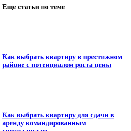
Еще статьи по теме
Как выбрать квартиру в престижном
районе с потенциалом роста цены
Как выбрать квартиру для сдачи в
аренду командированным
специалистам