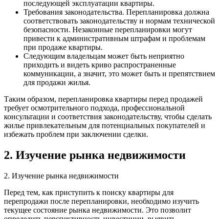
последующей эксплуатации квартиры.
Требования законодательства. Перепланировка должна
соответствовать законодательству и нормам технической
безопасности. Незаконные перепланировки могут
привести к административным штрафам и проблемам
при продаже квартиры.
Следующим владельцам может быть неприятно
приходить и видеть криво распространенные
коммуникации, а значит, это может быть и препятствием
для продажи жилья.
Таким образом, перепланировка квартиры перед продажей
требует осмотрительного подхода, профессиональной
консультации и соответствия законодательству, чтобы сделать
жилье привлекательным для потенциальных покупателей и
избежать проблем при заключении сделки.
2. Изучение рынка недвижимости
2. Изучение рынка недвижимости
Перед тем, как приступить к поиску квартиры для
перепродажи после перепланировки, необходимо изучить
текущее состояние рынка недвижимости. Это позволит
определить перспективность инвестиции, выявить