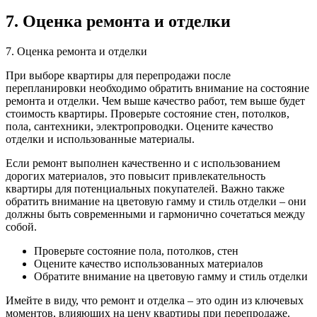
7. Оценка ремонта и отделки
7. Оценка ремонта и отделки
При выборе квартиры для перепродажи после
перепланировки необходимо обратить внимание на состояние
ремонта и отделки. Чем выше качество работ, тем выше будет
стоимость квартиры. Проверьте состояние стен, потолков,
пола, сантехники, электропроводки. Оцените качество
отделки и использованные материалы.
Если ремонт выполнен качественно и с использованием
дорогих материалов, это повысит привлекательность
квартиры для потенциальных покупателей. Важно также
обратить внимание на цветовую гамму и стиль отделки – они
должны быть современными и гармонично сочетаться между
собой.
Проверьте состояние пола, потолков, стен
Оцените качество использованных материалов
Обратите внимание на цветовую гамму и стиль отделки
Имейте в виду, что ремонт и отделка – это один из ключевых
моментов, влияющих на цену квартиры при перепродаже.