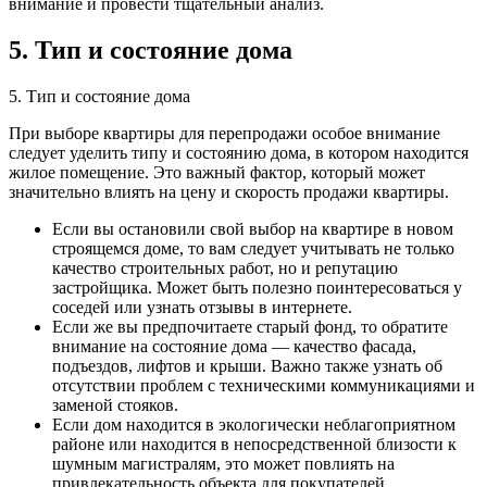
внимание и провести тщательный анализ.
5. Тип и состояние дома
5. Тип и состояние дома
При выборе квартиры для перепродажи особое внимание
следует уделить типу и состоянию дома, в котором находится
жилое помещение. Это важный фактор, который может
значительно влиять на цену и скорость продажи квартиры.
Если вы остановили свой выбор на квартире в новом
строящемся доме, то вам следует учитывать не только
качество строительных работ, но и репутацию
застройщика. Может быть полезно поинтересоваться у
соседей или узнать отзывы в интернете.
Если же вы предпочитаете старый фонд, то обратите
внимание на состояние дома — качество фасада,
подъездов, лифтов и крыши. Важно также узнать об
отсутствии проблем с техническими коммуникациями и
заменой стояков.
Если дом находится в экологически неблагоприятном
районе или находится в непосредственной близости к
шумным магистралям, это может повлиять на
привлекательность объекта для покупателей.