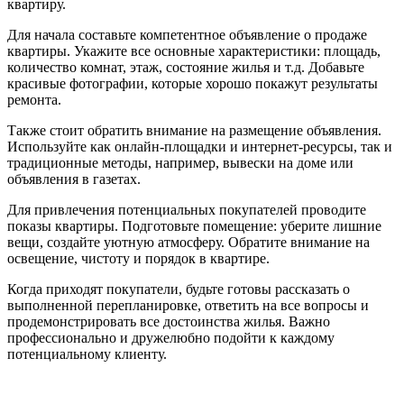
квартиру.
Для начала составьте компетентное объявление о продаже
квартиры. Укажите все основные характеристики: площадь,
количество комнат, этаж, состояние жилья и т.д. Добавьте
красивые фотографии, которые хорошо покажут результаты
ремонта.
Также стоит обратить внимание на размещение объявления.
Используйте как онлайн-площадки и интернет-ресурсы, так и
традиционные методы, например, вывески на доме или
объявления в газетах.
Для привлечения потенциальных покупателей проводите
показы квартиры. Подготовьте помещение: уберите лишние
вещи, создайте уютную атмосферу. Обратите внимание на
освещение, чистоту и порядок в квартире.
Когда приходят покупатели, будьте готовы рассказать о
выполненной перепланировке, ответить на все вопросы и
продемонстрировать все достоинства жилья. Важно
профессионально и дружелюбно подойти к каждому
потенциальному клиенту.