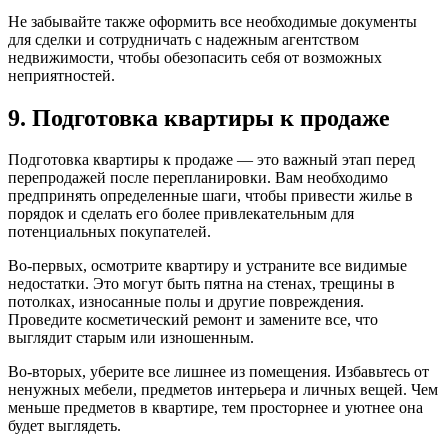
Не забывайте также оформить все необходимые документы
для сделки и сотрудничать с надежным агентством
недвижимости, чтобы обезопасить себя от возможных
неприятностей.
9. Подготовка квартиры к продаже
Подготовка квартиры к продаже — это важный этап перед
перепродажей после перепланировки. Вам необходимо
предпринять определенные шаги, чтобы привести жилье в
порядок и сделать его более привлекательным для
потенциальных покупателей.
Во-первых, осмотрите квартиру и устраните все видимые
недостатки. Это могут быть пятна на стенах, трещины в
потолках, износанные полы и другие повреждения.
Проведите косметический ремонт и замените все, что
выглядит старым или изношенным.
Во-вторых, уберите все лишнее из помещения. Избавьтесь от
ненужных мебели, предметов интерьера и личных вещей. Чем
меньше предметов в квартире, тем просторнее и уютнее она
будет выглядеть.