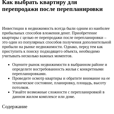
Как выбрать квартиру для
перепродажи после перепланировки
Инвестиции в недвижимость всегда были одним из наиболее
прибыльных способов вложения денег. Приобретение
квартиры с целью ее перепродажи после перепланировки –
это один из популярных способов получения дополнительной
прибыли на рынке недвижимости. Однако, перед тем как
приступить к поиску подходящего объекта, необходимо
учитывать несколько важных моментов.
Оцените рынок недвижимости в выбранном районе и
определите востребованность жилья с конкретными
перепланировками.
Проведите осмотр квартиры и обратите внимание на ее
техническое состояние, планировку, площадь, высоту
потолков.
Узнайте возможные сложности с перепланировкой в
данном жилом комплексе или доме.
Содержание