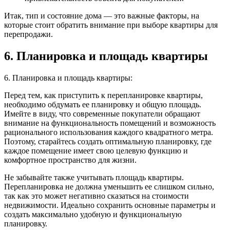
Итак, тип и состояние дома — это важные факторы, на
которые стоит обратить внимание при выборе квартиры для
перепродажи.
6. Планировка и площадь квартиры
6. Планировка и площадь квартиры:
Перед тем, как приступить к перепланировке квартиры,
необходимо обдумать ее планировку и общую площадь.
Имейте в виду, что современные покупатели обращают
внимание на функциональность помещений и возможность
рационального использования каждого квадратного метра.
Поэтому, старайтесь создать оптимальную планировку, где
каждое помещение имеет свою целевую функцию и
комфортное пространство для жизни.
Не забывайте также учитывать площадь квартиры.
Перепланировка не должна уменьшить ее слишком сильно,
так как это может негативно сказаться на стоимости
недвижимости. Идеально сохранить основные параметры и
создать максимально удобную и функциональную
планировку.