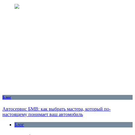
Блог
Автосервис БМВ: как выбрать мастера, который по-
настоящему понимает ваш автомобиль
Блог