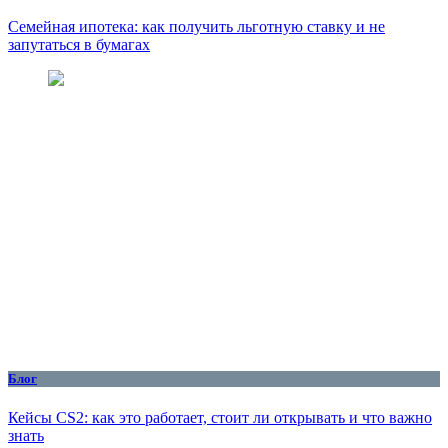
Семейная ипотека: как получить льготную ставку и не
запутаться в бумагах
Блог
Кейсы CS2: как это работает, стоит ли открывать и что важно
знать