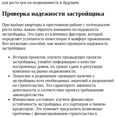
для роста цен на недвижимость в будущем.
Проверка надежности застройщика
При выборе квартиры в престижном районе с потенциалом
роста цены, важно обратить внимание на надежность
застройщика. Это один из ключевых факторов, который
определяет успешность инвестиции и комфорт проживания.
Вот несколько способов, как можно проверить надежность
застройщика:
История проектов: изучите предыдущие проекты
застройщика, узнайте информацию о качестве
построенных домов, их сроках сдачи и репутации
компании на рынке недвижимости.
Лицензии и разрешения: проверьте наличие у
застройщика всех необходимых лицензий и разрешений
на строительство. Это гарантирует законность
деятельности и соответствие проекта требованиям
законодательства.
Финансовое состояние: изучите финансовую
устойчивость застройщика, его партнеров и банков-
кредиторов. Это поможет предсказать возможные
проблемы с финансированием строительства и