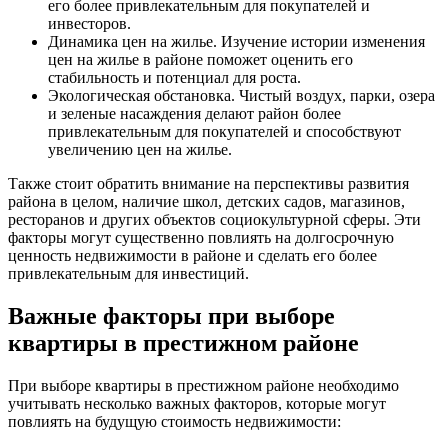
его более привлекательным для покупателей и
инвесторов.
Динамика цен на жилье. Изучение истории изменения
цен на жилье в районе поможет оценить его
стабильность и потенциал для роста.
Экологическая обстановка. Чистый воздух, парки, озера
и зеленые насаждения делают район более
привлекательным для покупателей и способствуют
увеличению цен на жилье.
Также стоит обратить внимание на перспективы развития
района в целом, наличие школ, детских садов, магазинов,
ресторанов и других объектов социокультурной сферы. Эти
факторы могут существенно повлиять на долгосрочную
ценность недвижимости в районе и сделать его более
привлекательным для инвестиций.
Важные факторы при выборе
квартиры в престижном районе
При выборе квартиры в престижном районе необходимо
учитывать несколько важных факторов, которые могут
повлиять на будущую стоимость недвижимости: