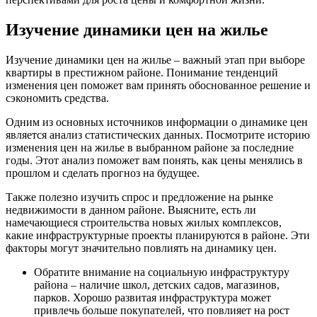
Изучение динамики цен на жилье
Изучение динамики цен на жилье – важный этап при выборе
квартиры в престижном районе. Понимание тенденций
изменения цен поможет вам принять обоснованное решение и
сэкономить средства.
Одним из основных источников информации о динамике цен
является анализ статистических данных. Посмотрите историю
изменения цен на жилье в выбранном районе за последние
годы. Этот анализ поможет вам понять, как цены менялись в
прошлом и сделать прогноз на будущее.
Также полезно изучить спрос и предложение на рынке
недвижимости в данном районе. Выясните, есть ли
намечающиеся строительства новых жилых комплексов,
какие инфраструктурные проекты планируются в районе. Эти
факторы могут значительно повлиять на динамику цен.
Обратите внимание на социальную инфраструктуру
района – наличие школ, детских садов, магазинов,
парков. Хорошо развитая инфраструктура может
привлечь больше покупателей, что повлияет на рост