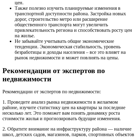
цен.
Также полезно изучить планируемые изменения в
транспортной доступности района. Застройка новых
дорог, строительство метро или расширение
общественного транспорта могут увеличить
привлекательность региона и способствовать росту цен
на жилье.
Не забывайте учитывать общие экономические
тенденции. Экономическая стабильность, уровень
безработицы и доходы населения – все это влияет на
рынок недвижимости и может повлиять на цены.
Рекомендации от экспертов по
недвижимости
Рекомендации от экспертов по недвижимости:
1. Проведите анализ рынка недвижимости в желаемом
районе, изучите статистику цен на квартиры за последние
несколько лет. Это поможет вам понять динамику роста
стоимости жилья и прогнозировать будущие изменения.
2. Обратите внимание на инфраструктуру района — наличие
школ, детских садов, магазинов, парков, спортивных объектов