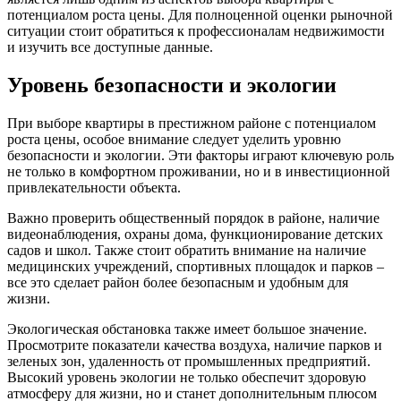
потенциалом роста цены. Для полноценной оценки рыночной
ситуации стоит обратиться к профессионалам недвижимости
и изучить все доступные данные.
Уровень безопасности и экологии
При выборе квартиры в престижном районе с потенциалом
роста цены, особое внимание следует уделить уровню
безопасности и экологии. Эти факторы играют ключевую роль
не только в комфортном проживании, но и в инвестиционной
привлекательности объекта.
Важно проверить общественный порядок в районе, наличие
видеонаблюдения, охраны дома, функционирование детских
садов и школ. Также стоит обратить внимание на наличие
медицинских учреждений, спортивных площадок и парков –
все это сделает район более безопасным и удобным для
жизни.
Экологическая обстановка также имеет большое значение.
Просмотрите показатели качества воздуха, наличие парков и
зеленых зон, удаленность от промышленных предприятий.
Высокий уровень экологии не только обеспечит здоровую
атмосферу для жизни, но и станет дополнительным плюсом