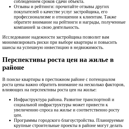
соблюдением сроков сдачи объекта.
Отзывы и рейтинги: прочитайте отзывы других
покупателей о качестве услуг застройщика, его
профессионализме и отношении к клиентам. Также
обратите внимание на рейтинги и награды, полученные
компанией за свою деятельность.
Исследование надежности застройщика позволит вам
минимизировать риски при выборе квартиры и повысить
шансы на успешную инвестицию в недвижимость.
Перспективы роста цен на жилье в
районе
В поиске квартиры в престижном районе с потенциалом
роста цены важно обратить внимание на несколько факторов,
влияющих на перспективы роста цен на жилье:
Инфраструктура района. Развитие транспортной и
социальной инфраструктуры может привести к
увеличению спроса на жилье и соответственно росту
цен.
Программы городского благоустройства. Планируемые
крупные строительные проекты в районе могут делать