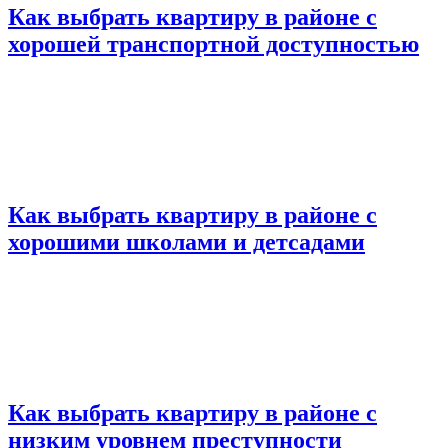
Как выбрать квартиру в районе с
хорошей транспортной доступностью
Как выбрать квартиру в районе с
хорошими школами и детсадами
Как выбрать квартиру в районе с
низким уровнем преступности