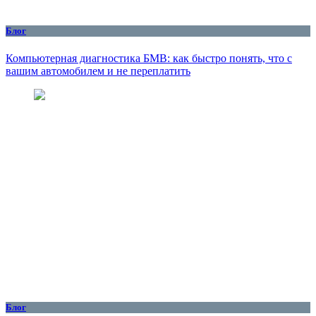
Блог
Компьютерная диагностика БМВ: как быстро понять, что с
вашим автомобилем и не переплатить
Блог