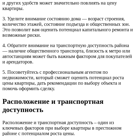
и других удобств может значительно повлиять на цену
квартиры.
3. Уделите внимание состоянию дома — возраст строения,
количество этажей, состояние подъезда и общественных зон.
Это позволит вам оценить потенциал капитального ремонта и
возможные риски.
4. Обратите внимание на транспортную доступность района
— наличие общественного транспорта, близость к метро или
автостанциям может быть важным фактором для покупателей
и арендаторов.
5. Посоветуйтесь с профессиональным агентом по
недвижимости, который сможет оценить потенциал роста
цены квартиры, дать рекомендации по выбору объекта и
помочь оформить сделку.
Расположение и транспортная
доступность
Расположение и транспортная доступность – один из
ключевых факторов при выборе квартиры в престижном
районе с потенциалом роста цены.