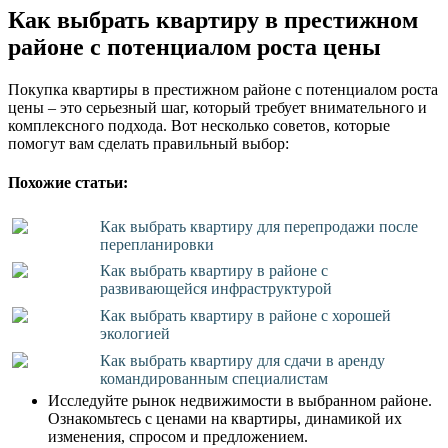
Как выбрать квартиру в престижном
районе с потенциалом роста цены
Покупка квартиры в престижном районе с потенциалом роста
цены – это серьезный шаг, который требует внимательного и
комплексного подхода. Вот несколько советов, которые
помогут вам сделать правильный выбор:
Похожие статьи:
Как выбрать квартиру для перепродажи после
перепланировки
Как выбрать квартиру в районе с
развивающейся инфраструктурой
Как выбрать квартиру в районе с хорошей
экологией
Как выбрать квартиру для сдачи в аренду
командированным специалистам
Исследуйте рынок недвижимости в выбранном районе.
Ознакомьтесь с ценами на квартиры, динамикой их
изменения, спросом и предложением.