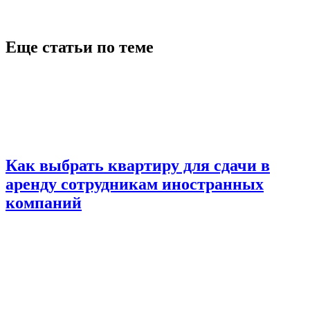
Еще статьи по теме
Как выбрать квартиру для сдачи в
аренду сотрудникам иностранных
компаний