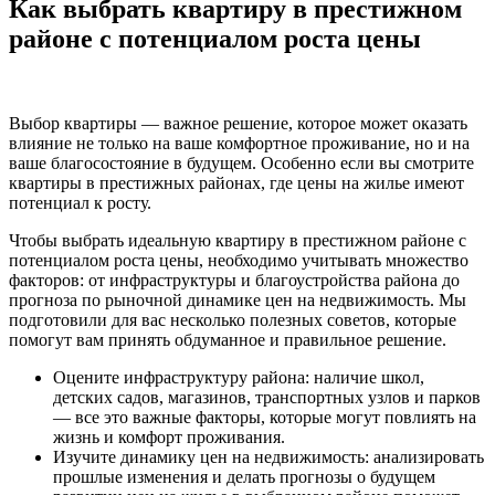
Как выбрать квартиру в престижном
районе с потенциалом роста цены
Выбор квартиры — важное решение, которое может оказать
влияние не только на ваше комфортное проживание, но и на
ваше благосостояние в будущем. Особенно если вы смотрите
квартиры в престижных районах, где цены на жилье имеют
потенциал к росту.
Чтобы выбрать идеальную квартиру в престижном районе с
потенциалом роста цены, необходимо учитывать множество
факторов: от инфраструктуры и благоустройства района до
прогноза по рыночной динамике цен на недвижимость. Мы
подготовили для вас несколько полезных советов, которые
помогут вам принять обдуманное и правильное решение.
Оцените инфраструктуру района: наличие школ,
детских садов, магазинов, транспортных узлов и парков
— все это важные факторы, которые могут повлиять на
жизнь и комфорт проживания.
Изучите динамику цен на недвижимость: анализировать
прошлые изменения и делать прогнозы о будущем