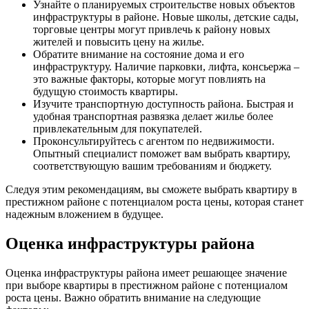
Узнайте о планируемых строительстве новых объектов
инфраструктуры в районе. Новые школы, детские сады,
торговые центры могут привлечь к району новых
жителей и повысить цену на жилье.
Обратите внимание на состояние дома и его
инфраструктуру. Наличие парковки, лифта, консьержа –
это важные факторы, которые могут повлиять на
будущую стоимость квартиры.
Изучите транспортную доступность района. Быстрая и
удобная транспортная развязка делает жилье более
привлекательным для покупателей.
Проконсультируйтесь с агентом по недвижимости.
Опытный специалист поможет вам выбрать квартиру,
соответствующую вашим требованиям и бюджету.
Следуя этим рекомендациям, вы сможете выбрать квартиру в
престижном районе с потенциалом роста цены, которая станет
надежным вложением в будущее.
Оценка инфраструктуры района
Оценка инфраструктуры района имеет решающее значение
при выборе квартиры в престижном районе с потенциалом
роста цены. Важно обратить внимание на следующие