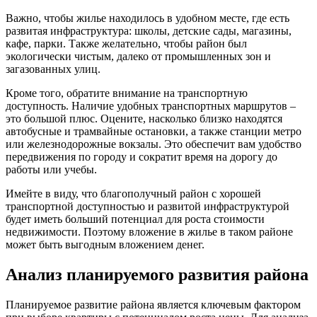
Важно, чтобы жилье находилось в удобном месте, где есть
развитая инфраструктура: школы, детские сады, магазины,
кафе, парки. Также желательно, чтобы район был
экологически чистым, далеко от промышленных зон и
загазованных улиц.
Кроме того, обратите внимание на транспортную
доступность. Наличие удобных транспортных маршрутов –
это большой плюс. Оцените, насколько близко находятся
автобусные и трамвайные остановки, а также станции метро
или железнодорожные вокзалы. Это обеспечит вам удобство
передвижения по городу и сократит время на дорогу до
работы или учебы.
Имейте в виду, что благополучный район с хорошей
транспортной доступностью и развитой инфраструктурой
будет иметь больший потенциал для роста стоимости
недвижимости. Поэтому вложение в жилье в таком районе
может быть выгодным вложением денег.
Анализ планируемого развития района
Планируемое развитие района является ключевым фактором