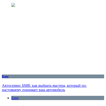
Блог
Автосервис БМВ: как выбрать мастера, который по-
настоящему понимает ваш автомобиль
Блог