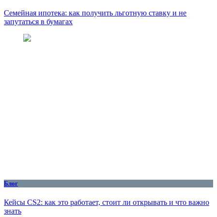
Семейная ипотека: как получить льготную ставку и не
запутаться в бумагах
Блог
Кейсы CS2: как это работает, стоит ли открывать и что важно
знать