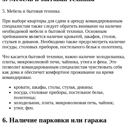
5. Мебель и бытовая техника
При выборе квартиры для сдачи в аренду командированным
специалистам также следует обратить внимание на наличие
необходимой мебели и бытовой техники. Основным
требованием является наличие кроватей, шкафов, столов,
стульев и диванов. Необходимо также предусмотреть наличие
посуды, столовых приборов, постельного белья и полотенец.
Что касается бытовой техники, важно наличие холодильника,
плиты, микроволновой печи, чайника, утюга и фена. Это
позволит командированным специалистам чувствовать себя
как дома и обеспечит комфортное проживание на время
командировки.
кровати, шкафы, столы, стулья, диваны;
посуда, столовые приборы, постельное белье,
полотенца;
холодильник, плита, микроволновая печь, чайник;
утюг, фен.
6. Наличие парковки или гаража