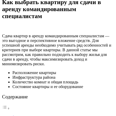
Как выбрать квартиру для сдачи в
аренду командированным
специалистам
Сдача квартир в аренду командированным специалистам —
это выгодное и перспективное вложение средств. Для
успешной аренды необходимо учитывать ряд особенностей и
критериев при выборе квартиры. В данной статье мы
рассмотрим, как правильно подходить к выбору жилья для
сдачи в аренду, чтобы максимизировать доход и
минимизировать риски.
Расположение квартиры
Инфраструктура района
Количество комнат и общая площадь
Состояние квартиры и ее оборудование
Содержание