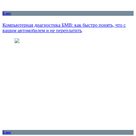
Блог
Компьютерная диагностика БМВ: как быстро понять, что с
вашим автомобилем и не переплатить
Блог