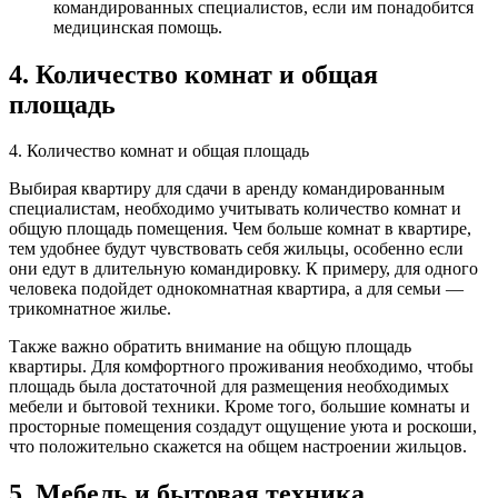
командированных специалистов, если им понадобится
медицинская помощь.
4. Количество комнат и общая
площадь
4. Количество комнат и общая площадь
Выбирая квартиру для сдачи в аренду командированным
специалистам, необходимо учитывать количество комнат и
общую площадь помещения. Чем больше комнат в квартире,
тем удобнее будут чувствовать себя жильцы, особенно если
они едут в длительную командировку. К примеру, для одного
человека подойдет однокомнатная квартира, а для семьи —
трикомнатное жилье.
Также важно обратить внимание на общую площадь
квартиры. Для комфортного проживания необходимо, чтобы
площадь была достаточной для размещения необходимых
мебели и бытовой техники. Кроме того, большие комнаты и
просторные помещения создадут ощущение уюта и роскоши,
что положительно скажется на общем настроении жильцов.
5. Мебель и бытовая техника