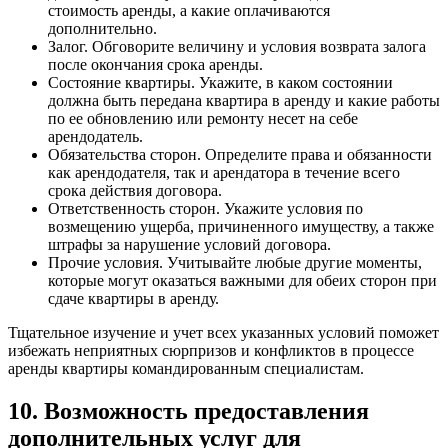
стоимость аренды, а какие оплачиваются
дополнительно.
Залог. Обговорите величину и условия возврата залога
после окончания срока аренды.
Состояние квартиры. Укажите, в каком состоянии
должна быть передана квартира в аренду и какие работы
по ее обновлению или ремонту несет на себе
арендодатель.
Обязательства сторон. Определите права и обязанности
как арендодателя, так и арендатора в течение всего
срока действия договора.
Ответственность сторон. Укажите условия по
возмещению ущерба, причиненного имуществу, а также
штрафы за нарушение условий договора.
Прочие условия. Учитывайте любые другие моменты,
которые могут оказаться важными для обеих сторон при
сдаче квартиры в аренду.
Тщательное изучение и учет всех указанных условий поможет
избежать неприятных сюрпризов и конфликтов в процессе
аренды квартиры командированным специалистам.
10. Возможность предоставления
дополнительных услуг для