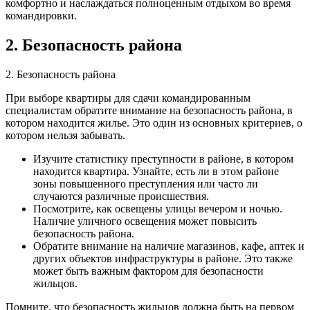
комфортно и наслаждаться полноценным отдыхом во время
командировки.
2. Безопасность района
2. Безопасность района
При выборе квартиры для сдачи командированным
специалистам обратите внимание на безопасность района, в
котором находится жилье. Это один из основных критериев, о
котором нельзя забывать.
Изучите статистику преступности в районе, в котором
находится квартира. Узнайте, есть ли в этом районе
зоны повышенного преступления или часто ли
случаются различные происшествия.
Посмотрите, как освещены улицы вечером и ночью.
Наличие уличного освещения может повысить
безопасность района.
Обратите внимание на наличие магазинов, кафе, аптек и
других объектов инфраструктуры в районе. Это также
может быть важным фактором для безопасности
жильцов.
Помните, что безопасность жильцов должна быть на первом