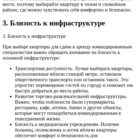
месте, поэтому выбирайте квартиру в тихом и спокойном
районе, где можно чувствовать себя комфортно и безопасно.
3. Близость к инфраструктуре
3. Близость к инфраструктуре
При выборе квартиры для сдачи в аренду командированным
специалистам важно обращать внимание на близость к
основной инфраструктуре:
Транспортная доступность. Лучше выбирать квартиры,
расположенные вблизи станций метро, остановок
общественного транспорта или остановок такси. Это
упростит перемещение гостей по городу и поможет им
быстро добраться до места работы.
Развитие торгово-развлекательной инфраструктуры.
Важно, чтобы поблизости были супермаркеты,
рестораны, кафе, аптеки, банки и другие объекты,
которые могут понадобиться командированным в
повседневной жизни.
Близость к медицинским учреждениям. Наличие
больниц, поликлиник и аптек вблизи квартиры
обеспечит комфорт и безопасность для