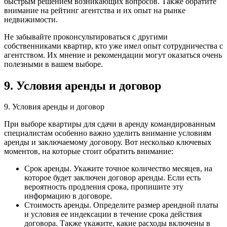
быстрым решением возникающих вопросов. Также обратите
внимание на рейтинг агентства и их опыт на рынке
недвижимости.
Не забывайте проконсультироваться с другими
собственниками квартир, кто уже имел опыт сотрудничества с
агентством. Их мнение и рекомендации могут оказаться очень
полезными в вашем выборе.
9. Условия аренды и договор
9. Условия аренды и договор
При выборе квартиры для сдачи в аренду командированным
специалистам особенно важно уделить внимание условиям
аренды и заключаемому договору. Вот несколько ключевых
моментов, на которые стоит обратить внимание:
Срок аренды. Укажите точное количество месяцев, на
которое будет заключен договор аренды. Если есть
вероятность продления срока, пропишите эту
информацию в договоре.
Стоимость аренды. Определите размер арендной платы
и условия ее индексации в течение срока действия
договора. Также укажите, какие расходы включены в