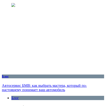
Блог
Автосервис БМВ: как выбрать мастера, который по-
настоящему понимает ваш автомобиль
Блог