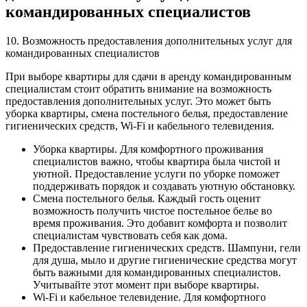
командированных специалистов
10. Возможность предоставления дополнительных услуг для
командированных специалистов
При выборе квартиры для сдачи в аренду командированным
специалистам стоит обратить внимание на возможность
предоставления дополнительных услуг. Это может быть
уборка квартиры, смена постельного белья, предоставление
гигиенических средств, Wi-Fi и кабельного телевидения.
Уборка квартиры. Для комфортного проживания
специалистов важно, чтобы квартира была чистой и
уютной. Предоставление услуги по уборке поможет
поддерживать порядок и создавать уютную обстановку.
Смена постельного белья. Каждый гость оценит
возможность получить чистое постельное белье во
время проживания. Это добавит комфорта и позволит
специалистам чувствовать себя как дома.
Предоставление гигиенических средств. Шампуни, гели
для душа, мыло и другие гигиенические средства могут
быть важными для командированных специалистов.
Учитывайте этот момент при выборе квартиры.
Wi-Fi и кабельное телевидение. Для комфортного