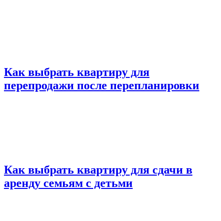
Как выбрать квартиру для
перепродажи после перепланировки
Как выбрать квартиру для сдачи в
аренду семьям с детьми