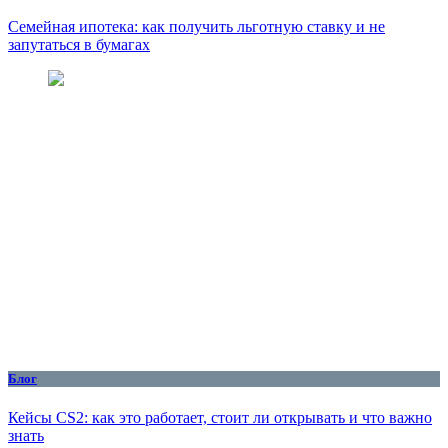
Семейная ипотека: как получить льготную ставку и не
запутаться в бумагах
Блог
Кейсы CS2: как это работает, стоит ли открывать и что важно
знать