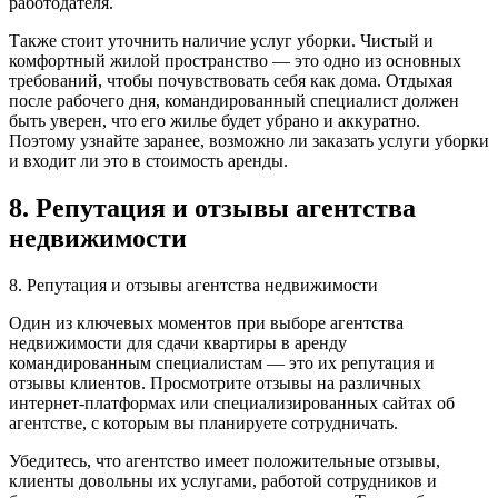
работодателя.
Также стоит уточнить наличие услуг уборки. Чистый и
комфортный жилой пространство — это одно из основных
требований, чтобы почувствовать себя как дома. Отдыхая
после рабочего дня, командированный специалист должен
быть уверен, что его жилье будет убрано и аккуратно.
Поэтому узнайте заранее, возможно ли заказать услуги уборки
и входит ли это в стоимость аренды.
8. Репутация и отзывы агентства
недвижимости
8. Репутация и отзывы агентства недвижимости
Один из ключевых моментов при выборе агентства
недвижимости для сдачи квартиры в аренду
командированным специалистам — это их репутация и
отзывы клиентов. Просмотрите отзывы на различных
интернет-платформах или специализированных сайтах об
агентстве, с которым вы планируете сотрудничать.
Убедитесь, что агентство имеет положительные отзывы,
клиенты довольны их услугами, работой сотрудников и