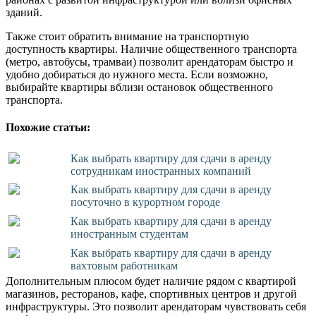
зданий.
Также стоит обратить внимание на транспортную
доступность квартиры. Наличие общественного транспорта
(метро, автобусы, трамваи) позволит арендаторам быстро и
удобно добираться до нужного места. Если возможно,
выбирайте квартиры вблизи остановок общественного
транспорта.
Похожие статьи:
Как выбрать квартиру для сдачи в аренду
сотрудникам иностранных компаний
Как выбрать квартиру для сдачи в аренду
посуточно в курортном городе
Как выбрать квартиру для сдачи в аренду
иностранным студентам
Как выбрать квартиру для сдачи в аренду
вахтовым работникам
Дополнительным плюсом будет наличие рядом с квартирой
магазинов, ресторанов, кафе, спортивных центров и другой
инфраструктуры. Это позволит арендаторам чувствовать себя