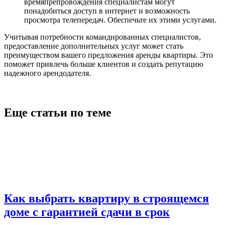
времяпрепровождения специалистам могут
понадобиться доступ в интернет и возможность
просмотра телепередач. Обеспечьте их этими услугами.
Учитывая потребности командированных специалистов,
предоставление дополнительных услуг может стать
преимуществом вашего предложения аренды квартиры. Это
поможет привлечь больше клиентов и создать репутацию
надежного арендодателя.
Еще статьи по теме
Как выбрать квартиру в строящемся
доме с гарантией сдачи в срок