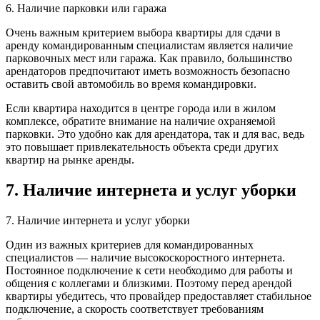
6. Наличие парковки или гаража
Очень важным критерием выбора квартиры для сдачи в
аренду командированным специалистам является наличие
парковочных мест или гаража. Как правило, большинство
арендаторов предпочитают иметь возможность безопасно
оставить свой автомобиль во время командировки.
Если квартира находится в центре города или в жилом
комплексе, обратите внимание на наличие охраняемой
парковки. Это удобно как для арендатора, так и для вас, ведь
это повышает привлекательность объекта среди других
квартир на рынке аренды.
7. Наличие интернета и услуг уборки
7. Наличие интернета и услуг уборки
Один из важных критериев для командированных
специалистов — наличие высокоскоростного интернета.
Постоянное подключение к сети необходимо для работы и
общения с коллегами и близкими. Поэтому перед арендой
квартиры убедитесь, что провайдер предоставляет стабильное
подключение, а скорость соответствует требованиям