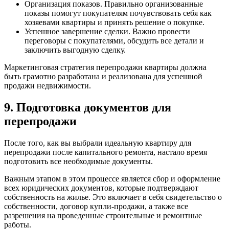
Организация показов. Правильно организованные
показы помогут покупателям почувствовать себя как
хозяевами квартиры и принять решение о покупке.
Успешное завершение сделки. Важно провести
переговоры с покупателями, обсудить все детали и
заключить выгодную сделку.
Маркетинговая стратегия перепродажи квартиры должна
быть грамотно разработана и реализована для успешной
продажи недвижимости.
9. Подготовка документов для
перепродажи
После того, как вы выбрали идеальную квартиру для
перепродажи после капитального ремонта, настало время
подготовить все необходимые документы.
Важным этапом в этом процессе является сбор и оформление
всех юридических документов, которые подтверждают
собственность на жилье. Это включает в себя свидетельство о
собственности, договор купли-продажи, а также все
разрешения на проведенные строительные и ремонтные
работы.