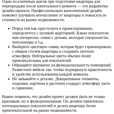
Один из ключевых шагов при подготовке квартиры для
перепродажи после капитального ремонта — это разработка
дизайн-проекта. Профессионально выполненный дизайн
поможет улучшить впечатление от квартиры и повысить ее
стоимость на рынке недвижимости.
Перед тем как приступить к проектированию,
определитесь с целевой аудиторией. Какие покупатели
вам интересны: семьи с детьми, молодые специалисты,
пенсионеры и т.д.
Выберите цветовую гамму, которая будет гармонировать
с общим стилем квартиры и создавать уютную
атмосферу. Нейтральные цвета обычно более
привлекательны для покупателей.
Обращайте внимание на функциональность помещений.
Разместите мебель так, чтобы подчеркнуть практичность
и удобство использования каждой комнаты.
Не забывайте о деталях. Декоративные элементы,
подушки, картины и растения создадут атмосферу уюта
и гармонии.
Важно помнить, что дизайн-проект должен быть не только
красивым, но и функциональным. Он должен привлекать
потенциальных покупателей и делать квартиру более
привлекательной на рынке недвижимости.