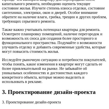
капитального ремонта, необходимо оценить текущее
состояние жилья. Изучите степень износа отделки, состояние
сантехники, электрики, окон и дверей. Особое внимание
обратите на наличие влаги, грибка, трещин и других проблем,
требующих серьезного ремонта.
Также важно учитывать потенциал квартиры для ремонта.
Осмотрите планировку помещений, наличие перегородок и
возможность их сноса для создания более просторного и
функционального пространства. Подумайте о возможности
улучшить отделку и добавить современные удобства, которые
могут повысить стоимость жилья.
Исследуйте рыночную ситуацию и потребности покупателей,
чтобы понять, какие изменения в квартире могут сделать ее
более привлекательной на рынке. Не забывайте об
уникальных особенностях и достоинствах каждого
конкретного объекта, которые можно выделить и
использовать в рекламе.
3. Проектирование дизайн-проекта
3. Проектирование дизайн-проекта