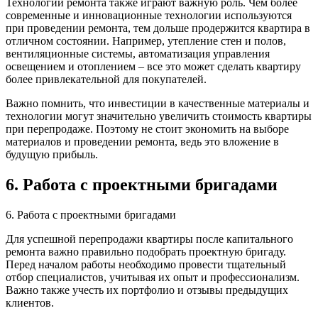
Технологии ремонта также играют важную роль. Чем более
современные и инновационные технологии используются
при проведении ремонта, тем дольше продержится квартира в
отличном состоянии. Например, утепление стен и полов,
вентиляционные системы, автоматизация управления
освещением и отоплением – все это может сделать квартиру
более привлекательной для покупателей.
Важно помнить, что инвестиции в качественные материалы и
технологии могут значительно увеличить стоимость квартиры
при перепродаже. Поэтому не стоит экономить на выборе
материалов и проведении ремонта, ведь это вложение в
будущую прибыль.
6. Работа с проектными бригадами
6. Работа с проектными бригадами
Для успешной перепродажи квартиры после капитального
ремонта важно правильно подобрать проектную бригаду.
Перед началом работы необходимо провести тщательный
отбор специалистов, учитывая их опыт и профессионализм.
Важно также учесть их портфолио и отзывы предыдущих
клиентов.