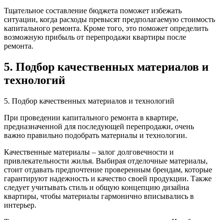
Тщательное составление бюджета поможет избежать
ситуации, когда расходы превысят предполагаемую стоимость
капитального ремонта. Кроме того, это поможет определить
возможную прибыль от перепродажи квартиры после
ремонта.
5. Подбор качественных материалов и
технологий
5. Подбор качественных материалов и технологий
При проведении капитального ремонта в квартире,
предназначенной для последующей перепродажи, очень
важно правильно подобрать материалы и технологии.
Качественные материалы – залог долговечности и
привлекательности жилья. Выбирая отделочные материалы,
стоит отдавать предпочтение проверенным брендам, которые
гарантируют надежность и качество своей продукции. Также
следует учитывать стиль и общую концепцию дизайна
квартиры, чтобы материалы гармонично вписывались в
интерьер.