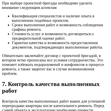
При выборе проектной бригады необходимо уделить
внимание следующим аспектам:
Квалификация специалистов и наличие опыта в
выполнении подобных проектов.
Сроки выполнения работ и возможность соблюдения
графика ремонта.
Стоимость услуг и возможность договориться о
предварительной оценке работ.
Гарантии качества и возможность предоставления
документов, подтверждающих выполненные работы.
Обязательно заключайте договор с проектной бригадой, в
котором четко прописаны все условия сотрудничества. Это
поможет избежать недоразумений и конфликтов в процессе
ремонта, а также защитит вас в случае возникновения
проблем.
7. Контроль качества выполненных
работ
Контроль качества выполненных работ важен для успешной
перепродажи квартиры после капитального ремонта. Перед
сдачей объекта в эксплуатацию необходимо провести