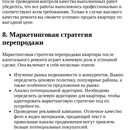
После проведения контроля качества выполненных работ
убедитесь, что все работы выполнялись профессионально и
соответствуют всем требованиям. Только в случае высокого
качества ремонта вы сможете успешно продать квартиру по
выгодной цене.
8. Маркетинговая стратегия
перепродажи
Маркетинговая стратегия перепродажи квартиры после
капитального ремонта играет ключевую роль в успешной
сделке. Она включает в себя несколько этапов:
Изучение рынка недвижимости и конкурентов. Важно
определить ценовую политику, популярные районы, а
также особенности предложения на рынке.
Анализ потенциальной аудитории. Необходимо
определить целевую аудиторию для квартиры, чтобы
адаптировать маркетинговую стратегию под их
потребности.
Проведение рекламной кампании. Отличное качество
фото и видео материалов, продающий текст и
правильные каналы продвижения могут привлечь
больше потенциальных покупателей.