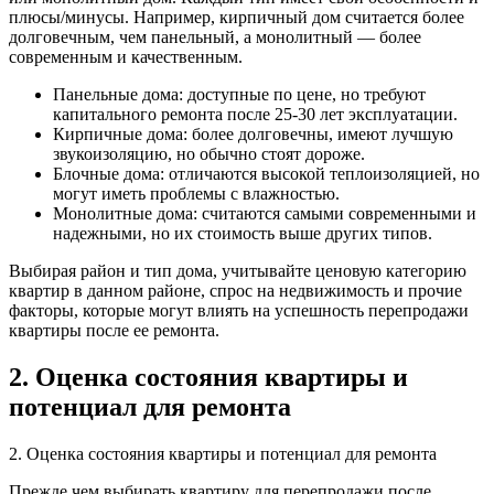
плюсы/минусы. Например, кирпичный дом считается более
долговечным, чем панельный, а монолитный — более
современным и качественным.
Панельные дома: доступные по цене, но требуют
капитального ремонта после 25-30 лет эксплуатации.
Кирпичные дома: более долговечны, имеют лучшую
звукоизоляцию, но обычно стоят дороже.
Блочные дома: отличаются высокой теплоизоляцией, но
могут иметь проблемы с влажностью.
Монолитные дома: считаются самыми современными и
надежными, но их стоимость выше других типов.
Выбирая район и тип дома, учитывайте ценовую категорию
квартир в данном районе, спрос на недвижимость и прочие
факторы, которые могут влиять на успешность перепродажи
квартиры после ее ремонта.
2. Оценка состояния квартиры и
потенциал для ремонта
2. Оценка состояния квартиры и потенциал для ремонта
Прежде чем выбирать квартиру для перепродажи после