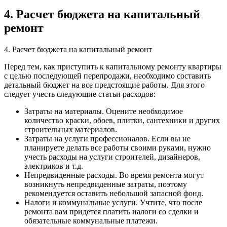
4. Расчет бюджета на капитальный
ремонт
4. Расчет бюджета на капитальный ремонт
Перед тем, как приступить к капитальному ремонту квартиры
с целью последующей перепродажи, необходимо составить
детальный бюджет на все предстоящие работы. Для этого
следует учесть следующие статьи расходов:
Затраты на материалы. Оцените необходимое
количество краски, обоев, плитки, сантехники и других
строительных материалов.
Затраты на услуги профессионалов. Если вы не
планируете делать все работы своими руками, нужно
учесть расходы на услуги строителей, дизайнеров,
электриков и т.д.
Непредвиденные расходы. Во время ремонта могут
возникнуть непредвиденные затраты, поэтому
рекомендуется оставить небольшой запасной фонд.
Налоги и коммунальные услуги. Учтите, что после
ремонта вам придется платить налоги со сделки и
обязательные коммунальные платежи.