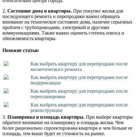
относительно центра города.
2.
Состояние дома и квартиры.
При покупке жилья для
последующего ремонта и перепродажи важно обращать
внимание на техническое состояние дома, наличие серьезных
проблем с трубопроводами, электрикой и другими
коммуникациями. Также важно оценить степень износа и
обновляемость квартиры.
Похожие статьи:
Как выбрать квартиру для перепродажи после
косметического ремонта
Как выбрать квартиру для перепродажи после
модернизации
Как выбрать квартиру для перепродажи после
перепланировки
Как выбрать квартиру для перепродажи после
реконструкции
3.
Планировка и площадь квартиры.
При выборе квартиры
обратите внимание на планировку и площадь жилья. Чем
более рационально спроектирована квартира и чем больше ее
площадь, тем выше будет ее стоимость на рынке.