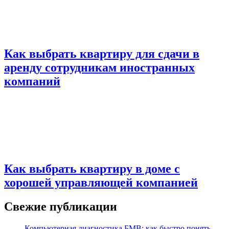
Как выбрать квартиру для сдачи в
аренду сотрудникам иностранных
компаний
Как выбрать квартиру в доме с
хорошей управляющей компанией
Свежие публикации
Компьютерная диагностика БМВ: как быстро понять,