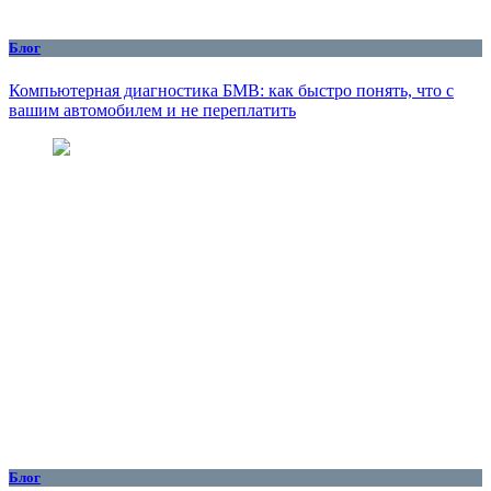
Блог
Компьютерная диагностика БМВ: как быстро понять, что с
вашим автомобилем и не переплатить
Блог