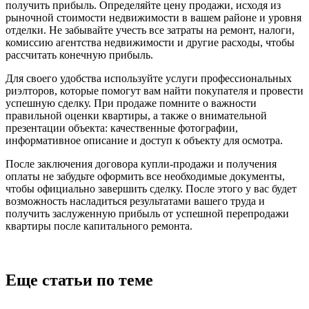
получить прибыль. Определяйте цену продажи, исходя из
рыночной стоимости недвижимости в вашем районе и уровня
отделки. Не забывайте учесть все затраты на ремонт, налоги,
комиссию агентства недвижимости и другие расходы, чтобы
рассчитать конечную прибыль.
Для своего удобства используйте услуги профессиональных
риэлторов, которые помогут вам найти покупателя и провести
успешную сделку. При продаже помните о важности
правильной оценки квартиры, а также о внимательной
презентации объекта: качественные фотографии,
информативное описание и доступ к объекту для осмотра.
После заключения договора купли-продажи и получения
оплаты не забудьте оформить все необходимые документы,
чтобы официально завершить сделку. После этого у вас будет
возможность насладиться результатами вашего труда и
получить заслуженную прибыль от успешной перепродажи
квартиры после капитального ремонта.
Еще статьи по теме