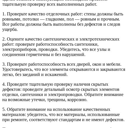
тщательную проверку всех выполненных работ.
1. Проверьте качество отделочных работ: стены должны быть
ровными, потолки — гладкими, пол — ровным и прочным.
Все работы должны быть выполнены без дефектов и следов
ущерба.
2. Оцените качество сантехнических и электротехнических
работ: проверьте работоспособность сантехники,
электроприборов, проводки. Убедитесь, что все узлы и
соединения герметичны и без нарушений.
3. Проверьте работоспособность всех дверей, окон и мебели.
Удостоверьтесь, что все элементы открываются и закрываются
легко, без заеданий и искажений.
4. Проведите тщательную проверку наличия скрытых
дефектов: проведите детальный осмотр скрытых элементов
отделки, сантехники и электропроводки. Обратите внимание
на возможные утечки, трещины, коррозию.
5. Обратите внимание на использование качественных
материалов: убедитесь, что все материалы, использованные
при ремонте, соответствуют стандартам и не имеют дефектов.