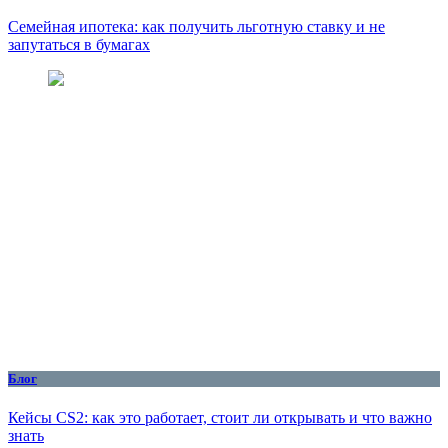
Семейная ипотека: как получить льготную ставку и не
запутаться в бумагах
Блог
Кейсы CS2: как это работает, стоит ли открывать и что важно
знать