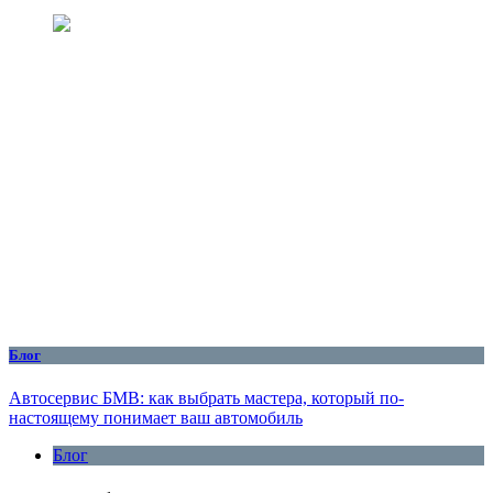
Блог
Автосервис БМВ: как выбрать мастера, который по-
настоящему понимает ваш автомобиль
Блог