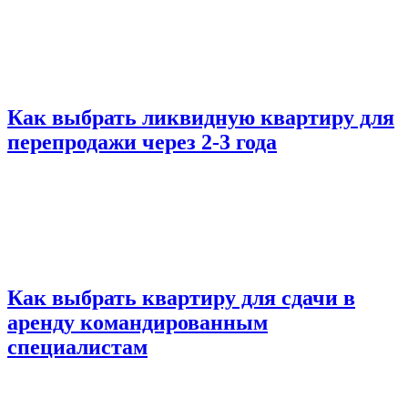
Как выбрать ликвидную квартиру для
перепродажи через 2-3 года
Как выбрать квартиру для сдачи в
аренду командированным
специалистам