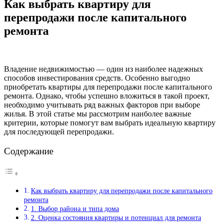
Как выбрать квартиру для
перепродажи после капитального
ремонта
Владение недвижимостью — один из наиболее надежных
способов инвестирования средств. Особенно выгодно
приобретать квартиры для перепродажи после капитального
ремонта. Однако, чтобы успешно вложиться в такой проект,
необходимо учитывать ряд важных факторов при выборе
жилья. В этой статье мы рассмотрим наиболее важные
критерии, которые помогут вам выбрать идеальную квартиру
для последующей перепродажи.
Содержание
Как выбрать квартиру для перепродажи после капитального
ремонта
1. Выбор района и типа дома
2. Оценка состояния квартиры и потенциал для ремонта