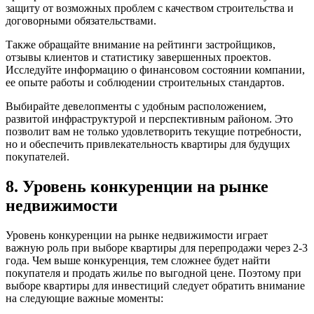
защиту от возможных проблем с качеством строительства и
договорными обязательствами.
Также обращайте внимание на рейтинги застройщиков,
отзывы клиентов и статистику завершенных проектов.
Исследуйте информацию о финансовом состоянии компании,
ее опыте работы и соблюдении строительных стандартов.
Выбирайте девелопменты с удобным расположением,
развитой инфраструктурой и перспективным районом. Это
позволит вам не только удовлетворить текущие потребности,
но и обеспечить привлекательность квартиры для будущих
покупателей.
8. Уровень конкуренции на рынке
недвижимости
Уровень конкуренции на рынке недвижимости играет
важную роль при выборе квартиры для перепродажи через 2-3
года. Чем выше конкуренция, тем сложнее будет найти
покупателя и продать жилье по выгодной цене. Поэтому при
выборе квартиры для инвестиций следует обратить внимание
на следующие важные моменты: