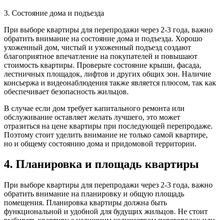
3. Состояние дома и подъезда
При выборе квартиры для перепродажи через 2-3 года, важно
обратить внимание на состояние дома и подъезда. Хорошо
ухоженный дом, чистый и ухоженный подъезд создают
благоприятное впечатление на покупателей и повышают
стоимость квартиры. Проверьте состояние крыши, фасада,
лестничных площадок, лифтов и других общих зон. Наличие
консьержа и видеонаблюдения также является плюсом, так как
обеспечивает безопасность жильцов.
В случае если дом требует капитального ремонта или
обслуживание оставляет желать лучшего, это может
отразиться на цене квартиры при последующей перепродаже.
Поэтому стоит уделить внимание не только самой квартире,
но и общему состоянию дома и придомовой территории.
4. Планировка и площадь квартиры
При выборе квартиры для перепродажи через 2-3 года, важно
обратить внимание на планировку и общую площадь
помещения. Планировка квартиры должна быть
функциональной и удобной для будущих жильцов. Не стоит