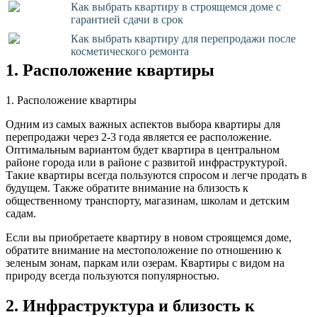
Как выбрать квартиру в строящемся доме с
гарантией сдачи в срок
Как выбрать квартиру для перепродажи после
косметического ремонта
1. Расположение квартиры
1. Расположение квартиры
Одним из самых важных аспектов выбора квартиры для
перепродажи через 2-3 года является ее расположение.
Оптимальным вариантом будет квартира в центральном
районе города или в районе с развитой инфраструктурой.
Такие квартиры всегда пользуются спросом и легче продать в
будущем. Также обратите внимание на близость к
общественному транспорту, магазинам, школам и детским
садам.
Если вы приобретаете квартиру в новом строящемся доме,
обратите внимание на местоположение по отношению к
зеленым зонам, паркам или озерам. Квартиры с видом на
природу всегда пользуются популярностью.
2. Инфраструктура и близость к