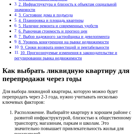
2. Инфраструктура и близость к объектам социальной
значимости
3. Состояние дома и подъезда
4. Планировка и площадь квартиры
5. Наличие ремонта и современных удобств
6. Рыночная стоимость и прогноз цен
7. Выбор надежного застройщика и девелопмента
8. Уровень конкуренции на рынке недвижимости
9. Сроки возврата инвестиций и рентабельности
10. Прогнозируемые изменения в законодательстве и
регулировании рынка недвижимости
Как выбрать ликвидную квартиру для
перепродажи через годы
Для выбора ликвидной квартиры, которую можно будет
перепродать через 2-3 года, нужно учитывать несколько
ключевых факторов:
Расположение. Выбирайте квартиру в хорошем районе с
развитой инфраструктурой, близостью к общественному
транспорту, магазинам, паркам и школам. Это
значительно повышает привлекательность жилья для
покупателей.