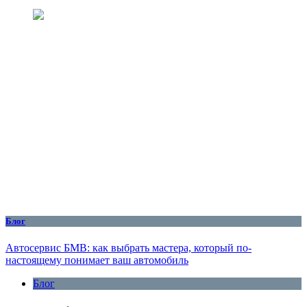
Блог
Автосервис БМВ: как выбрать мастера, который по-
настоящему понимает ваш автомобиль
Блог