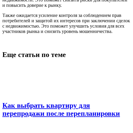
и повысить доверие к рынку.
Также ожидается усиление контроля за соблюдением прав
потребителей и защитой их интересов при заключении сделок
с недвижимостью. Это поможет улучшить условия для всех
участников рынка и снизить уровень мошенничества.
Еще статьи по теме
Как выбрать квартиру для
перепродажи после перепланировки