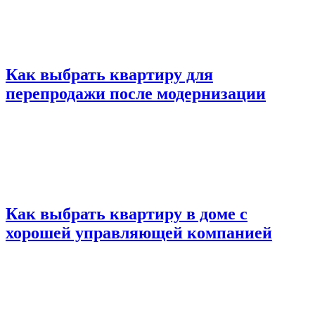
Как выбрать квартиру для
перепродажи после модернизации
Как выбрать квартиру в доме с
хорошей управляющей компанией