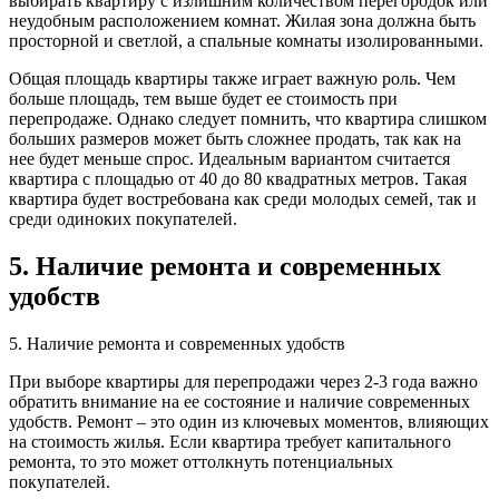
выбирать квартиру с излишним количеством перегородок или
неудобным расположением комнат. Жилая зона должна быть
просторной и светлой, а спальные комнаты изолированными.
Общая площадь квартиры также играет важную роль. Чем
больше площадь, тем выше будет ее стоимость при
перепродаже. Однако следует помнить, что квартира слишком
больших размеров может быть сложнее продать, так как на
нее будет меньше спрос. Идеальным вариантом считается
квартира с площадью от 40 до 80 квадратных метров. Такая
квартира будет востребована как среди молодых семей, так и
среди одиноких покупателей.
5. Наличие ремонта и современных
удобств
5. Наличие ремонта и современных удобств
При выборе квартиры для перепродажи через 2-3 года важно
обратить внимание на ее состояние и наличие современных
удобств. Ремонт – это один из ключевых моментов, влияющих
на стоимость жилья. Если квартира требует капитального
ремонта, то это может оттолкнуть потенциальных
покупателей.