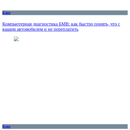
Блог
Компьютерная диагностика БМВ: как быстро понять, что с
вашим автомобилем и не переплатить
Блог