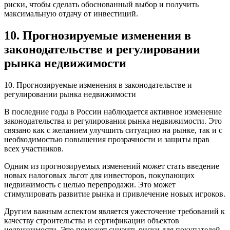
риски, чтобы сделать обоснованный выбор и получить
максимальную отдачу от инвестиций.
10. Прогнозируемые изменения в
законодательстве и регулировании
рынка недвижимости
10. Прогнозируемые изменения в законодательстве и
регулировании рынка недвижимости
В последние годы в России наблюдается активное изменение
законодательства и регулирования рынка недвижимости. Это
связано как с желанием улучшить ситуацию на рынке, так и с
необходимостью повышения прозрачности и защиты прав
всех участников.
Одним из прогнозируемых изменений может стать введение
новых налоговых льгот для инвесторов, покупающих
недвижимость с целью перепродажи. Это может
стимулировать развитие рынка и привлечение новых игроков.
Другим важным аспектом является ужесточение требований к
качеству строительства и сертификации объектов
недвижимости. Это поможет снизить риски для покупателей