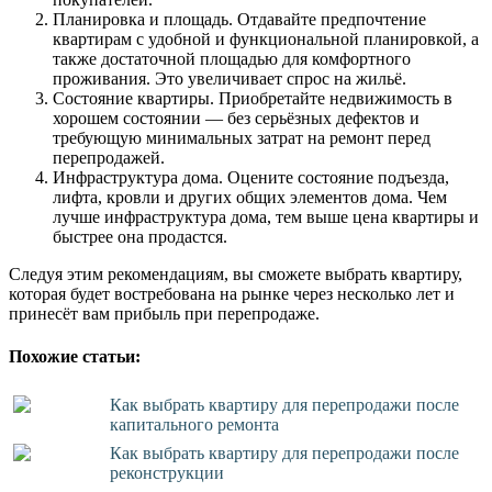
Планировка и площадь. Отдавайте предпочтение
квартирам с удобной и функциональной планировкой, а
также достаточной площадью для комфортного
проживания. Это увеличивает спрос на жильё.
Состояние квартиры. Приобретайте недвижимость в
хорошем состоянии — без серьёзных дефектов и
требующую минимальных затрат на ремонт перед
перепродажей.
Инфраструктура дома. Оцените состояние подъезда,
лифта, кровли и других общих элементов дома. Чем
лучше инфраструктура дома, тем выше цена квартиры и
быстрее она продастся.
Следуя этим рекомендациям, вы сможете выбрать квартиру,
которая будет востребована на рынке через несколько лет и
принесёт вам прибыль при перепродаже.
Похожие статьи:
Как выбрать квартиру для перепродажи после
капитального ремонта
Как выбрать квартиру для перепродажи после
реконструкции