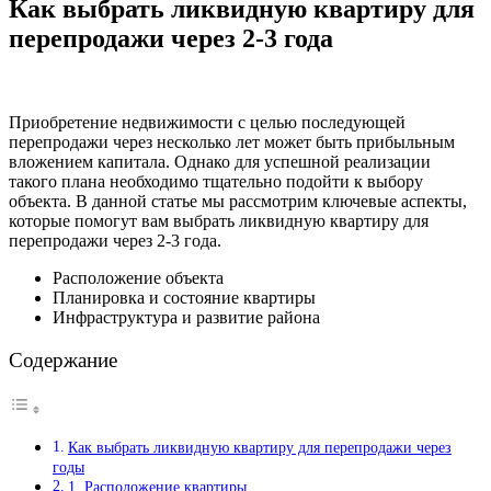
Как выбрать ликвидную квартиру для
перепродажи через 2-3 года
Приобретение недвижимости с целью последующей
перепродажи через несколько лет может быть прибыльным
вложением капитала. Однако для успешной реализации
такого плана необходимо тщательно подойти к выбору
объекта. В данной статье мы рассмотрим ключевые аспекты,
которые помогут вам выбрать ликвидную квартиру для
перепродажи через 2-3 года.
Расположение объекта
Планировка и состояние квартиры
Инфраструктура и развитие района
Содержание
Как выбрать ликвидную квартиру для перепродажи через
годы
1. Расположение квартиры