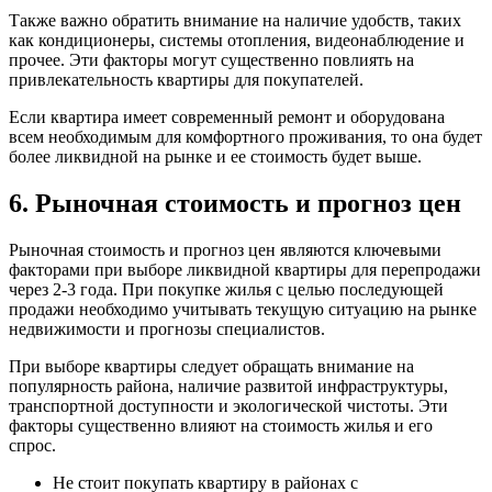
Также важно обратить внимание на наличие удобств, таких
как кондиционеры, системы отопления, видеонаблюдение и
прочее. Эти факторы могут существенно повлиять на
привлекательность квартиры для покупателей.
Если квартира имеет современный ремонт и оборудована
всем необходимым для комфортного проживания, то она будет
более ликвидной на рынке и ее стоимость будет выше.
6. Рыночная стоимость и прогноз цен
Рыночная стоимость и прогноз цен являются ключевыми
факторами при выборе ликвидной квартиры для перепродажи
через 2-3 года. При покупке жилья с целью последующей
продажи необходимо учитывать текущую ситуацию на рынке
недвижимости и прогнозы специалистов.
При выборе квартиры следует обращать внимание на
популярность района, наличие развитой инфраструктуры,
транспортной доступности и экологической чистоты. Эти
факторы существенно влияют на стоимость жилья и его
спрос.
Не стоит покупать квартиру в районах с