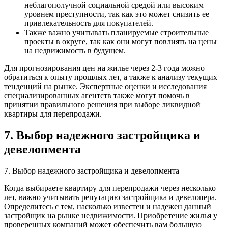
неблагополучной социальной средой или высоким
уровнем преступности, так как это может снизить ее
привлекательность для покупателей.
Также важно учитывать планируемые строительные
проекты в округе, так как они могут повлиять на цены
на недвижимость в будущем.
Для прогнозирования цен на жилье через 2-3 года можно
обратиться к опыту прошлых лет, а также к анализу текущих
тенденций на рынке. Экспертные оценки и исследования
специализированных агентств также могут помочь в
принятии правильного решения при выборе ликвидной
квартиры для перепродажи.
7. Выбор надежного застройщика и
девелопмента
7. Выбор надежного застройщика и девелопмента
Когда выбираете квартиру для перепродажи через несколько
лет, важно учитывать репутацию застройщика и девелопера.
Определитесь с тем, насколько известен и надежен данный
застройщик на рынке недвижимости. Приобретение жилья у
проверенных компаний может обеспечить вам большую