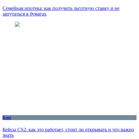
Семейная ипотека: как получить льготную ставку и не
запутаться в бумагах
Блог
Кейсы CS2: как это работает, стоит ли открывать и что важно
знать