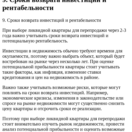
рентабельности
9. Сроки возврата инвестиций и рентабельности
При выборе ликвидной квартиры для перепродажи через 2-3
года важно учитывать сроки возврата инвестиций и
потенциальную рентабельность.
Инвестиции в недвижимость обычно требуют времени для
окупаемости, поэтому важно выбрать объект, который будет
востребован на рынке через несколько лет. При оценке
потенциальной прибыльности квартиры стоит учитывать
такие факторы, как инфляция, изменение ставки
кредитования и цен на недвижимость в районе.
Важно также учитывать возможные риски, которые могут
повлиять на сроки возврата инвестиций. Например,
экономические кризисы, изменения в законодательстве или
спросе на рынке недвижимости могут существенно снизить
цену квартиры и отсрочить сроки ее реализации.
Поэтому при выборе ликвидной квартиры для перепродажи
стоит внимательно изучить рынок недвижимости, провести
анализ потенциальной прибыльности и оценить возможные