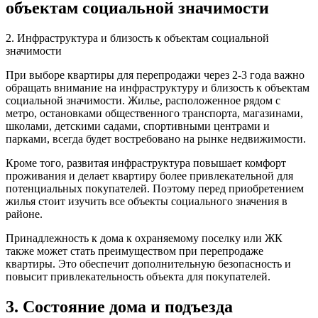
объектам социальной значимости
2. Инфраструктура и близость к объектам социальной
значимости
При выборе квартиры для перепродажи через 2-3 года важно
обращать внимание на инфраструктуру и близость к объектам
социальной значимости. Жилье, расположенное рядом с
метро, остановками общественного транспорта, магазинами,
школами, детскими садами, спортивными центрами и
парками, всегда будет востребовано на рынке недвижимости.
Кроме того, развитая инфраструктура повышает комфорт
проживания и делает квартиру более привлекательной для
потенциальных покупателей. Поэтому перед приобретением
жилья стоит изучить все объекты социального значения в
районе.
Принадлежность к дома к охраняемому поселку или ЖК
также может стать преимуществом при перепродаже
квартиры. Это обеспечит дополнительную безопасность и
повысит привлекательность объекта для покупателей.
3. Состояние дома и подъезда