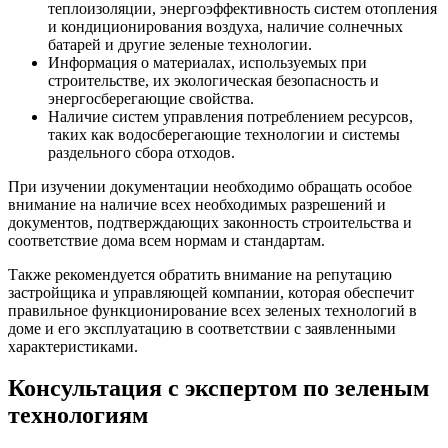
теплоизоляции, энергоэффективность систем отопления
и кондиционирования воздуха, наличие солнечных
батарей и другие зеленые технологии.
Информация о материалах, используемых при
строительстве, их экологическая безопасность и
энергосберегающие свойства.
Наличие систем управления потреблением ресурсов,
таких как водосберегающие технологии и системы
раздельного сбора отходов.
При изучении документации необходимо обращать особое
внимание на наличие всех необходимых разрешений и
документов, подтверждающих законность строительства и
соответствие дома всем нормам и стандартам.
Также рекомендуется обратить внимание на репутацию
застройщика и управляющей компании, которая обеспечит
правильное функционирование всех зеленых технологий в
доме и его эксплуатацию в соответствии с заявленными
характеристиками.
Консультация с экспертом по зеленым
технологиям