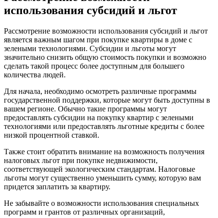
использования субсидий и льгот
Рассмотрение возможности использования субсидий и льгот
является важным шагом при покупке квартиры в доме с
зелеными технологиями. Субсидии и льготы могут
значительно снизить общую стоимость покупки и возможно
сделать такой процесс более доступным для большего
количества людей.
Для начала, необходимо осмотреть различные программы
государственной поддержки, которые могут быть доступны в
вашем регионе. Обычно такие программы могут
предоставлять субсидии на покупку квартир с зелеными
технологиями или предоставлять льготные кредиты с более
низкой процентной ставкой.
Также стоит обратить внимание на возможность получения
налоговых льгот при покупке недвижимости,
соответствующей экологическим стандартам. Налоговые
льготы могут существенно уменьшить сумму, которую вам
придется заплатить за квартиру.
Не забывайте о возможности использования специальных
программ и грантов от различных организаций,