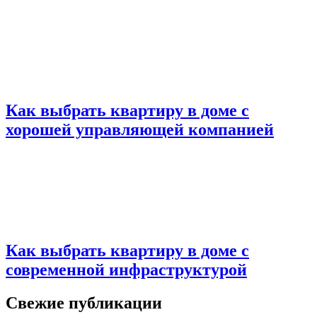
Как выбрать квартиру в доме с
хорошей управляющей компанией
Как выбрать квартиру в доме с
современной инфраструктурой
Свежие публикации