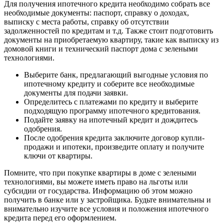
Для получения ипотечного кредита необходимо собрать все
необходимые документы: паспорт, справку о доходах,
выписку с места работы, справку об отсутствии
задолженностей по кредитам и т.д. Также стоит подготовить
документы на приобретаемую квартиру, такие как выписку из
домовой книги и технический паспорт дома с зелеными
технологиями.
Выберите банк, предлагающий выгодные условия по
ипотечному кредиту и соберите все необходимые
документы для подачи заявки.
Определитесь с платежами по кредиту и выберите
подходящую программу ипотечного кредитования.
Подайте заявку на ипотечный кредит и дождитесь
одобрения.
После одобрения кредита заключите договор купли-
продажи и ипотеки, произведите оплату и получите
ключи от квартиры.
Помните, что при покупке квартиры в доме с зелеными
технологиями, вы можете иметь право на льготы или
субсидии от государства. Информацию об этом можно
получить в банке или у застройщика. Будьте внимательны и
внимательно изучите все условия и положения ипотечного
кредита перед его оформлением.