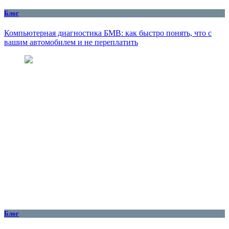
Блог
Компьютерная диагностика БМВ: как быстро понять, что с
вашим автомобилем и не переплатить
Блог