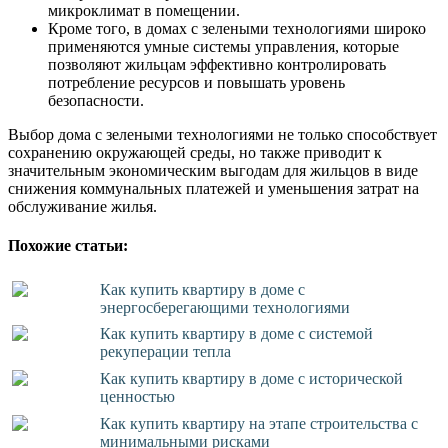
микроклимат в помещении.
Кроме того, в домах с зелеными технологиями широко
применяются умные системы управления, которые
позволяют жильцам эффективно контролировать
потребление ресурсов и повышать уровень
безопасности.
Выбор дома с зелеными технологиями не только способствует
сохранению окружающей среды, но также приводит к
значительным экономическим выгодам для жильцов в виде
снижения коммунальных платежей и уменьшения затрат на
обслуживание жилья.
Похожие статьи:
Как купить квартиру в доме с
энергосберегающими технологиями
Как купить квартиру в доме с системой
рекуперации тепла
Как купить квартиру в доме с исторической
ценностью
Как купить квартиру на этапе строительства с
минимальными рисками