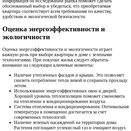
Информация об исследовании рынка поможет сделать
обоснованный выбор и убедиться, что приобретаемая
квартира соответствует всем требованиям по качеству,
удобствам и экологической безопасности.
Оценка энергоэффективности и
экологичности
Оценка энергоэффективности и экологичности играет
важную роль при выборе квартиры в доме с зелеными
технологиями. При покупке жилья следует обратить
внимание на следующие ключевые моменты:
Наличие утепленных фасадов и крыши. Это позволяет
снизить потребление тепла зимой и сохранить прохладу
летом.
Использование энергоэффективных окон и дверей.
Хороший уровень теплоизоляции поможет сэкономить
на отоплении и кондиционировании воздуха.
Система отопления и кондиционирования. Оптимальная
температура в помещении достигается за счет
современных технологий.
Наличие зеленых насаждений на территории дома.
Растения поглощают углекислый газ и очищают воздух