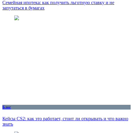
Семейная ипотека: как получить льготную ставку и не
запутаться в бумагах
Блог
Кейсы CS2: как это работает, стоит ли открывать и что важно
знать