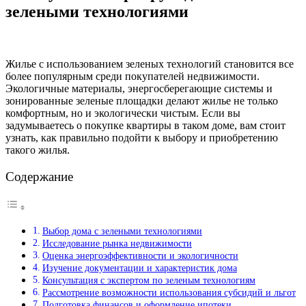
зелеными технологиями
Жилье с использованием зеленых технологий становится все
более популярным среди покупателей недвижимости.
Экологичные материалы, энергосберегающие системы и
зонированные зеленые площадки делают жилье не только
комфортным, но и экологически чистым. Если вы
задумываетесь о покупке квартиры в таком доме, вам стоит
узнать, как правильно подойти к выбору и приобретению
такого жилья.
Содержание
Выбор дома с зелеными технологиями
Исследование рынка недвижимости
Оценка энергоэффективности и экологичности
Изучение документации и характеристик дома
Консультация с экспертом по зеленым технологиям
Рассмотрение возможности использования субсидий и льгот
Подготовка финансов и оформление ипотеки