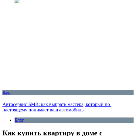
Блог
Автосервис БМВ: как выбрать мастера, который по-
настоящему понимает ваш автомобиль
Блог
Как купить квартиру в доме с