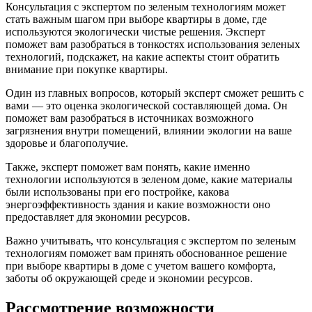
Консультация с экспертом по зеленым технологиям может
стать важным шагом при выборе квартиры в доме, где
используются экологически чистые решения. Эксперт
поможет вам разобраться в тонкостях использования зеленых
технологий, подскажет, на какие аспекты стоит обратить
внимание при покупке квартиры.
Один из главных вопросов, который эксперт сможет решить с
вами — это оценка экологической составляющей дома. Он
поможет вам разобраться в источниках возможного
загрязнения внутри помещений, влиянии экологии на ваше
здоровье и благополучие.
Также, эксперт поможет вам понять, какие именно
технологии используются в зеленом доме, какие материалы
были использованы при его постройке, какова
энергоэффективность здания и какие возможности оно
предоставляет для экономии ресурсов.
Важно учитывать, что консультация с экспертом по зеленым
технологиям поможет вам принять обоснованное решение
при выборе квартиры в доме с учетом вашего комфорта,
заботы об окружающей среде и экономии ресурсов.
Рассмотрение возможности