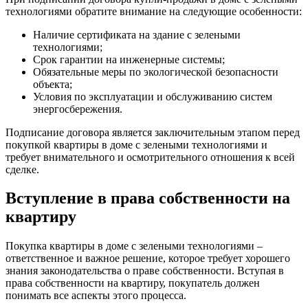
технологиями обратите внимание на следующие особенности:
Наличие сертификата на здание с зелеными
технологиями;
Срок гарантии на инженерные системы;
Обязательные меры по экологической безопасности
объекта;
Условия по эксплуатации и обслуживанию систем
энергосбережения.
Подписание договора является заключительным этапом перед
покупкой квартиры в доме с зелеными технологиями и
требует внимательного и осмотрительного отношения к всей
сделке.
Вступление в права собственности на
квартиру
Покупка квартиры в доме с зелеными технологиями –
ответственное и важное решение, которое требует хорошего
знания законодательства о праве собственности. Вступая в
права собственности на квартиру, покупатель должен
понимать все аспекты этого процесса.