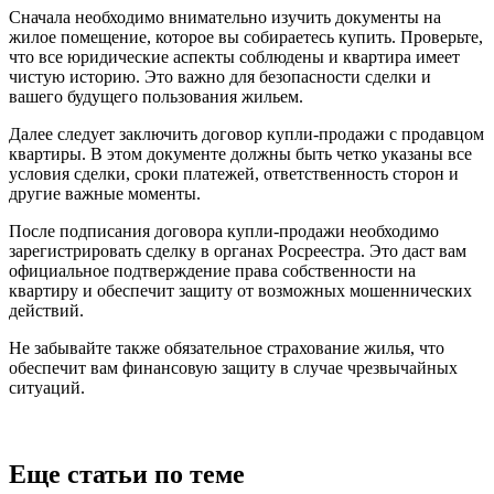
Сначала необходимо внимательно изучить документы на
жилое помещение, которое вы собираетесь купить. Проверьте,
что все юридические аспекты соблюдены и квартира имеет
чистую историю. Это важно для безопасности сделки и
вашего будущего пользования жильем.
Далее следует заключить договор купли-продажи с продавцом
квартиры. В этом документе должны быть четко указаны все
условия сделки, сроки платежей, ответственность сторон и
другие важные моменты.
После подписания договора купли-продажи необходимо
зарегистрировать сделку в органах Росреестра. Это даст вам
официальное подтверждение права собственности на
квартиру и обеспечит защиту от возможных мошеннических
действий.
Не забывайте также обязательное страхование жилья, что
обеспечит вам финансовую защиту в случае чрезвычайных
ситуаций.
Еще статьи по теме