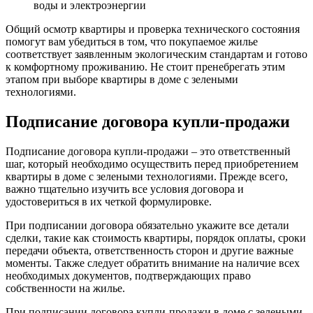
воды и электроэнергии
Общий осмотр квартиры и проверка технического состояния
помогут вам убедиться в том, что покупаемое жилье
соответствует заявленным экологическим стандартам и готово
к комфортному проживанию. Не стоит пренебрегать этим
этапом при выборе квартиры в доме с зелеными
технологиями.
Подписание договора купли-продажи
Подписание договора купли-продажи – это ответственный
шаг, который необходимо осуществить перед приобретением
квартиры в доме с зелеными технологиями. Прежде всего,
важно тщательно изучить все условия договора и
удостовериться в их четкой формулировке.
При подписании договора обязательно укажите все детали
сделки, такие как стоимость квартиры, порядок оплаты, сроки
передачи объекта, ответственность сторон и другие важные
моменты. Также следует обратить внимание на наличие всех
необходимых документов, подтверждающих право
собственности на жилье.
При подписании договора купли-продажи в доме с зелеными