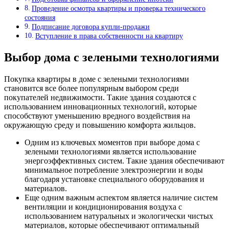
Проведение осмотра квартиры и проверка технического
состояния
Подписание договора купли-продажи
Вступление в права собственности на квартиру
Выбор дома с зелеными технологиями
Покупка квартиры в доме с зелеными технологиями
становится все более популярным выбором среди
покупателей недвижимости. Такие здания создаются с
использованием инновационных технологий, которые
способствуют уменьшению вредного воздействия на
окружающую среду и повышению комфорта жильцов.
Одним из ключевых моментов при выборе дома с
зелеными технологиями является использование
энергоэффективных систем. Такие здания обеспечивают
минимальное потребление электроэнергии и воды
благодаря установке специального оборудования и
материалов.
Еще одним важным аспектом является наличие систем
вентиляции и кондиционирования воздуха с
использованием натуральных и экологически чистых
материалов, которые обеспечивают оптимальный