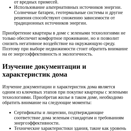
от вредных примесей.
Использование альтернативных источников энергии.
Солнечные батареи, геотермальные системы и другие
решения способствуют снижению зависимости от
традиционных источников энергии.
Приобретение квартиры в доме с зелеными технологиями не
только обеспечит комфортное проживание, но и позволит
снизить негативное воздействие на окружающую среду.
Поэтому при выборе недвижимости стоит обратить внимание
на ее энергоэффективность и экологичность.
Изучение документации и
характеристик дома
Изучение документации и характеристик дома является
одним из ключевых этапов при покупке квартиры с зелеными
технологиями. Приобретая жилье в таком доме, необходимо
обратить внимание на следующие моменты:
Сертификаты и лицензии, подтверждающие
соответствие дома зеленым стандартам и требованиям
энергоэффективности.
Технические характеристики здания, такие как уровень