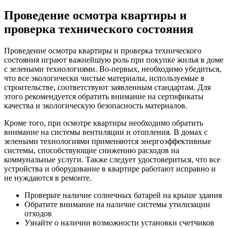
Проведение осмотра квартиры и
проверка технического состояния
Проведение осмотра квартиры и проверка технического
состояния играют важнейшую роль при покупке жилья в доме
с зелеными технологиями. Во-первых, необходимо убедиться,
что все экологически чистые материалы, используемые в
строительстве, соответствуют заявленным стандартам. Для
этого рекомендуется обратить внимание на сертификаты
качества и экологическую безопасность материалов.
Кроме того, при осмотре квартиры необходимо обратить
внимание на системы вентиляции и отопления. В домах с
зелеными технологиями применяются энергоэффективные
системы, способствующие снижению расходов на
коммунальные услуги. Также следует удостовериться, что все
устройства и оборудование в квартире работают исправно и
не нуждаются в ремонте.
Проверьте наличие солнечных батарей на крыше здания
Обратите внимание на наличие системы утилизации
отходов
Узнайте о наличии возможности установки счетчиков