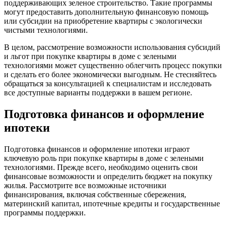
поддерживающих зеленое строительство. Такие программы
могут предоставить дополнительную финансовую помощь
или субсидии на приобретение квартиры с экологически
чистыми технологиями.
В целом, рассмотрение возможности использования субсидий
и льгот при покупке квартиры в доме с зелеными
технологиями может существенно облегчить процесс покупки
и сделать его более экономически выгодным. Не стесняйтесь
обращаться за консультацией к специалистам и исследовать
все доступные варианты поддержки в вашем регионе.
Подготовка финансов и оформление
ипотеки
Подготовка финансов и оформление ипотеки играют
ключевую роль при покупке квартиры в доме с зелеными
технологиями. Прежде всего, необходимо оценить свои
финансовые возможности и определить бюджет на покупку
жилья. Рассмотрите все возможные источники
финансирования, включая собственные сбережения,
материнский капитал, ипотечные кредиты и государственные
программы поддержки.