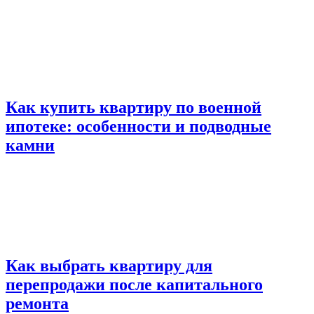
Как купить квартиру по военной
ипотеке: особенности и подводные
камни
Как выбрать квартиру для
перепродажи после капитального
ремонта