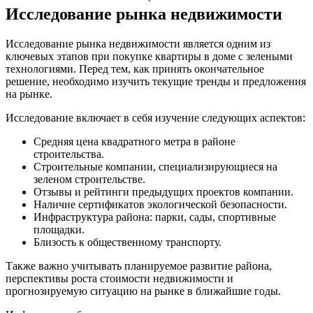
Исследование рынка недвижимости
Исследование рынка недвижимости является одним из
ключевых этапов при покупке квартиры в доме с зелеными
технологиями. Перед тем, как принять окончательное
решение, необходимо изучить текущие тренды и предложения
на рынке.
Исследование включает в себя изучение следующих аспектов:
Средняя цена квадратного метра в районе
строительства.
Строительные компании, специализирующиеся на
зеленом строительстве.
Отзывы и рейтинги предыдущих проектов компании.
Наличие сертификатов экологической безопасности.
Инфраструктура района: парки, сады, спортивные
площадки.
Близость к общественному транспорту.
Также важно учитывать планируемое развитие района,
перспективы роста стоимости недвижимости и
прогнозируемую ситуацию на рынке в ближайшие годы.