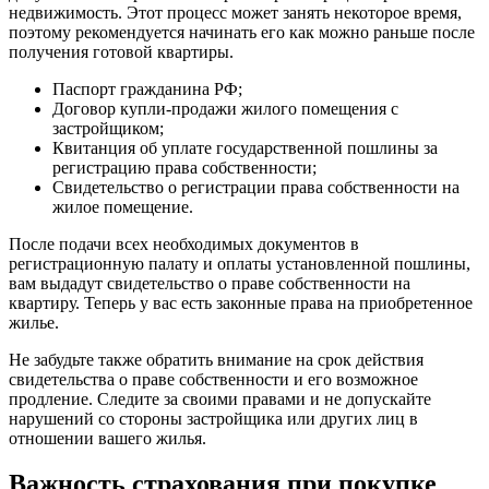
недвижимость. Этот процесс может занять некоторое время,
поэтому рекомендуется начинать его как можно раньше после
получения готовой квартиры.
Паспорт гражданина РФ;
Договор купли-продажи жилого помещения с
застройщиком;
Квитанция об уплате государственной пошлины за
регистрацию права собственности;
Свидетельство о регистрации права собственности на
жилое помещение.
После подачи всех необходимых документов в
регистрационную палату и оплаты установленной пошлины,
вам выдадут свидетельство о праве собственности на
квартиру. Теперь у вас есть законные права на приобретенное
жилье.
Не забудьте также обратить внимание на срок действия
свидетельства о праве собственности и его возможное
продление. Следите за своими правами и не допускайте
нарушений со стороны застройщика или других лиц в
отношении вашего жилья.
Важность страхования при покупке