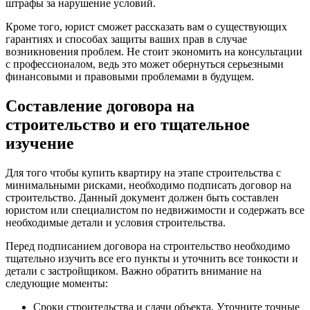
штрафы за нарушение условий.
Кроме того, юрист сможет рассказать вам о существующих
гарантиях и способах защиты ваших прав в случае
возникновения проблем. Не стоит экономить на консультации
с профессионалом, ведь это может обернуться серьезными
финансовыми и правовыми проблемами в будущем.
Составление договора на
строительство и его тщательное
изучение
Для того чтобы купить квартиру на этапе строительства с
минимальными рисками, необходимо подписать договор на
строительство. Данный документ должен быть составлен
юристом или специалистом по недвижимости и содержать все
необходимые детали и условия строительства.
Перед подписанием договора на строительство необходимо
тщательно изучить все его пункты и уточнить все тонкости и
детали с застройщиком. Важно обратить внимание на
следующие моменты:
Сроки строительства и сдачи объекта. Уточните точные