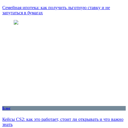
Семейная ипотека: как получить льготную ставку и не
запутаться в бумагах
Блог
Кейсы CS2: как это работает, стоит ли открывать и что важно
знать