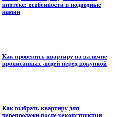
ипотеке: особенности и подводные
камни
Как проверить квартиру на наличие
прописанных людей перед покупкой
Как выбрать квартиру для
перепродажи после реконструкции