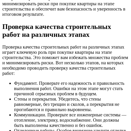
минимизировать риски при покупке квартиры на этапе
строительства и обеспечит вам безопасность и уверенность в
итоговом результате.
Проверка качества строительных
работ на различных этапах
Проверка качества строительных работ на различных этапах
играет ключевую роль при покупке квартиры на этапе
строительства. Это поможет вам избежать множества проблем
и минимизировать риски. Вот несколько этапов, на которых
необходимо проводить проверку качества строительных
работ:
Фундамент. Проверьте его надежность и правильность
выполнения работ. Ошибки на этом этапе могут стать
причиной серьезных проблем в будущем.
Стены и перекрытия. Убедитесь, что стены
равномерные, без трещин и сколов, а перекрытия не
прогибаются и правильно выровнены.
Коммуникации. Проверьте все инженерные системы —
отопление, электрику, водоснабжение. Они должны
быть выполнены качественно и без ошибок.
Отделочные работы. Особое внимание уделите отделке