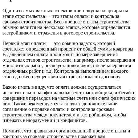
Один из самых важных аспектов при покупке квартиры на
этапе строительства — это этапы оплаты и контроль за
сроками строительства. Весь процесс оплаты строительства
обычно делится на несколько этапов, которые определяются
застройщиком и отражены в договоре строительства.
Первый этап оплаты — это обычно задаток, который
составляет определенный процент от общей суммы квартиры.
В дальнейшем оплата происходит по мере завершения
отдельных этапов строительства, например, после завершения
монолитных работ, после установки окон, после завершения
отделочных работ и т.д. Контроль за выполнением каждого
этапа должен осуществляться строго согласно договору.
Важно иметь в виду, что оплата должна осуществляться
исключительно на официальные счета застройщика, избегайте
совершения переводов на частные счета или счета физических
лиц. Также рекомендуется заключить дополнительное
соглашение о порядке оплаты и контроле за сроками
строительства между покупателем и застройщиком, чтобы
избежать недоразумений и конфликтов.
Помните, что правильно организованный процесс оплаты и
контроль за сроками строительства поможет вам