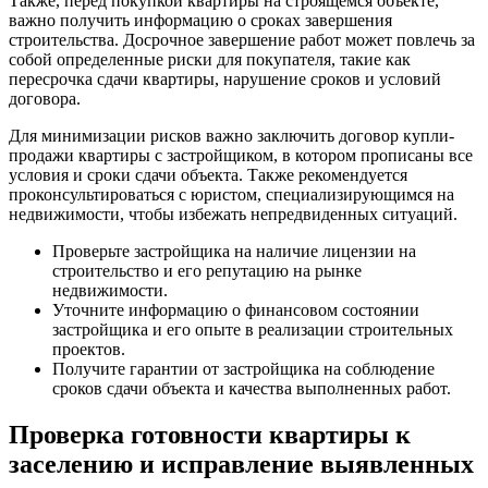
Также, перед покупкой квартиры на строящемся объекте,
важно получить информацию о сроках завершения
строительства. Досрочное завершение работ может повлечь за
собой определенные риски для покупателя, такие как
пересрочка сдачи квартиры, нарушение сроков и условий
договора.
Для минимизации рисков важно заключить договор купли-
продажи квартиры с застройщиком, в котором прописаны все
условия и сроки сдачи объекта. Также рекомендуется
проконсультироваться с юристом, специализирующимся на
недвижимости, чтобы избежать непредвиденных ситуаций.
Проверьте застройщика на наличие лицензии на
строительство и его репутацию на рынке
недвижимости.
Уточните информацию о финансовом состоянии
застройщика и его опыте в реализации строительных
проектов.
Получите гарантии от застройщика на соблюдение
сроков сдачи объекта и качества выполненных работ.
Проверка готовности квартиры к
заселению и исправление выявленных