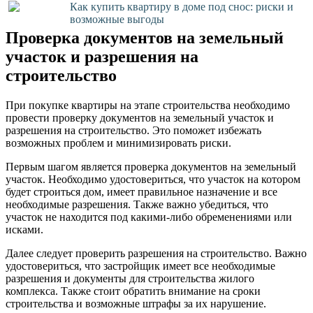
Как купить квартиру в доме под снос: риски и
возможные выгоды
Проверка документов на земельный
участок и разрешения на
строительство
При покупке квартиры на этапе строительства необходимо
провести проверку документов на земельный участок и
разрешения на строительство. Это поможет избежать
возможных проблем и минимизировать риски.
Первым шагом является проверка документов на земельный
участок. Необходимо удостовериться, что участок на котором
будет строиться дом, имеет правильное назначение и все
необходимые разрешения. Также важно убедиться, что
участок не находится под какими-либо обременениями или
исками.
Далее следует проверить разрешения на строительство. Важно
удостовериться, что застройщик имеет все необходимые
разрешения и документы для строительства жилого
комплекса. Также стоит обратить внимание на сроки
строительства и возможные штрафы за их нарушение.