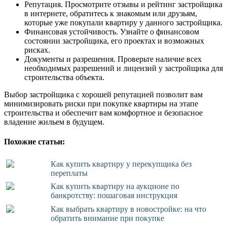
Репутация. Просмотрите отзывы и рейтинг застройщика
в интернете, обратитесь к знакомым или друзьям,
которые уже покупали квартиру у данного застройщика.
Финансовая устойчивость. Узнайте о финансовом
состоянии застройщика, его проектах и возможных
рисках.
Документы и разрешения. Проверьте наличие всех
необходимых разрешений и лицензий у застройщика для
строительства объекта.
Выбор застройщика с хорошей репутацией позволит вам
минимизировать риски при покупке квартиры на этапе
строительства и обеспечит вам комфортное и безопасное
владение жильем в будущем.
Похожие статьи:
Как купить квартиру у перекупщика без
переплаты
Как купить квартиру на аукционе по
банкротству: пошаговая инструкция
Как выбрать квартиру в новостройке: на что
обратить внимание при покупке