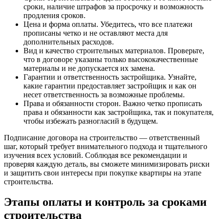
сроки, наличие штрафов за просрочку и возможность
продления сроков.
Цена и форма оплаты. Убедитесь, что все платежи
прописаны четко и не оставляют места для
дополнительных расходов.
Вид и качество строительных материалов. Проверьте,
что в договоре указаны только высококачественные
материалы и не допускается их замена.
Гарантии и ответственность застройщика. Узнайте,
какие гарантии предоставляет застройщик и как он
несет ответственность за возможные проблемы.
Права и обязанности сторон. Важно четко прописать
права и обязанности как застройщика, так и покупателя,
чтобы избежать разногласий в будущем.
Подписание договора на строительство — ответственный
шаг, который требует внимательного подхода и тщательного
изучения всех условий. Соблюдая все рекомендации и
проверяя каждую деталь, вы сможете минимизировать риски
и защитить свои интересы при покупке квартиры на этапе
строительства.
Этапы оплаты и контроль за сроками
строительства