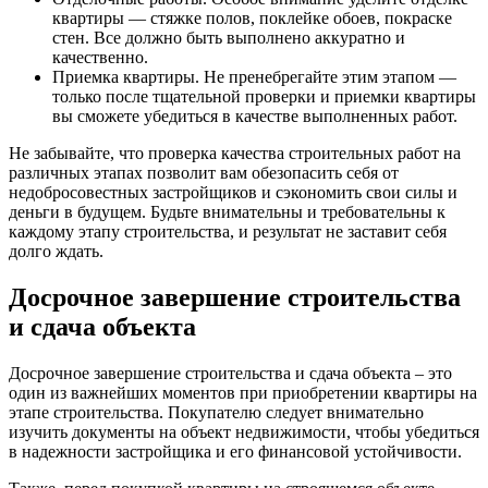
квартиры — стяжке полов, поклейке обоев, покраске
стен. Все должно быть выполнено аккуратно и
качественно.
Приемка квартиры. Не пренебрегайте этим этапом —
только после тщательной проверки и приемки квартиры
вы сможете убедиться в качестве выполненных работ.
Не забывайте, что проверка качества строительных работ на
различных этапах позволит вам обезопасить себя от
недобросовестных застройщиков и сэкономить свои силы и
деньги в будущем. Будьте внимательны и требовательны к
каждому этапу строительства, и результат не заставит себя
долго ждать.
Досрочное завершение строительства
и сдача объекта
Досрочное завершение строительства и сдача объекта – это
один из важнейших моментов при приобретении квартиры на
этапе строительства. Покупателю следует внимательно
изучить документы на объект недвижимости, чтобы убедиться
в надежности застройщика и его финансовой устойчивости.