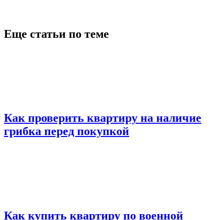
Еще статьи по теме
Как проверить квартиру на наличие
грибка перед покупкой
Как купить квартиру по военной