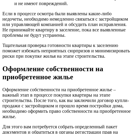
и не имеют повреждений.
Если в процессе осмотра были выявлены какие-либо
недочеты, необходимо немедленно связаться с застройщиком
или управляющей компанией и обсудить план исправления.
Не принимайте квартиру в заселение, пока все выявленные
проблемы не будут устранены.
Тщательная проверка готовности квартиры к заселению
поможет избежать неприятных сюрпризов и минимизировать
риски при покупке жилья на этапе строительства.
Оформление собственности на
приобретенное жилье
Оформление собственности на приобретенное жилье –
важный этап в процессе покупки квартиры на этапе
строительства. После того, как вы заключили договор купли-
продажи с застройщиком и прошло время постройки дома,
необходимо оформить право собственности на приобретенное
жилье.
Для этого вам потребуется собрать определенный пакет
документов и обратиться в органы регистрации прав на