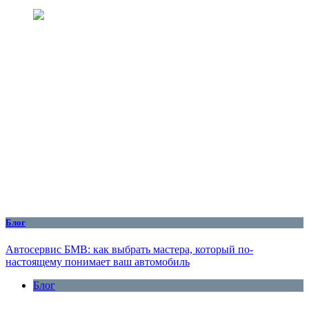
Блог
Автосервис БМВ: как выбрать мастера, который по-
настоящему понимает ваш автомобиль
Блог