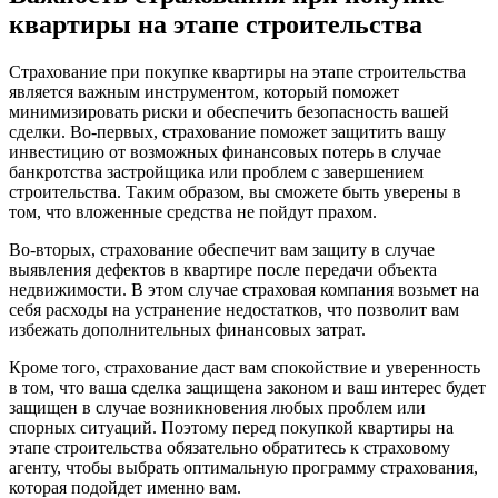
квартиры на этапе строительства
Страхование при покупке квартиры на этапе строительства
является важным инструментом, который поможет
минимизировать риски и обеспечить безопасность вашей
сделки. Во-первых, страхование поможет защитить вашу
инвестицию от возможных финансовых потерь в случае
банкротства застройщика или проблем с завершением
строительства. Таким образом, вы сможете быть уверены в
том, что вложенные средства не пойдут прахом.
Во-вторых, страхование обеспечит вам защиту в случае
выявления дефектов в квартире после передачи объекта
недвижимости. В этом случае страховая компания возьмет на
себя расходы на устранение недостатков, что позволит вам
избежать дополнительных финансовых затрат.
Кроме того, страхование даст вам спокойствие и уверенность
в том, что ваша сделка защищена законом и ваш интерес будет
защищен в случае возникновения любых проблем или
спорных ситуаций. Поэтому перед покупкой квартиры на
этапе строительства обязательно обратитесь к страховому
агенту, чтобы выбрать оптимальную программу страхования,
которая подойдет именно вам.