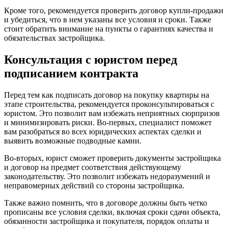
Кроме того, рекомендуется проверить договор купли-продажи
и убедиться, что в нем указаны все условия и сроки. Также
стоит обратить внимание на пункты о гарантиях качества и
обязательствах застройщика.
Консультация с юристом перед
подписанием контракта
Перед тем как подписать договор на покупку квартиры на
этапе строительства, рекомендуется проконсультироваться с
юристом. Это позволит вам избежать неприятных сюрпризов
и минимизировать риски. Во-первых, специалист поможет
вам разобраться во всех юридических аспектах сделки и
выявить возможные подводные камни.
Во-вторых, юрист сможет проверить документы застройщика
и договор на предмет соответствия действующему
законодательству. Это позволит избежать недоразумений и
неправомерных действий со стороны застройщика.
Также важно помнить, что в договоре должны быть четко
прописаны все условия сделки, включая сроки сдачи объекта,
обязанности застройщика и покупателя, порядок оплаты и