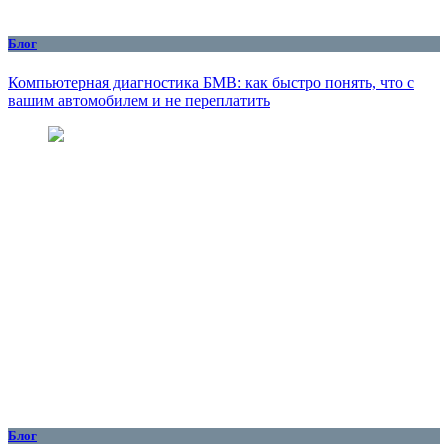
Блог
Компьютерная диагностика БМВ: как быстро понять, что с
вашим автомобилем и не переплатить
Блог