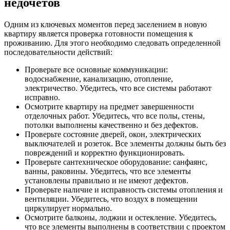
недочетов
Одним из ключевых моментов перед заселением в новую
квартиру является проверка готовности помещения к
проживанию. Для этого необходимо следовать определенной
последовательности действий:
Проверьте все основные коммуникации:
водоснабжение, канализацию, отопление,
электричество. Убедитесь, что все системы работают
исправно.
Осмотрите квартиру на предмет завершенности
отделочных работ. Убедитесь, что все полы, стены,
потолки выполнены качественно и без дефектов.
Проверьте состояние дверей, окон, электрических
выключателей и розеток. Все элементы должны быть без
повреждений и корректно функционировать.
Проверьте сантехническое оборудование: санфаянс,
ванны, раковины. Убедитесь, что все элементы
установлены правильно и не имеют дефектов.
Проверьте наличие и исправность системы отопления и
вентиляции. Убедитесь, что воздух в помещении
циркулирует нормально.
Осмотрите балконы, лоджии и остекление. Убедитесь,
что все элементы выполнены в соответствии с проектом