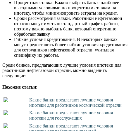
Процентная ставка. Важно выбрать банк с наиболее
выгодными условиями по процентным ставкам на
ипотеку, чтобы минимизировать затраты на кредит.
Сроки рассмотрения заявки. Работники нефтегазовой
отрасли могут иметь нестандартный график работы,
поэтому важно выбрать банк, который оперативно
обработает заявку.
Гибкие условия кредитования. В некоторых банках
могут предоставить более гибкие условия кредитования
для сотрудников нефтегазовой отрасли, учитывая
специфику их работы.
Среди банков, предлагающих лучшие условия ипотеки для
работников нефтегазовой отрасли, можно выделить
следующие:
Похожие статьи:
Какие банки предлагают лучшие условия
ипотеки для работников космической отрасли
Какие банки предлагают лучшие условия
ипотеки для госслужащих
Какие банки предлагают лучшие условия