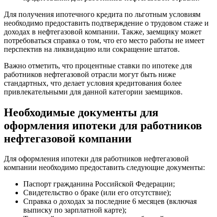
Для получения ипотечного кредита по льготным условиям
необходимо предоставить подтверждение о трудовом стаже и
доходах в нефтегазовой компании. Также, заемщику может
потребоваться справка о том, что его место работы не имеет
перспектив на ликвидацию или сокращение штатов.
Важно отметить, что процентные ставки по ипотеке для
работников нефтегазовой отрасли могут быть ниже
стандартных, что делает условия кредитования более
привлекательными для данной категории заемщиков.
Необходимые документы для
оформления ипотеки для работников
нефтегазовой компании
Для оформления ипотеки для работников нефтегазовой
компании необходимо предоставить следующие документы:
Паспорт гражданина Российской Федерации;
Свидетельство о браке (или его отсутствие);
Справка о доходах за последние 6 месяцев (включая
выписку по зарплатной карте);