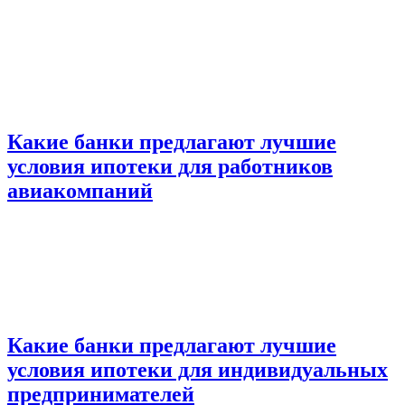
Какие банки предлагают лучшие
условия ипотеки для работников
авиакомпаний
Какие банки предлагают лучшие
условия ипотеки для индивидуальных
предпринимателей