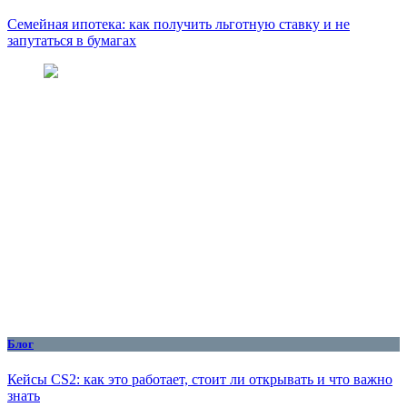
Семейная ипотека: как получить льготную ставку и не
запутаться в бумагах
Блог
Кейсы CS2: как это работает, стоит ли открывать и что важно
знать