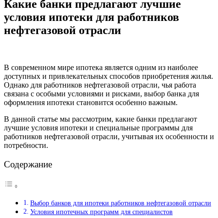
Какие банки предлагают лучшие
условия ипотеки для работников
нефтегазовой отрасли
В современном мире ипотека является одним из наиболее
доступных и привлекательных способов приобретения жилья.
Однако для работников нефтегазовой отрасли, чья работа
связана с особыми условиями и рисками, выбор банка для
оформления ипотеки становится особенно важным.
В данной статье мы рассмотрим, какие банки предлагают
лучшие условия ипотеки и специальные программы для
работников нефтегазовой отрасли, учитывая их особенности и
потребности.
Содержание
Выбор банков для ипотеки работников нефтегазовой отрасли
Условия ипотечных программ для специалистов