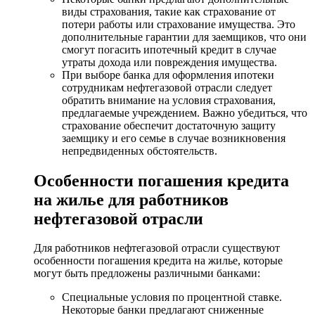
виды страхования, такие как страхование от
потери работы или страхование имущества. Это
дополнительные гарантии для заемщиков, что они
смогут погасить ипотечный кредит в случае
утраты дохода или повреждения имущества.
При выборе банка для оформления ипотеки
сотрудникам нефтегазовой отрасли следует
обратить внимание на условия страхования,
предлагаемые учреждением. Важно убедиться, что
страхование обеспечит достаточную защиту
заемщику и его семье в случае возникновения
непредвиденных обстоятельств.
Особенности погашения кредита
на жилье для работников
нефтегазовой отрасли
Для работников нефтегазовой отрасли существуют
особенности погашения кредита на жилье, которые
могут быть предложены различными банками:
Специальные условия по процентной ставке.
Некоторые банки предлагают сниженные