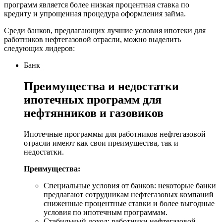
программ является более низкая процентная ставка по
кредиту и упрощенная процедура оформления займа.
Среди банков, предлагающих лучшие условия ипотеки для
работников нефтегазовой отрасли, можно выделить
следующих лидеров:
Банк
Преимущества и недостатки
ипотечных программ для
нефтянников и газовиков
Ипотечные программы для работников нефтегазовой
отрасли имеют как свои преимущества, так и
недостатки.
Преимущества:
Специальные условия от банков: некоторые банки
предлагают сотрудникам нефтегазовых компаний
сниженные процентные ставки и более выгодные
условия по ипотечным программам.
Стабильный доход: работники нефтегазовой