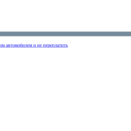
им автомобилем и не переплатить