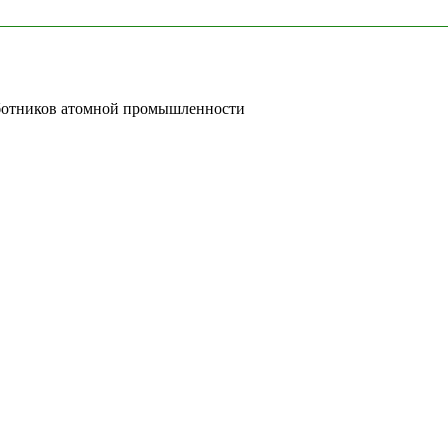
аботников атомной промышленности