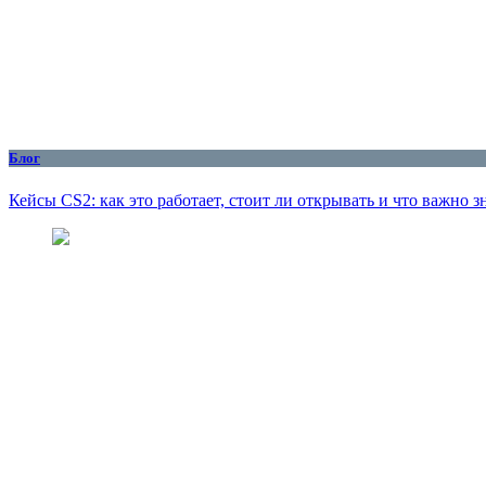
Блог
Кейсы CS2: как это работает, стоит ли открывать и что важно з