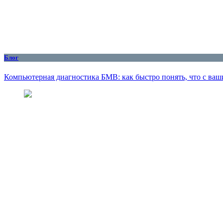
Блог
Компьютерная диагностика БМВ: как быстро понять, что с ваш