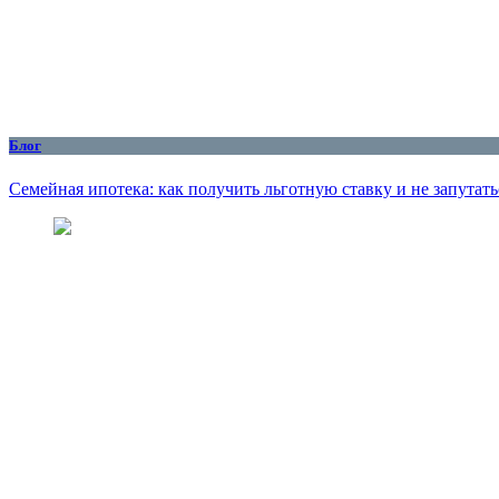
Блог
Семейная ипотека: как получить льготную ставку и не запутать