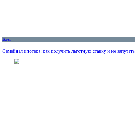
Блог
Семейная ипотека: как получить льготную ставку и не запутать