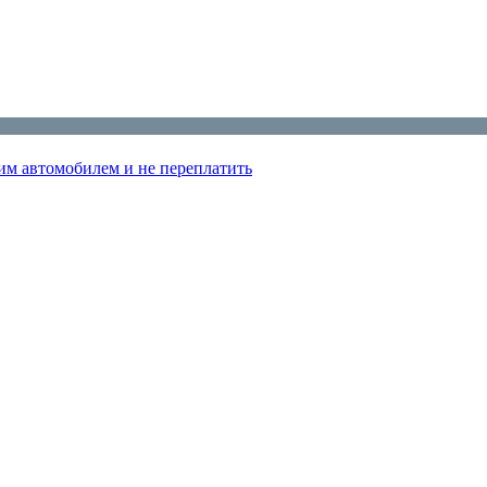
им автомобилем и не переплатить