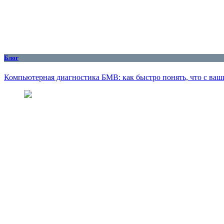
Блог
Компьютерная диагностика БМВ: как быстро понять, что с ваш