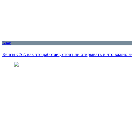
Блог
Кейсы CS2: как это работает, стоит ли открывать и что важно з