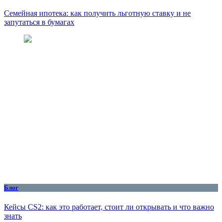
Семейная ипотека: как получить льготную ставку и не
запутаться в бумагах
Блог
Кейсы CS2: как это работает, стоит ли открывать и что важно
знать