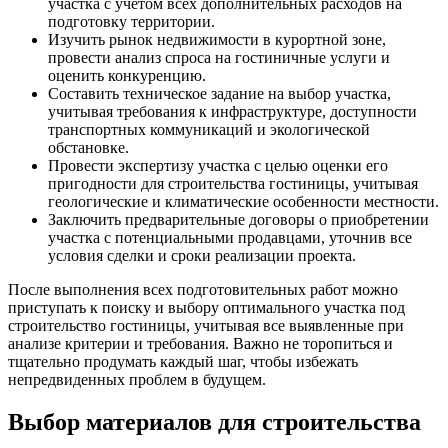
участка с учетом всех дополнительных расходов на
подготовку территории.
Изучить рынок недвижимости в курортной зоне,
провести анализ спроса на гостиничные услуги и
оценить конкуренцию.
Составить техническое задание на выбор участка,
учитывая требования к инфраструктуре, доступности
транспортных коммуникаций и экологической
обстановке.
Провести экспертизу участка с целью оценки его
пригодности для строительства гостиницы, учитывая
геологические и климатические особенности местности.
Заключить предварительные договоры о приобретении
участка с потенциальными продавцами, уточнив все
условия сделки и сроки реализации проекта.
После выполнения всех подготовительных работ можно
приступать к поиску и выбору оптимального участка под
строительство гостиницы, учитывая все выявленные при
анализе критерии и требования. Важно не торопиться и
тщательно продумать каждый шаг, чтобы избежать
непредвиденных проблем в будущем.
Выбор материалов для строительства