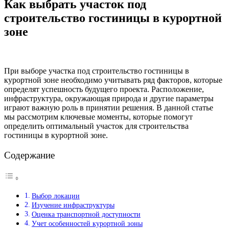
Как выбрать участок под
строительство гостиницы в курортной
зоне
При выборе участка под строительство гостиницы в
курортной зоне необходимо учитывать ряд факторов, которые
определят успешность будущего проекта. Расположение,
инфраструктура, окружающая природа и другие параметры
играют важную роль в принятии решения. В данной статье
мы рассмотрим ключевые моменты, которые помогут
определить оптимальный участок для строительства
гостиницы в курортной зоне.
Содержание
Выбор локации
Изучение инфраструктуры
Оценка транспортной доступности
Учет особенностей курортной зоны