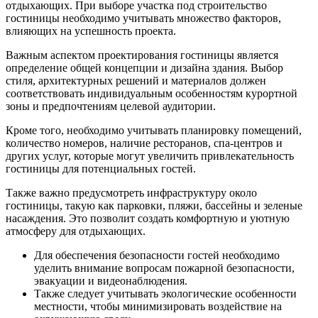
отдыхающих. При выборе участка под строительство
гостиницы необходимо учитывать множество факторов,
влияющих на успешность проекта.
Важным аспектом проектирования гостиницы является
определение общей концепции и дизайна здания. Выбор
стиля, архитектурных решений и материалов должен
соответствовать индивидуальным особенностям курортной
зоны и предпочтениям целевой аудитории.
Кроме того, необходимо учитывать планировку помещений,
количество номеров, наличие ресторанов, спа-центров и
других услуг, которые могут увеличить привлекательность
гостиницы для потенциальных гостей.
Также важно предусмотреть инфраструктуру около
гостиницы, такую как парковки, пляжи, бассейны и зеленые
насаждения. Это позволит создать комфортную и уютную
атмосферу для отдыхающих.
Для обеспечения безопасности гостей необходимо
уделить внимание вопросам пожарной безопасности,
эвакуации и видеонаблюдения.
Также следует учитывать экологические особенности
местности, чтобы минимизировать воздействие на