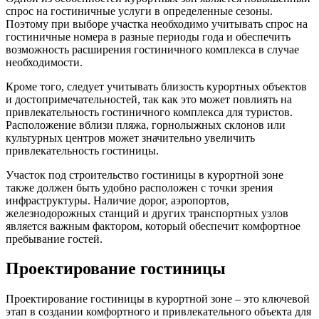
спрос на гостиничные услуги в определенные сезоны.
Поэтому при выборе участка необходимо учитывать спрос на
гостиничные номера в разные периоды года и обеспечить
возможность расширения гостиничного комплекса в случае
необходимости.
Кроме того, следует учитывать близость курортных объектов
и достопримечательностей, так как это может повлиять на
привлекательность гостиничного комплекса для туристов.
Расположение вблизи пляжа, горнолыжных склонов или
культурных центров может значительно увеличить
привлекательность гостиницы.
Участок под строительство гостиницы в курортной зоне
также должен быть удобно расположен с точки зрения
инфраструктуры. Наличие дорог, аэропортов,
железнодорожных станций и других транспортных узлов
является важным фактором, который обеспечит комфортное
пребывание гостей.
Проектирование гостиницы
Проектирование гостиницы в курортной зоне – это ключевой
этап в создании комфортного и привлекательного объекта для