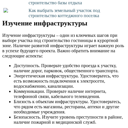
строительство базы отдыха
Как выбрать земельный участок под
строительство коттеджного поселка
Изучение инфраструктуры
Изучение инфраструктуры – один из ключевых шагов при
выборе участка под строительство гостиницы в курортной
зоне. Наличие развитой инфраструктуры играет важную роль
в успехе будущего проекта. Важно обратить внимание на
следующие аспекты:
Доступность. Проверьте удобство проезда к участку,
наличие дорог, парковок, общественного транспорта.
Энергетическая инфраструктура. Удостоверьтесь, что
есть возможность подключения к электросети,
водоснабжению, канализации.
Коммуникации. Проверьте наличие интернета,
телефонной связи, кабельного телевидения.
Близость к объектам инфраструктуры. Удостоверьтесь,
что рядом есть магазины, рестораны, аптеки и другие
необходимые учреждения.
Безопасность. Изучите уровень преступности в районе,
наличие пожарной и медицинской служб.