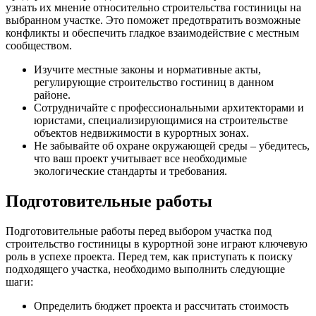
узнать их мнение относительно строительства гостиницы на
выбранном участке. Это поможет предотвратить возможные
конфликты и обеспечить гладкое взаимодействие с местным
сообществом.
Изучите местные законы и нормативные акты,
регулирующие строительство гостиниц в данном
районе.
Сотрудничайте с профессиональными архитекторами и
юристами, специализирующимися на строительстве
объектов недвижимости в курортных зонах.
Не забывайте об охране окружающей среды – убедитесь,
что ваш проект учитывает все необходимые
экологические стандарты и требования.
Подготовительные работы
Подготовительные работы перед выбором участка под
строительство гостиницы в курортной зоне играют ключевую
роль в успехе проекта. Перед тем, как приступать к поиску
подходящего участка, необходимо выполнить следующие
шаги:
Определить бюджет проекта и рассчитать стоимость