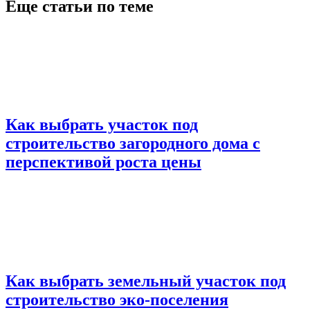
Еще статьи по теме
Как выбрать участок под
строительство загородного дома с
перспективой роста цены
Как выбрать земельный участок под
строительство эко-поселения