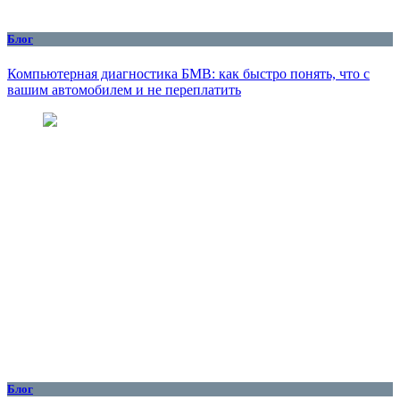
Блог
Компьютерная диагностика БМВ: как быстро понять, что с
вашим автомобилем и не переплатить
Блог