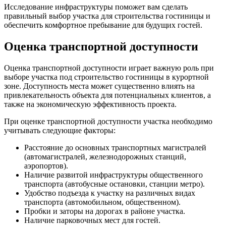
Исследование инфраструктуры поможет вам сделать
правильный выбор участка для строительства гостиницы и
обеспечить комфортное пребывание для будущих гостей.
Оценка транспортной доступности
Оценка транспортной доступности играет важную роль при
выборе участка под строительство гостиницы в курортной
зоне. Доступность места может существенно влиять на
привлекательность объекта для потенциальных клиентов, а
также на экономическую эффективность проекта.
При оценке транспортной доступности участка необходимо
учитывать следующие факторы:
Расстояние до основных транспортных магистралей
(автомагистралей, железнодорожных станций,
аэропортов).
Наличие развитой инфраструктуры общественного
транспорта (автобусные остановки, станции метро).
Удобство подъезда к участку на различных видах
транспорта (автомобильном, общественном).
Пробки и заторы на дорогах в районе участка.
Наличие парковочных мест для гостей.