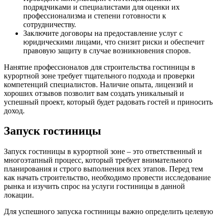
подрядчиками и специалистами для оценки их
профессионализма и степени готовности к
сотрудничеству.
Заключите договоры на предоставление услуг с
юридическими лицами, что снизит риски и обеспечит
правовую защиту в случае возникновения споров.
Нанятие профессионалов для строительства гостиницы в
курортной зоне требует тщательного подхода и проверки
компетенций специалистов. Наличие опыта, лицензий и
хороших отзывов позволит вам создать уникальный и
успешный проект, который будет радовать гостей и приносить
доход.
Запуск гостиницы
Запуск гостиницы в курортной зоне – это ответственный и
многоэтапный процесс, который требует внимательного
планирования и строго выполнения всех этапов. Перед тем
как начать строительство, необходимо провести исследование
рынка и изучить спрос на услуги гостиницы в данной
локации.
Для успешного запуска гостиницы важно определить целевую