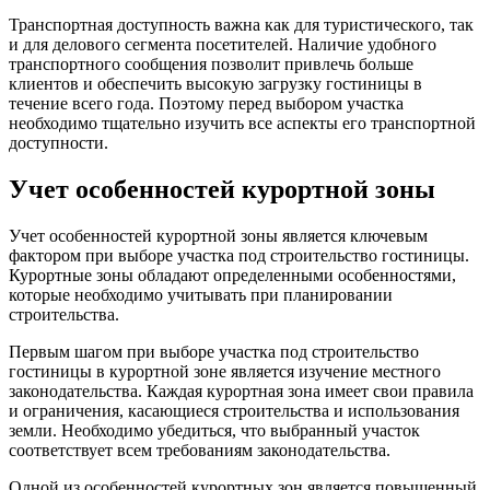
Транспортная доступность важна как для туристического, так
и для делового сегмента посетителей. Наличие удобного
транспортного сообщения позволит привлечь больше
клиентов и обеспечить высокую загрузку гостиницы в
течение всего года. Поэтому перед выбором участка
необходимо тщательно изучить все аспекты его транспортной
доступности.
Учет особенностей курортной зоны
Учет особенностей курортной зоны является ключевым
фактором при выборе участка под строительство гостиницы.
Курортные зоны обладают определенными особенностями,
которые необходимо учитывать при планировании
строительства.
Первым шагом при выборе участка под строительство
гостиницы в курортной зоне является изучение местного
законодательства. Каждая курортная зона имеет свои правила
и ограничения, касающиеся строительства и использования
земли. Необходимо убедиться, что выбранный участок
соответствует всем требованиям законодательства.
Одной из особенностей курортных зон является повышенный