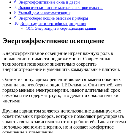
Энергоэффективные окна и двери
Экологически чистые материалы строительства
Умный дом и автоматизация
Энергосберегающие бытовые приборы
Энергоаудит и сертификация здания
Энергоаудит и сертификация здания
Энергоэффективное освещение
Энергоэффективное освещение играет важную роль в
повышении стоимости недвижимости. Современные
технологии позволяют значительно сократить
энергопотребление и уменьшить коммунальные платежи.
Одним из популярных решений является замена обычных
ламп на энергосберегающие LED-лампы. Они потребляют
гораздо меньше электроэнергии, имеют длительный срок
службы и не содержат ртуть, что делает их экологически
чистыми.
Другим вариантом является использование диммируемых
осветительных приборов, которые позволяют регулировать
яркость света в зависимости от потребностей. Такая система
не только экономит энергию, но и создает комфортное
освещение в помещении.