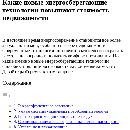
Какие новые энергосберегающие
технологии повышают стоимость
недвижимости
В настоящее время энергосбережение становится все более
актуальной темой, особенно в сфере недвижимости.
Современные технологии позволяют значительно сократить
расходы на энергию и повысить комфорт проживания. Но
какие именно новые энергосберегающие технологии
способны повлиять на стоимость жилой недвижимости?
Давайте разберемся в этом вопросе.
Содержание
Энергоэффективное освещение
Умные системы управления потреблением энергии
Вентиляция и кондиционирование воздуха
Солнечные панели и альтернативные источники энергии
Утепление и звукоизоляция