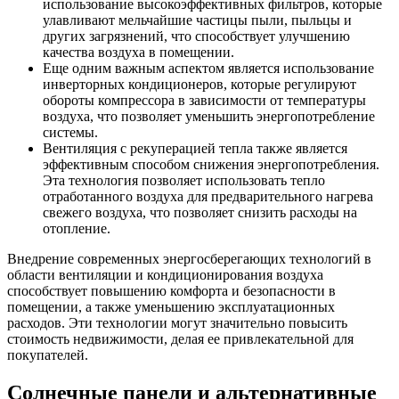
использование высокоэффективных фильтров, которые
улавливают мельчайшие частицы пыли, пыльцы и
других загрязнений, что способствует улучшению
качества воздуха в помещении.
Еще одним важным аспектом является использование
инверторных кондиционеров, которые регулируют
обороты компрессора в зависимости от температуры
воздуха, что позволяет уменьшить энергопотребление
системы.
Вентиляция с рекуперацией тепла также является
эффективным способом снижения энергопотребления.
Эта технология позволяет использовать тепло
отработанного воздуха для предварительного нагрева
свежего воздуха, что позволяет снизить расходы на
отопление.
Внедрение современных энергосберегающих технологий в
области вентиляции и кондиционирования воздуха
способствует повышению комфорта и безопасности в
помещении, а также уменьшению эксплуатационных
расходов. Эти технологии могут значительно повысить
стоимость недвижимости, делая ее привлекательной для
покупателей.
Солнечные панели и альтернативные