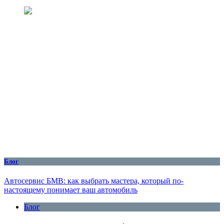
Блог
Автосервис БМВ: как выбрать мастера, который по-
настоящему понимает ваш автомобиль
Блог