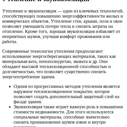
Утепление и звукоизоляция — одни из ключевых технологий,
способствующих повышению энергоэффективности жилых и
коммерческих объектов. Утепление стен, крыши, пола и окон
позволяет уменьшить потери тепла и снизить затраты на
отопление. Кроме того, хорошая звукоизоляция избавляет от
неприятных шумов, улучшая комфорт проживания или
работы.
Современные технологии утепления предполагают
использование энергосберегающих материалов, таких как
минеральная вата, пенополиуретан, эковата и др. Они
обладают высокой теплоизоляционной способностью и
долговечностью, что позволяет существенно снизить
энергопотребление здания.
Одним из прогрессивных методов утепления является
наружное теплоизоляционное покрытие, которое
позволяет создать дополнительный защитный слой на
фасаде здания.
Звукоизоляция также играет важную роль в повышении
стоимости недвижимости. Для этого используются
специальные материалы, способные значительно
снизить проникновение шумов извне и внутри