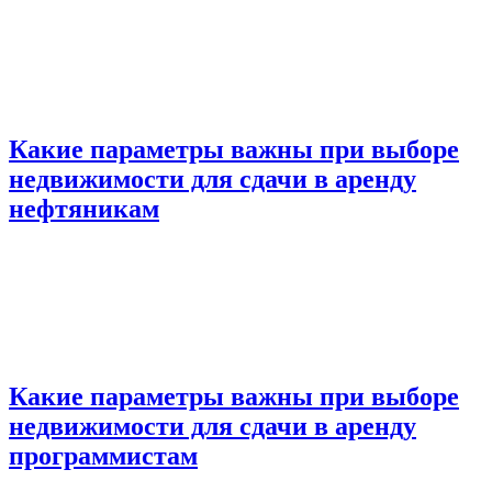
Какие параметры важны при выборе
недвижимости для сдачи в аренду
нефтяникам
Какие параметры важны при выборе
недвижимости для сдачи в аренду
программистам