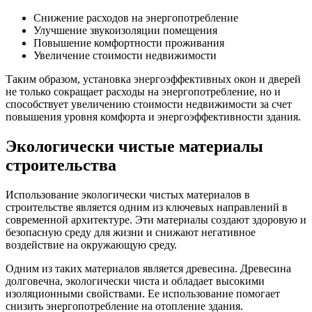
Снижение расходов на энергопотребление
Улучшение звукоизоляции помещения
Повышение комфортности проживания
Увеличение стоимости недвижимости
Таким образом, установка энергоэффективных окон и дверей
не только сокращает расходы на энергопотребление, но и
способствует увеличению стоимости недвижимости за счет
повышения уровня комфорта и энергоэффективности здания.
Экологически чистые материалы
строительства
Использование экологически чистых материалов в
строительстве является одним из ключевых направлений в
современной архитектуре. Эти материалы создают здоровую и
безопасную среду для жизни и снижают негативное
воздействие на окружающую среду.
Одним из таких материалов является древесина. Древесина
долговечна, экологически чиста и обладает высокими
изоляционными свойствами. Ее использование помогает
снизить энергопотребление на отопление здания.