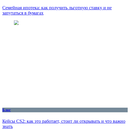
Семейная ипотека: как получить льготную ставку и не
запутаться в бумагах
Блог
Кейсы CS2: как это работает, стоит ли открывать и что важно
знать