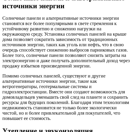
источники энергии
Солнечные панели и альтернативные источники энергии
становятся все более популярными в свете стремления к
устойчивому развитию и снижению нагрузки на
окружающую среду. Установка солнечных панелей на крыше
дома позволяет сократить зависимость от традиционных
источников энергии, таких как уголь или нефть, что в свою
очередь способствует снижению выбросов парниковых газов.
Более того, солнечные панели позволяют снизить затраты на
электроэнергию и даже получать дополнительный доход через
продажу избытков произведенной энергии.
Помимо солнечных панелей, существуют и другие
альтернативные источники энергии, такие как
ветрогенераторы, геотермальные системы и
гидроэлектростанции. Вместе они создают возможность для
домовладельцев уменьшить свой след на планете и сохранить
ресурсы для будущих поколений. Благодаря этим технологиям
недвижимость становится не только более экологически
чистой, но и более привлекательной для покупателей, что
повышает ее стоимость.
Утепление и звукоизоляция