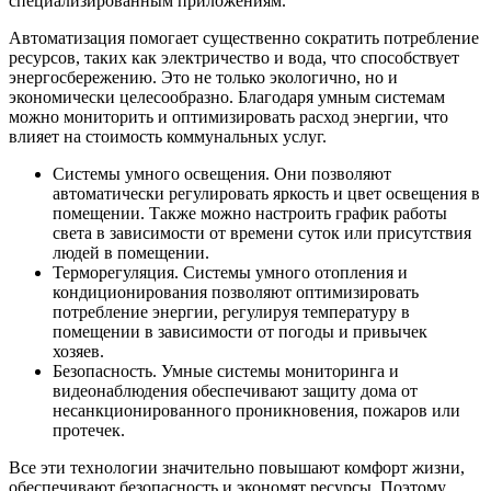
специализированным приложениям.
Автоматизация помогает существенно сократить потребление
ресурсов, таких как электричество и вода, что способствует
энергосбережению. Это не только экологично, но и
экономически целесообразно. Благодаря умным системам
можно мониторить и оптимизировать расход энергии, что
влияет на стоимость коммунальных услуг.
Системы умного освещения. Они позволяют
автоматически регулировать яркость и цвет освещения в
помещении. Также можно настроить график работы
света в зависимости от времени суток или присутствия
людей в помещении.
Терморегуляция. Системы умного отопления и
кондиционирования позволяют оптимизировать
потребление энергии, регулируя температуру в
помещении в зависимости от погоды и привычек
хозяев.
Безопасность. Умные системы мониторинга и
видеонаблюдения обеспечивают защиту дома от
несанкционированного проникновения, пожаров или
протечек.
Все эти технологии значительно повышают комфорт жизни,
обеспечивают безопасность и экономят ресурсы. Поэтому