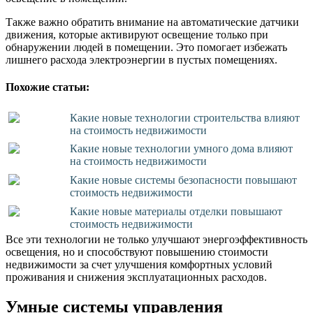
Также важно обратить внимание на автоматические датчики
движения, которые активируют освещение только при
обнаружении людей в помещении. Это помогает избежать
лишнего расхода электроэнергии в пустых помещениях.
Похожие статьи:
Какие новые технологии строительства влияют
на стоимость недвижимости
Какие новые технологии умного дома влияют
на стоимость недвижимости
Какие новые системы безопасности повышают
стоимость недвижимости
Какие новые материалы отделки повышают
стоимость недвижимости
Все эти технологии не только улучшают энергоэффективность
освещения, но и способствуют повышению стоимости
недвижимости за счет улучшения комфортных условий
проживания и снижения эксплуатационных расходов.
Умные системы управления