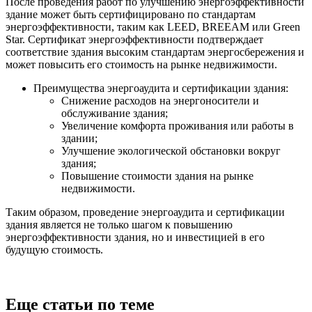
После проведения работ по улучшению энергоэффективности
здание может быть сертифицировано по стандартам
энергоэффективности, таким как LEED, BREEAM или Green
Star. Сертификат энергоэффективности подтверждает
соответствие здания высоким стандартам энергосбережения и
может повысить его стоимость на рынке недвижимости.
Преимущества энергоаудита и сертификации здания:
Снижение расходов на энергоносители и
обслуживание здания;
Увеличение комфорта проживания или работы в
здании;
Улучшение экологической обстановки вокруг
здания;
Повышение стоимости здания на рынке
недвижимости.
Таким образом, проведение энергоаудита и сертификации
здания является не только шагом к повышению
энергоэффективности здания, но и инвестицией в его
будущую стоимость.
Еще статьи по теме