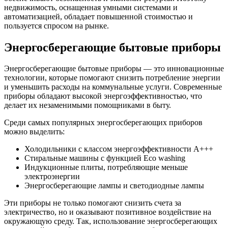
недвижимость, оснащенная умными системами и
автоматизацией, обладает повышенной стоимостью и
пользуется спросом на рынке.
Энергосберегающие бытовые приборы
Энергосберегающие бытовые приборы — это инновационные
технологии, которые помогают снизить потребление энергии
и уменьшить расходы на коммунальные услуги. Современные
приборы обладают высокой энергоэффективностью, что
делает их незаменимыми помощниками в быту.
Среди самых популярных энергосберегающих приборов
можно выделить:
Холодильники с классом энергоэффективности A+++
Стиральные машины с функцией Eco washing
Индукционные плиты, потребляющие меньше
электроэнергии
Энергосберегающие лампы и светодиодные лампы
Эти приборы не только помогают снизить счета за
электричество, но и оказывают позитивное воздействие на
окружающую среду. Так, использование энергосберегающих