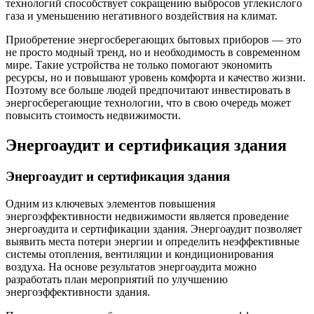
технологий способствует сокращению выбросов углекислого
газа и уменьшению негативного воздействия на климат.
Приобретение энергосберегающих бытовых приборов — это
не просто модный тренд, но и необходимость в современном
мире. Такие устройства не только помогают экономить
ресурсы, но и повышают уровень комфорта и качество жизни.
Поэтому все больше людей предпочитают инвестировать в
энергосберегающие технологии, что в свою очередь может
повысить стоимость недвижимости.
Энергоаудит и сертификация здания
Энергоаудит и сертификация здания
Одним из ключевых элементов повышения
энергоэффективности недвижимости является проведение
энергоаудита и сертификации здания. Энергоаудит позволяет
выявить места потери энергии и определить неэффективные
системы отопления, вентиляции и кондиционирования
воздуха. На основе результатов энергоаудита можно
разработать план мероприятий по улучшению
энергоэффективности здания.