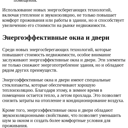
помещения.
Использование новых энергосберегающих технологий,
включая утепление и звукоизоляцию, не только повышает
комфорт проживания или работы в здании, но и способствует
увеличению его стоимости на рынке недвижимости.
Энергоэффективные окна и двери
Среди новых энергосберегающих технологий, которые
повышают стоимость недвижимости, особое внимание
заслуживают энергоэффективные окна и двери. Эти элементы
не только снижают энергопотребление здания, но и обладают
рядом других преимуществ.
Энергоэффективные окна и двери имеют специальные
стеклопакеты, которые обеспечивают хорошую
теплоизоляцию. Благодаря этому, в зимнее время в
помещении остается тепло, а летом прохлада. Это позволяет
снизить затраты на отопление и кондиционирование воздуха.
Кроме того, энергоэффективные окна и двери обладают
звукоизоляционными свойствами, что позволяет уменьшить
шум за окном и создать более комфортные условия для
проживания.