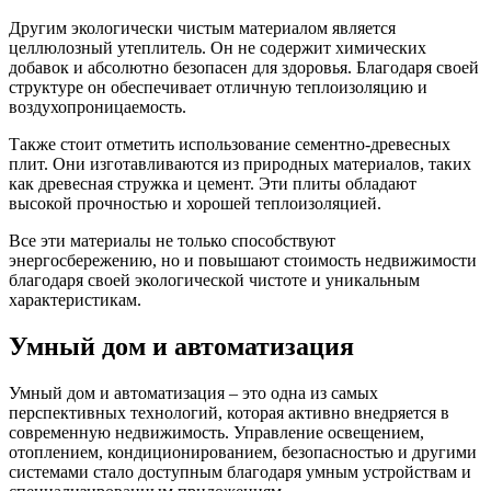
Другим экологически чистым материалом является
целлюлозный утеплитель. Он не содержит химических
добавок и абсолютно безопасен для здоровья. Благодаря своей
структуре он обеспечивает отличную теплоизоляцию и
воздухопроницаемость.
Также стоит отметить использование сементно-древесных
плит. Они изготавливаются из природных материалов, таких
как древесная стружка и цемент. Эти плиты обладают
высокой прочностью и хорошей теплоизоляцией.
Все эти материалы не только способствуют
энергосбережению, но и повышают стоимость недвижимости
благодаря своей экологической чистоте и уникальным
характеристикам.
Умный дом и автоматизация
Умный дом и автоматизация – это одна из самых
перспективных технологий, которая активно внедряется в
современную недвижимость. Управление освещением,
отоплением, кондиционированием, безопасностью и другими
системами стало доступным благодаря умным устройствам и