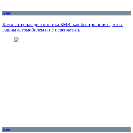
Блог
Компьютерная диагностика БМВ: как быстро понять, что с
вашим автомобилем и не переплатить
Блог