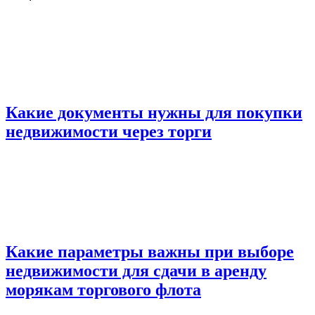
Какие документы нужны для покупки
недвижимости через торги
Какие параметры важны при выборе
недвижимости для сдачи в аренду
морякам торгового флота