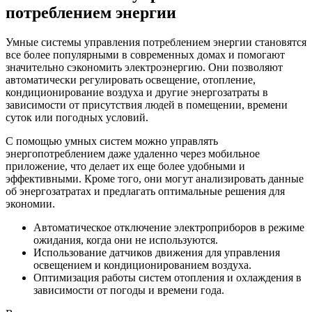
потреблением энергии
Умные системы управления потреблением энергии становятся
все более популярными в современных домах и помогают
значительно сэкономить электроэнергию. Они позволяют
автоматически регулировать освещение, отопление,
кондиционирование воздуха и другие энергозатраты в
зависимости от присутствия людей в помещении, времени
суток или погодных условий.
С помощью умных систем можно управлять
энергопотреблением даже удаленно через мобильное
приложение, что делает их еще более удобными и
эффективными. Кроме того, они могут анализировать данные
об энергозатратах и предлагать оптимальные решения для
экономии.
Автоматическое отключение электроприборов в режиме
ожидания, когда они не используются.
Использование датчиков движения для управления
освещением и кондиционированием воздуха.
Оптимизация работы систем отопления и охлаждения в
зависимости от погоды и времени года.