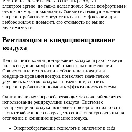
Все это позволяет не только снизить расходы на
электроэнергию, но также делает жилье более комфортным и
безопасным для проживания. Умные системы управления
энергопотреблением могут стать важным фактором при
выборе жилья и повысить его стоимость на рынке
недвижимости.
Вентиляция и кондиционирование
воздуха
Вентиляция и кондиционирование воздуха играют важную
роль в создании комфортной атмосферы в помещении.
Современные технологии в области вентиляции и
кондиционирования воздуха позволяют значительно
улучшить качество воздуха в помещении, снизить
энергопотребление и повысить эффективность системы.
Одним из новых энергосберегающих технологий является
использование рециркуляции воздуха. Системы с
рециркуляцией воздуха позволяют повторно использовать
часть отработанного воздуха, что снижает энергозатраты на
отопление и кондиционирование воздуха.
Энергосберегающие технологии включают в себя