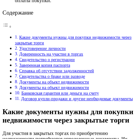
оплаты покупки.
Содержание
Какие документы нужны для покупки недвижимости через
закрытые торги
Удостоверение личности
Доверенность на участие в торгах
Свидетельство о регистрации
Заверенная копия паспорта
Справка об отсутствии задолженностей
Свидетельства о браке или разводе
Документы на объект недвижимости
Документы на объект недвижимости
Банковская гарантия или деньги на счету
Договор купли-продажи и другие необходимые документы
Какие документы нужны для покупки
недвижимости через закрытые торги
Для участия в закрытых торгах по приобретению
недвижимости потребуются определенные документы. Их