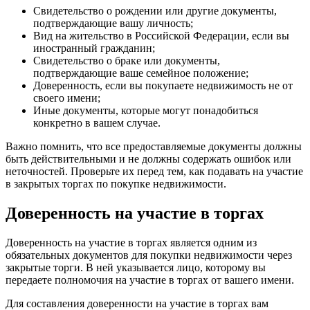
Свидетельство о рождении или другие документы,
подтверждающие вашу личность;
Вид на жительство в Российской Федерации, если вы
иностранный гражданин;
Свидетельство о браке или документы,
подтверждающие ваше семейное положение;
Доверенность, если вы покупаете недвижимость не от
своего имени;
Иные документы, которые могут понадобиться
конкретно в вашем случае.
Важно помнить, что все предоставляемые документы должны
быть действительными и не должны содержать ошибок или
неточностей. Проверьте их перед тем, как подавать на участие
в закрытых торгах по покупке недвижимости.
Доверенность на участие в торгах
Доверенность на участие в торгах является одним из
обязательных документов для покупки недвижимости через
закрытые торги. В ней указывается лицо, которому вы
передаете полномочия на участие в торгах от вашего имени.
Для составления доверенности на участие в торгах вам