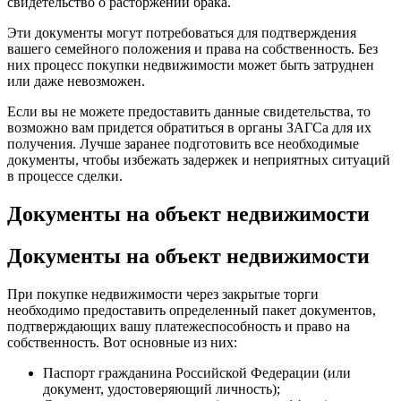
свидетельство о расторжении брака.
Эти документы могут потребоваться для подтверждения
вашего семейного положения и права на собственность. Без
них процесс покупки недвижимости может быть затруднен
или даже невозможен.
Если вы не можете предоставить данные свидетельства, то
возможно вам придется обратиться в органы ЗАГСа для их
получения. Лучше заранее подготовить все необходимые
документы, чтобы избежать задержек и неприятных ситуаций
в процессе сделки.
Документы на объект недвижимости
Документы на объект недвижимости
При покупке недвижимости через закрытые торги
необходимо предоставить определенный пакет документов,
подтверждающих вашу платежеспособность и право на
собственность. Вот основные из них:
Паспорт гражданина Российской Федерации (или
документ, удостоверяющий личность);