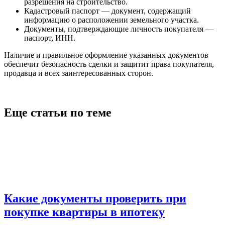
разрешения на строительство.
Кадастровый паспорт — документ, содержащий
информацию о расположении земельного участка.
Документы, подтверждающие личность покупателя —
паспорт, ИНН.
Наличие и правильное оформление указанных документов
обеспечит безопасность сделки и защитит права покупателя,
продавца и всех заинтересованных сторон.
Еще статьи по теме
Какие документы проверить при
покупке квартиры в ипотеку