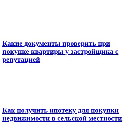
Какие документы проверить при
покупке квартиры у застройщика с
репутацией
Как получить ипотеку для покупки
недвижимости в сельской местности