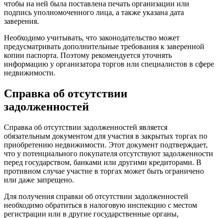
чтобы на ней была поставлена печать организации или
подпись уполномоченного лица, а также указана дата
заверения.
Необходимо учитывать, что законодательство может
предусматривать дополнительные требования к заверенной
копии паспорта. Поэтому рекомендуется уточнять
информацию у организатора торгов или специалистов в сфере
недвижимости.
Справка об отсутствии
задолженностей
Справка об отсутствии задолженностей является
обязательным документом для участия в закрытых торгах по
приобретению недвижимости. Этот документ подтверждает,
что у потенциального покупателя отсутствуют задолженности
перед государством, банками или другими кредиторами. В
противном случае участие в торгах может быть ограничено
или даже запрещено.
Для получения справки об отсутствии задолженностей
необходимо обратиться в налоговую инспекцию с местом
регистрации или в другие государственные органы,