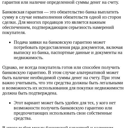
гарантия или наличие определенной суммы денег на счету.
Банковская гарантия — это обязательство банка выплатить
сумму в случае невыполнения обязательств одной из сторон
сделки. Для многих продавцов это является важным
обеспечением, подтверждающим серьезность намерений
покупателя.
Подача заявки на банковскую гарантию может
потребовать предоставления ряда документов, включая
выписку из банка, паспортные данные и документы на
недвижимость.
Однако, не всегда покупатель готов или способен получить
банковскую гарантию. В этом случае альтернативой может
быть наличие необходимой суммы денег на счету. При этом
важно учитывать, что эти средства должны быть легальными
и возможность их использования для покупки недвижимости
должна быть подтверждена.
Этот вариант может быть удобен для тех, у кого нет
возможности получить банковскую гарантию или
предпочитающих использовать свои собственные
средства.
В итоге выбор между банковской гарантией и наличием