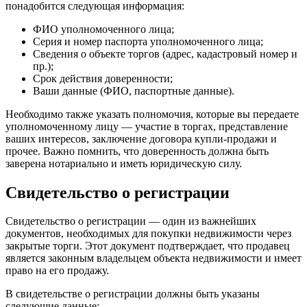
понадобится следующая информация:
ФИО уполномоченного лица;
Серия и номер паспорта уполномоченного лица;
Сведения о объекте торгов (адрес, кадастровый номер и
пр.);
Срок действия доверенности;
Ваши данные (ФИО, паспортные данные).
Необходимо также указать полномочия, которые вы передаете
уполномоченному лицу — участие в торгах, представление
ваших интересов, заключение договора купли-продажи и
прочее. Важно помнить, что доверенность должна быть
заверена нотариально и иметь юридическую силу.
Свидетельство о регистрации
Свидетельство о регистрации — один из важнейших
документов, необходимых для покупки недвижимости через
закрытые торги. Этот документ подтверждает, что продавец
является законным владельцем объекта недвижимости и имеет
право на его продажу.
В свидетельстве о регистрации должны быть указаны
следующие данные: