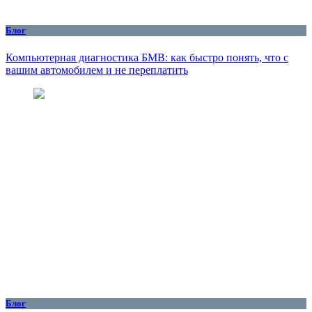
Блог
Компьютерная диагностика БМВ: как быстро понять, что с
вашим автомобилем и не переплатить
Блог