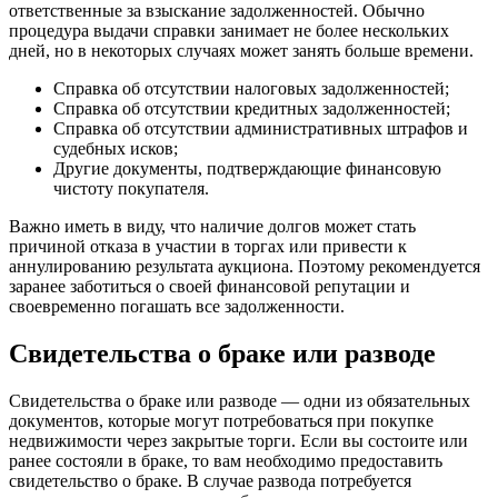
ответственные за взыскание задолженностей. Обычно
процедура выдачи справки занимает не более нескольких
дней, но в некоторых случаях может занять больше времени.
Справка об отсутствии налоговых задолженностей;
Справка об отсутствии кредитных задолженностей;
Справка об отсутствии административных штрафов и
судебных исков;
Другие документы, подтверждающие финансовую
чистоту покупателя.
Важно иметь в виду, что наличие долгов может стать
причиной отказа в участии в торгах или привести к
аннулированию результата аукциона. Поэтому рекомендуется
заранее заботиться о своей финансовой репутации и
своевременно погашать все задолженности.
Свидетельства о браке или разводе
Свидетельства о браке или разводе — одни из обязательных
документов, которые могут потребоваться при покупке
недвижимости через закрытые торги. Если вы состоите или
ранее состояли в браке, то вам необходимо предоставить
свидетельство о браке. В случае развода потребуется