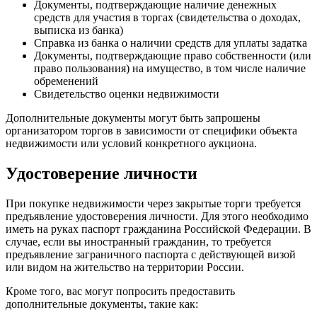
Документы, подтверждающие наличие денежных
средств для участия в торгах (свидетельства о доходах,
выписка из банка)
Справка из банка о наличии средств для уплаты задатка
Документы, подтверждающие право собственности (или
право пользования) на имущество, в том числе наличие
обременений
Свидетельство оценки недвижимости
Дополнительные документы могут быть запрошены
организатором торгов в зависимости от специфики объекта
недвижимости или условий конкретного аукциона.
Удостоверение личности
При покупке недвижимости через закрытые торги требуется
предъявление удостоверения личности. Для этого необходимо
иметь на руках паспорт гражданина Российской Федерации. В
случае, если вы иностранный гражданин, то требуется
предъявление заграничного паспорта с действующей визой
или видом на жительство на территории России.
Кроме того, вас могут попросить предоставить
дополнительные документы, такие как: