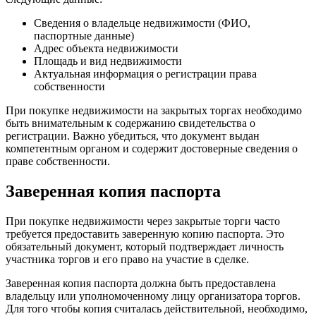
Сведения о владельце недвижимости (ФИО,
паспортные данные)
Адрес объекта недвижимости
Площадь и вид недвижимости
Актуальная информация о регистрации права
собственности
При покупке недвижимости на закрытых торгах необходимо
быть внимательным к содержанию свидетельства о
регистрации. Важно убедиться, что документ выдан
компетентным органом и содержит достоверные сведения о
праве собственности.
Заверенная копия паспорта
При покупке недвижимости через закрытые торги часто
требуется предоставить заверенную копию паспорта. Это
обязательный документ, который подтверждает личность
участника торгов и его право на участие в сделке.
Заверенная копия паспорта должна быть предоставлена
владельцу или уполномоченному лицу организатора торгов.
Для того чтобы копия считалась действительной, необходимо,