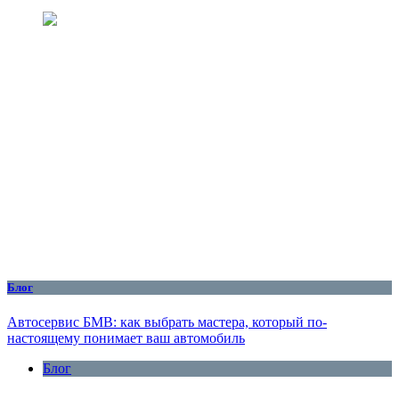
Блог
Автосервис БМВ: как выбрать мастера, который по-
настоящему понимает ваш автомобиль
Блог