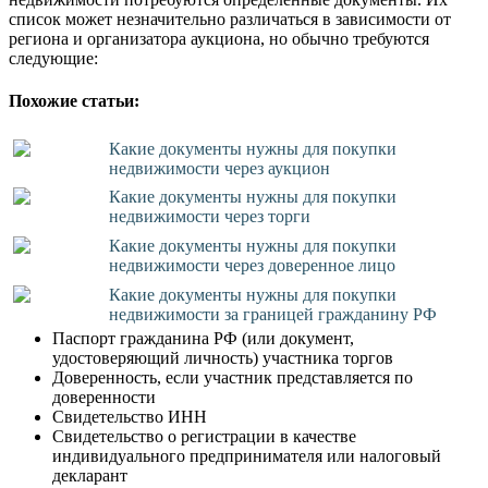
список может незначительно различаться в зависимости от
региона и организатора аукциона, но обычно требуются
следующие:
Похожие статьи:
Какие документы нужны для покупки
недвижимости через аукцион
Какие документы нужны для покупки
недвижимости через торги
Какие документы нужны для покупки
недвижимости через доверенное лицо
Какие документы нужны для покупки
недвижимости за границей гражданину РФ
Паспорт гражданина РФ (или документ,
удостоверяющий личность) участника торгов
Доверенность, если участник представляется по
доверенности
Свидетельство ИНН
Свидетельство о регистрации в качестве
индивидуального предпринимателя или налоговый
декларант