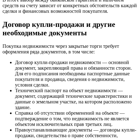
средств на счету зависит от конкретных обстоятельств каждой
сделки и финансовых возможностей покупателя.
Договор купли-продажи и другие
необходимые документы
Покупка недвижимости через закрытые торги требует
оформления ряда документов, в том числе:
Договор купли-продажи недвижимости — основной
документ, закрепляющий права и обязанности сторон.
Для его подписания необходимы паспортные данные
покупателя и продавца, сведения о недвижимости,
условия сделки.
Технический паспорт на объект недвижимости —
документ, содержащий технические характеристики и
данные о земельном участке, на котором расположено
здание.
Справка об отсутствии обременений на объекте —
подтверждение о том, что недвижимость не является
объектом исключительных прав третьих лиц.
Правоустанавливающие документы — договоры купли-
продажи, свидетельства о праве собственности,