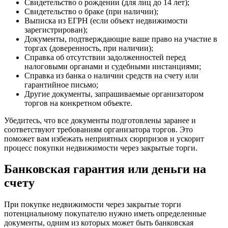
Свидетельство о рождении (для лиц до 14 лет);
Свидетельство о браке (при наличии);
Выписка из ЕГРН (если объект недвижимости
зарегистрирован);
Документы, подтверждающие ваше право на участие в
торгах (доверенность, при наличии);
Справка об отсутствии задолженностей перед
налоговыми органами и судебными инстанциями;
Справка из банка о наличии средств на счету или
гарантийное письмо;
Другие документы, запрашиваемые организатором
торгов на конкретном объекте.
Убедитесь, что все документы подготовлены заранее и
соответствуют требованиям организатора торгов. Это
поможет вам избежать неприятных сюрпризов и ускорит
процесс покупки недвижимости через закрытые торги.
Банковская гарантия или деньги на
счету
При покупке недвижимости через закрытые торги
потенциальному покупателю нужно иметь определенные
документы, одним из которых может быть банковская