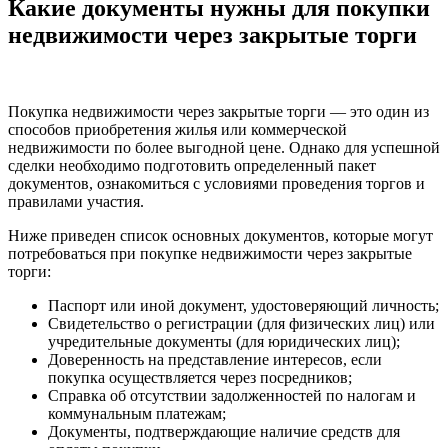
Какие документы нужны для покупки
недвижимости через закрытые торги
Покупка недвижимости через закрытые торги — это один из
способов приобретения жилья или коммерческой
недвижимости по более выгодной цене. Однако для успешной
сделки необходимо подготовить определенный пакет
документов, ознакомиться с условиями проведения торгов и
правилами участия.
Ниже приведен список основных документов, которые могут
потребоваться при покупке недвижимости через закрытые
торги:
Паспорт или иной документ, удостоверяющий личность;
Свидетельство о регистрации (для физических лиц) или
учредительные документы (для юридических лиц);
Доверенность на представление интересов, если
покупка осуществляется через посредников;
Справка об отсутствии задолженностей по налогам и
коммунальным платежам;
Документы, подтверждающие наличие средств для