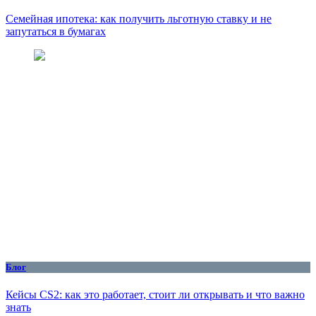
Семейная ипотека: как получить льготную ставку и не
запутаться в бумагах
Блог
Кейсы CS2: как это работает, стоит ли открывать и что важно
знать