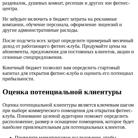
раздевалок, душевых комнат, ресепшн и других зон фитнес-
центра.
Не забудьте включить в бюджет затраты на рекламные
компании, обучение персонала, оформление лицензий и
другие административные расходы.
После подсчета всех затрат определите примерный месячный
доход от работающего фитнес-клуба. Продумайте цены на
абонементы, предложения для постоянных клиентов, акции и
сезонные спецпредложения.
Конечный бюджет позволит вам определить стартовый
капитал для открытия фитнес-клуба и оценить его потенциал
прибыльности.
Оценка потенциальной клиентуры
Оценка потенциальной клиентуры является ключевым шагом
при выборе коммерческого помещения для открытия фитнес-
клуба. Понимание целевой аудитории поможет определить
расположение, размер и оснащение помещения, которое будет
наиболее привлекательным для потенциальных клиентов.
Проведите маркетинговое исследование, чтобы