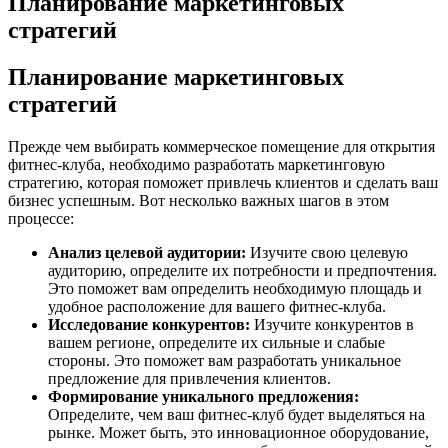
Планирование маркетинговых
стратегий
Планирование маркетинговых
стратегий
Прежде чем выбирать коммерческое помещение для открытия
фитнес-клуба, необходимо разработать маркетинговую
стратегию, которая поможет привлечь клиентов и сделать ваш
бизнес успешным. Вот несколько важных шагов в этом
процессе:
Анализ целевой аудитории:
Изучите свою целевую
аудиторию, определите их потребности и предпочтения.
Это поможет вам определить необходимую площадь и
удобное расположение для вашего фитнес-клуба.
Исследование конкурентов:
Изучите конкурентов в
вашем регионе, определите их сильные и слабые
стороны. Это поможет вам разработать уникальное
предложение для привлечения клиентов.
Формирование уникального предложения:
Определите, чем ваш фитнес-клуб будет выделяться на
рынке. Может быть, это инновационное оборудование,