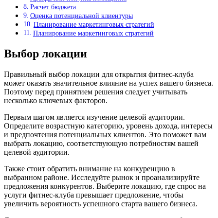
Расчет бюджета
Оценка потенциальной клиентуры
Планирование маркетинговых стратегий
Планирование маркетинговых стратегий
Выбор локации
Правильный выбор локации для открытия фитнес-клуба
может оказать значительное влияние на успех вашего бизнеса.
Поэтому перед принятием решения следует учитывать
несколько ключевых факторов.
Первым шагом является изучение целевой аудитории.
Определите возрастную категорию, уровень дохода, интересы
и предпочтения потенциальных клиентов. Это поможет вам
выбрать локацию, соответствующую потребностям вашей
целевой аудитории.
Также стоит обратить внимание на конкуренцию в
выбранном районе. Исследуйте рынок и проанализируйте
предложения конкурентов. Выберите локацию, где спрос на
услуги фитнес-клуба превышает предложение, чтобы
увеличить вероятность успешного старта вашего бизнеса.