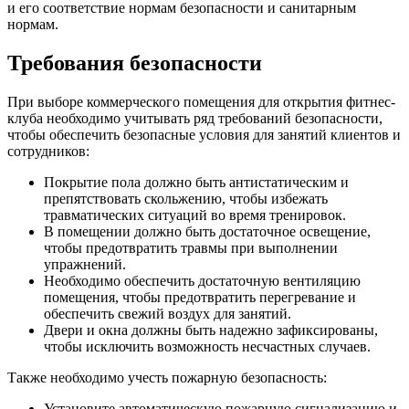
и его соответствие нормам безопасности и санитарным
нормам.
Требования безопасности
При выборе коммерческого помещения для открытия фитнес-
клуба необходимо учитывать ряд требований безопасности,
чтобы обеспечить безопасные условия для занятий клиентов и
сотрудников:
Покрытие пола должно быть антистатическим и
препятствовать скольжению, чтобы избежать
травматических ситуаций во время тренировок.
В помещении должно быть достаточное освещение,
чтобы предотвратить травмы при выполнении
упражнений.
Необходимо обеспечить достаточную вентиляцию
помещения, чтобы предотвратить перегревание и
обеспечить свежий воздух для занятий.
Двери и окна должны быть надежно зафиксированы,
чтобы исключить возможность несчастных случаев.
Также необходимо учесть пожарную безопасность:
Установите автоматическую пожарную сигнализацию и