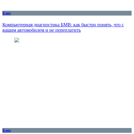
Блог
Компьютерная диагностика БМВ: как быстро понять, что с
вашим автомобилем и не переплатить
Блог