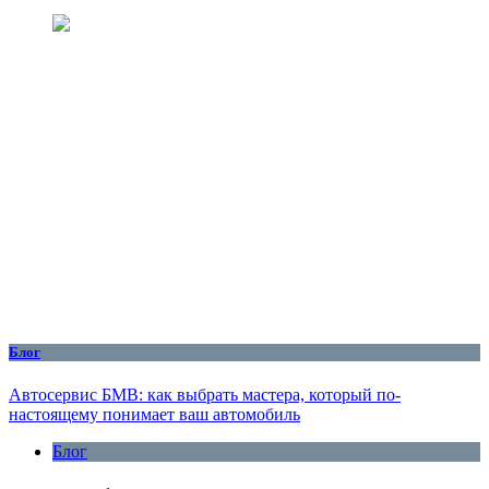
Блог
Автосервис БМВ: как выбрать мастера, который по-
настоящему понимает ваш автомобиль
Блог