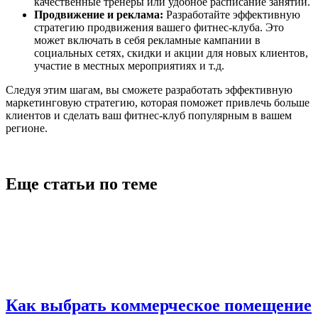
качественные тренеры или удобное расписание занятий.
Продвижение и реклама:
Разработайте эффективную
стратегию продвижения вашего фитнес-клуба. Это
может включать в себя рекламные кампании в
социальных сетях, скидки и акции для новых клиентов,
участие в местных мероприятиях и т.д.
Следуя этим шагам, вы сможете разработать эффективную
маркетинговую стратегию, которая поможет привлечь больше
клиентов и сделать ваш фитнес-клуб популярным в вашем
регионе.
Еще статьи по теме
Как выбрать коммерческое помещение