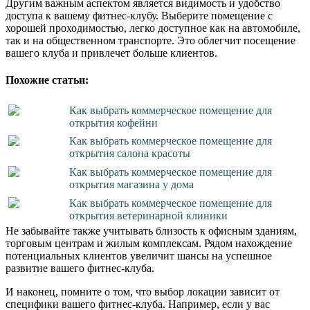
Другим важным аспектом является видимость и удобство
доступа к вашему фитнес-клубу. Выберите помещение с
хорошей проходимостью, легко доступное как на автомобиле,
так и на общественном транспорте. Это облегчит посещение
вашего клуба и привлечет больше клиентов.
Похожие статьи:
Как выбрать коммерческое помещение для
открытия кофейни
Как выбрать коммерческое помещение для
открытия салона красоты
Как выбрать коммерческое помещение для
открытия магазина у дома
Как выбрать коммерческое помещение для
открытия ветеринарной клиники
Не забывайте также учитывать близость к офисным зданиям,
торговым центрам и жилым комплексам. Рядом нахождение
потенциальных клиентов увеличит шансы на успешное
развитие вашего фитнес-клуба.
И наконец, помните о том, что выбор локации зависит от
специфики вашего фитнес-клуба. Например, если у вас