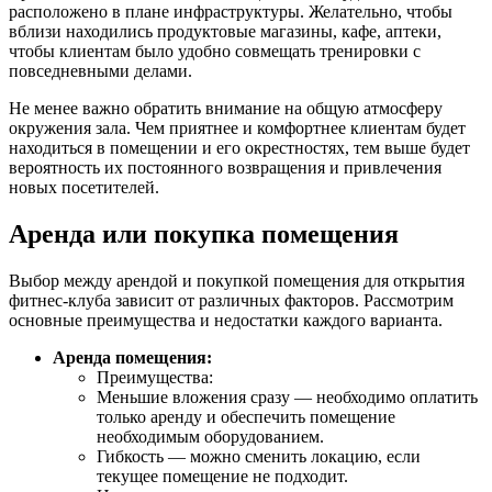
расположено в плане инфраструктуры. Желательно, чтобы
вблизи находились продуктовые магазины, кафе, аптеки,
чтобы клиентам было удобно совмещать тренировки с
повседневными делами.
Не менее важно обратить внимание на общую атмосферу
окружения зала. Чем приятнее и комфортнее клиентам будет
находиться в помещении и его окрестностях, тем выше будет
вероятность их постоянного возвращения и привлечения
новых посетителей.
Аренда или покупка помещения
Выбор между арендой и покупкой помещения для открытия
фитнес-клуба зависит от различных факторов. Рассмотрим
основные преимущества и недостатки каждого варианта.
Аренда помещения:
Преимущества:
Меньшие вложения сразу — необходимо оплатить
только аренду и обеспечить помещение
необходимым оборудованием.
Гибкость — можно сменить локацию, если
текущее помещение не подходит.