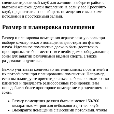
специализированный клуб для женщин, выберите район с
высокой женской долей населения. А если у вас КроссФит-
клуб, предпочтительно выбирать помещения с высокими
потолками и просторными залами.
Размер и планировка помещения
Размер и планировка помещения играют важную роль при
выборе коммерческого помещения для открытия фитнес-
клуба. Идеальное помещение должно быть достаточно
просторным, чтобы вместить все необходимое оборудование,
зоны для занятий различными видами спорта, а также
раздевалки и душевые.
Важно учитывать количество потенциальных посетителей и
их потребности при планировании помещения. Например,
если вы планируете ориентироваться на большое количество
клиентов и предлагать разнообразные тренировки, вам
понадобится более просторное помещение с разделением на
зоны.
Размер помещения должен быть не менее 150-200
квадратных метров для небольшого фитнес-клуба.
Выбирайте помещение с высокими потолками, чтобы