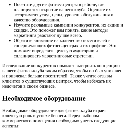
Посетите другие фитнес-центры в районе, где
планируется открытие вашего клуба. Оцените их
ассортимент услуг, цены, уровень обслуживания и
качество оборудования.
Изучите рекламные кампании конкурентов, их акции и
скидки. Это поможет вам понять, какие методы
маркетинга работают лучше всего.
Обратите внимание на количество посетителей в
соперничающих фитнес-центрах и их профили. Это
поможет определить целевую аудиторию и
спланировать маркетинговые стратегии.
Исследование конкурентов поможет выстроить концепцию
вашего фитнес-клуба таким образом, чтобы он был уникален
и привлекал больше посетителей. Также учтите отзывы
клиентов о существующих центрах, чтобы избежать их
недочетов в своем бизнесе.
Необходимое оборудование
Необходимое оборудование для фитнес-клуба играет
ключевую роль в успехе бизнеса. Перед выбором
коммерческого помещения необходимо учесть следующие
аспекты: