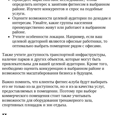
определить интерес к занятиям фитнесом в выбранном
районе. Изучите конкурентов и спрос на подобные
услуги.
Оцените возможности целевой аудитории по доходам и
интересам. Узнайте, какие группы населения
преимущественно живут или работают в выбранном
районе.
Учтите особенности локации. Например, если ваш
целевой аудиторией являются офисные работники, то
оптимально выбрать помещение рядом с офисами.
Также учтите доступность транспортной инфраструктуры,
наличие парков и других объектов, которые могут быть
привлекательны для вашей целевой аудитории. Кроме того,
необходимо оценить конкуренцию в выбранном районе и
возможности масштабирования бизнеса в будущем.
Важно помнить, что клиенты фитнес-клуба будут выбирать
его не только из-за доступности, но и из-за качества услуг,
предоставляемых в помещении. Поэтому при выборе
коммерческого помещения стоит также учитывать
возможности для оборудования тренажерного зала,
спортивных площадок и зон отдыха.