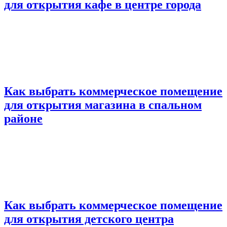
для открытия кафе в центре города
Как выбрать коммерческое помещение
для открытия магазина в спальном
районе
Как выбрать коммерческое помещение
для открытия детского центра