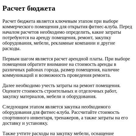
Расчет бюджета
Расчет бюджета является ключевым этапом при выборе
коммерческого помещения для открытия фитнес-клуба. Перед
началом расчетов необходимо определить, какие затраты
потребуются на аренду помещения, ремонт, закупку
оборудования, мебели, рекламные компании и другие
расходы.
Первым шагом является расчет арендной платы. При выборе
помещения обратите внимание на стоимость аренды в
различных районах города, размер помещения, наличие
коммуникаций и возможность проведения ремонта.
Далее необходимо учесть затраты на ремонт помещения.
Оцените стоимость строительных и отделочных работ,
закупку материалов, мебели и оборудования.
Следующим этапом является закупка необходимого
оборудования для фитнес-клуба. Рассчитайте стоимость
спортивного инвентаря, тренажеров, а также затраты на его
доставку и установку.
Также учтите расходы на закупку мебели, оснащение