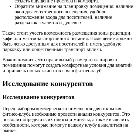
создать ощущение простора и комфорта.
Обратите внимание на планировку помещения: наличие
окон для естественного освещения, удобное
расположение входа для посетителей, наличие
раздевалок, туалетов и душевых.
Также стоит учесть возможность размещения зоны рецепции,
кафе или магазина спортивного питания. Помещение должно
быть легко доступным для посетителей и иметь удобную
парковку или общественный транспорт вблизи.
Важно помнить, что правильный размер и планировка
помещения помогут создать комфортные условия для занятий
и привлечь новых клиентов в ваш фитнес-клуб.
Исследование конкурентов
Исследование конкурентов
Перед выбором коммерческого помещения для открытия
фитнес-клуба необходимо провести анализ конкурентов. Это
позволит определить их плюсы и минусы, а также выделить
особенности, которые помогут вашему клубу выделиться на
рынке.