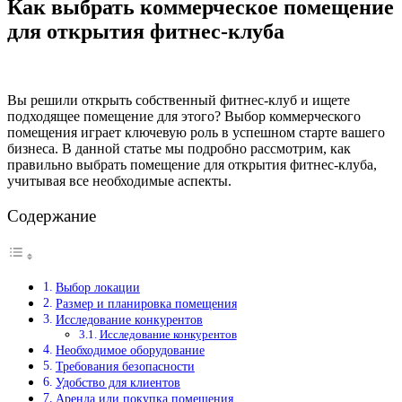
Как выбрать коммерческое помещение
для открытия фитнес-клуба
Вы решили открыть собственный фитнес-клуб и ищете
подходящее помещение для этого? Выбор коммерческого
помещения играет ключевую роль в успешном старте вашего
бизнеса. В данной статье мы подробно рассмотрим, как
правильно выбрать помещение для открытия фитнес-клуба,
учитывая все необходимые аспекты.
Содержание
Выбор локации
Размер и планировка помещения
Исследование конкурентов
Исследование конкурентов
Необходимое оборудование
Требования безопасности
Удобство для клиентов
Аренда или покупка помещения