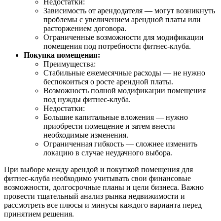
Недостатки:
Зависимость от арендодателя — могут возникнуть
проблемы с увеличением арендной платы или
расторжением договора.
Ограниченные возможности для модификации
помещения под потребности фитнес-клуба.
Покупка помещения:
Преимущества:
Стабильные ежемесячные расходы — не нужно
беспокоиться о росте арендной платы.
Возможность полной модификации помещения
под нужды фитнес-клуба.
Недостатки:
Большие капитальные вложения — нужно
приобрести помещение и затем внести
необходимые изменения.
Ограниченная гибкость — сложнее изменить
локацию в случае неудачного выбора.
При выборе между арендой и покупкой помещения для
фитнес-клуба необходимо учитывать свои финансовые
возможности, долгосрочные планы и цели бизнеса. Важно
провести тщательный анализ рынка недвижимости и
рассмотреть все плюсы и минусы каждого варианта перед
принятием решения.