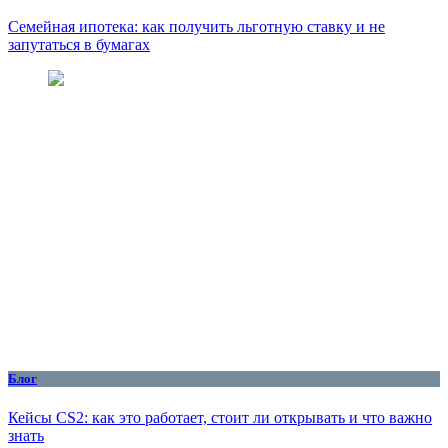
Семейная ипотека: как получить льготную ставку и не
запутаться в бумагах
Блог
Кейсы CS2: как это работает, стоит ли открывать и что важно
знать