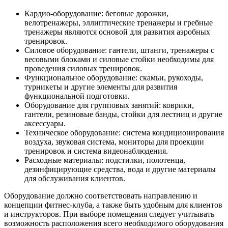
Кардио-оборудование: беговые дорожки,
велотренажеры, эллиптические тренажеры и гребные
тренажеры являются основой для развития аэробных
тренировок.
Силовое оборудование: гантели, штанги, тренажеры с
весовыми блоками и силовые стойки необходимы для
проведения силовых тренировок.
Функциональное оборудование: скамьи, рукоходы,
турникеты и другие элементы для развития
функциональной подготовки.
Оборудование для групповых занятий: коврики,
гантели, резиновые банды, стойки для лестниц и другие
аксессуары.
Техническое оборудование: система кондиционирования
воздуха, звуковая система, мониторы для проекции
тренировок и система видеонаблюдения.
Расходные материалы: подстилки, полотенца,
дезинфицирующие средства, вода и другие материалы
для обслуживания клиентов.
Оборудование должно соответствовать направлению и
концепции фитнес-клуба, а также быть удобным для клиентов
и инструкторов. При выборе помещения следует учитывать
возможность расположения всего необходимого оборудования