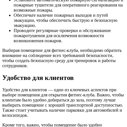
пожарные тушители для оперативного реагирования на
возможные пожары.
Обеспечьте наличие пожарных выходов и путей
эвакуации, чтобы обеспечить быструю и безопасную
эвакуацию.
Проводите регулярные проверки и обслуживание
пожаротушения для исключения возможности
возникновения пожаров.
Выбирая помещение для фитнес-клуба, необходимо обратить
внимание на соблюдение всех требований безопасности,
чтобы создать безопасную среду для тренировок и работы
сотрудников.
Удобство для клиентов
Удобство для клиентов — один из ключевых аспектов при
выборе помещения для открытия фитнес-клуба. Важно, чтобы
клиентам было удобно добираться до зала, поэтому лучше
выбирать помещение с хорошей транспортной доступностью.
Также стоит учитывать наличие парковки для автомобилей и
велосипедов.
Кроме того, важно, чтобы помещение было удобно