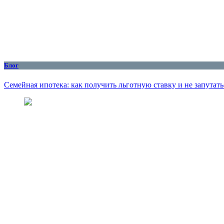
Блог
Семейная ипотека: как получить льготную ставку и не запутать