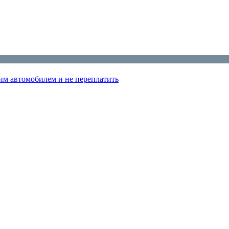
им автомобилем и не переплатить