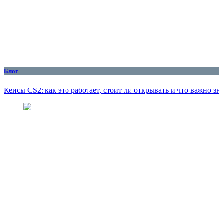
Блог
Кейсы CS2: как это работает, стоит ли открывать и что важно з