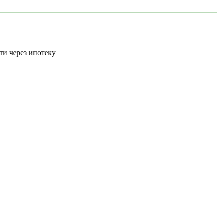
и через ипотеку