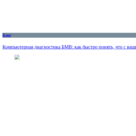
Блог
Компьютерная диагностика БМВ: как быстро понять, что с ваш