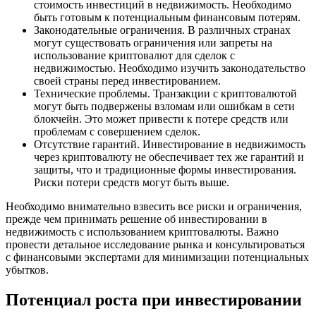
стоимость инвестиций в недвижимость. Необходимо
быть готовым к потенциальным финансовым потерям.
Законодательные ограничения. В различных странах
могут существовать ограничения или запреты на
использование криптовалют для сделок с
недвижимостью. Необходимо изучить законодательство
своей страны перед инвестированием.
Технические проблемы. Транзакции с криптовалютой
могут быть подвержены взломам или ошибкам в сети
блокчейн. Это может привести к потере средств или
проблемам с совершением сделок.
Отсутствие гарантий. Инвестирование в недвижимость
через криптовалюту не обеспечивает тех же гарантий и
защиты, что и традиционные формы инвестирования.
Риски потери средств могут быть выше.
Необходимо внимательно взвесить все риски и ограничения,
прежде чем принимать решение об инвестировании в
недвижимость с использованием криптовалюты. Важно
провести детальное исследование рынка и консультироваться
с финансовыми экспертами для минимизации потенциальных
убытков.
Потенциал роста при инвестировании