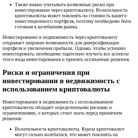
Также важно учитывать возможные риски при
инвестировании через криптовалюту. Волатильность
криптовалюты может повлиять на стоимость вашего
инвестиционного портфеля, поэтому необходимо быть
готовым к колебаниям рынка.
Инвестирование в недвижимость через криптовалюту
открывает широкие возможности для диверсификации
портфеля и увеличения прибыли. Однако, чтобы успешно
инвестировать, необходимо тщательно изучить все аспекты
этого вида инвестирования и принять осознанные решения.
Риски и ограничения при
инвестировании в недвижимость с
использованием криптовалюты
Инвестирование в недвижимость с использованием
криптовалюты обладает определенными рисками и
ограничениями, о которых стоит знать перед принятием
решения:
Волатильность криптовалюты. Курсы криптовалют
могут сильно колебаться, что может повлиять на