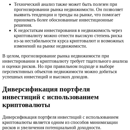
Технический анализ также может быть полезен при
прогнозировании рынка недвижимости. Он позволяет
выявить тенденции и тренды на рынке, что помогает
принимать более обоснованные инвестиционные
решения.
К недостаткам инвестирования в недвижимость через
криптовалюту можно отнести высокую степень риска
из-за нестабильности курса криптовалют и возможных
изменений на рынке недвижимости.
В целом, прогнозирование рынка недвижимости при
инвестировании в криптовалюту требует тщательного анализа
и оценки рисков. Но при правильном подходе и выборе
перспективных объектов недвижимости можно добиться
успешных инвестиций и высоких доходов.
Диверсификация портфеля
инвестиций с использованием
криптовалюты
Диверсификация портфеля инвестиций с использованием
криптовалюты является одним из способов минимизации
рисков и увеличения потенциальной доходности.