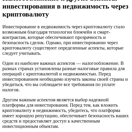
инвестирования в недвижимость через
криптовалюту
Инвестирование в недвижимость через криптовалюту стало
возможным благодаря технологии блокчейн и смарт-
контрактам, которые обеспечивают прозрачность и
безопасность сделок. Однако, при инвестировании через
криптовалюту существуют определенные аспекты, которые
следует учитывать.
Один из наиболее важных аспектов — налогообложение. В
разных странах установлены разные налоговые правила для
операций с криптовалютой и недвижимостью. Перед
инвестированием необходимо изучить законы своей страны и
убедиться, что вы соблюдаете все требования по уплате
налогов.
Другим важным аспектом является выбор надежной
платформы для инвестирования. Перед тем, как вложить
криптовалюту в недвижимость, убедитесь, что платформа
имеет хорошую репутацию, обеспечивает безопасность ваших
средств и предоставляет доступ к качественным
инвестиционным объектам.