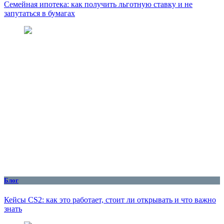
Семейная ипотека: как получить льготную ставку и не
запутаться в бумагах
Блог
Кейсы CS2: как это работает, стоит ли открывать и что важно
знать