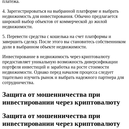
платежа.
4. Зарегистрироваться на выбранной платформе и выбрать
недвижимость для инвестирования. Обычно предлагается
широкий выбор объектов от коммерческой до жилой
недвижимости.
5. Перевести средства с кошелька на счет платформы и
завершить сделку. После этого вы становитесь собственником
доли в выбранном объекте недвижимости.
Инвестирование в недвижимость через криптовалюту
предоставляет уникальную возможность диверсификации
портфеля инвестиций и заработка на росте стоимости
недвижимости. Однако перед началом процесса следует
тщательно изучить рынок и выбрать надежного партнера для
сотрудничества.
Защита от мошенничества при
инвестировании через криптовалюту
Защита от мошенничества при
инвестировании через криптовалюту