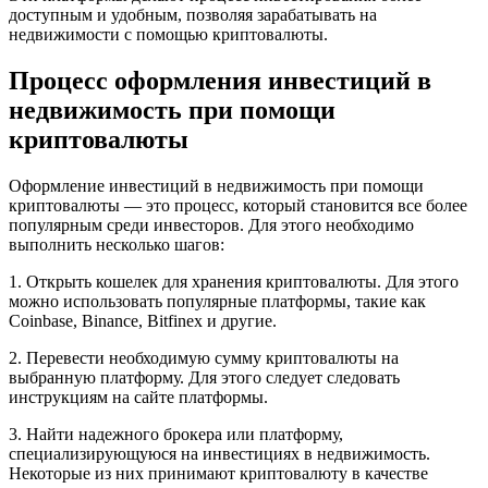
доступным и удобным, позволяя зарабатывать на
недвижимости с помощью криптовалюты.
Процесс оформления инвестиций в
недвижимость при помощи
криптовалюты
Оформление инвестиций в недвижимость при помощи
криптовалюты — это процесс, который становится все более
популярным среди инвесторов. Для этого необходимо
выполнить несколько шагов:
1. Открыть кошелек для хранения криптовалюты. Для этого
можно использовать популярные платформы, такие как
Coinbase, Binance, Bitfinex и другие.
2. Перевести необходимую сумму криптовалюты на
выбранную платформу. Для этого следует следовать
инструкциям на сайте платформы.
3. Найти надежного брокера или платформу,
специализирующуюся на инвестициях в недвижимость.
Некоторые из них принимают криптовалюту в качестве