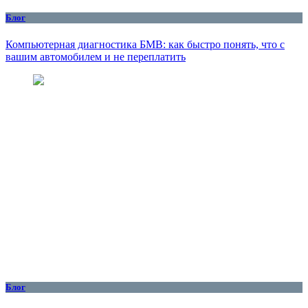
Блог
Компьютерная диагностика БМВ: как быстро понять, что с
вашим автомобилем и не переплатить
Блог