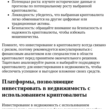
Потенциал роста: изучите исторические данные и
прогнозы по потенциальному росту выбранной
криптовалюты.
Ликвидность: убедитесь, что выбранная криптовалюта
легко обменивается на другие цифровые или
традиционные активы.
Безопасность: обращайте внимание на безопасность и
надежность криптовалюты, чтобы избежать
мошенничества.
Помните, что инвестирование в криптовалюту всегда связано
с риском, поэтому рекомендуется консультироваться с
финансовым аналитиком или специалистом в области
криптовалют перед принятием окончательного решения.
Тщательно анализируйте рынок и выбирайте подходящую
криптовалюту для инвестирования в недвижимость, чтобы
обеспечить успешное и выгодное вложение своих средств.
Платформы, позволяющие
инвестировать в недвижимость с
использованием криптовалюты
Инвестирование в недвижимость с использованием