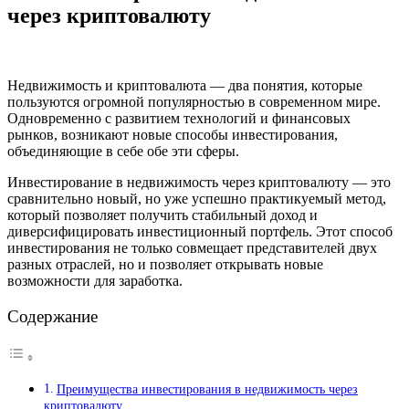
через криптовалюту
Недвижимость и криптовалюта — два понятия, которые
пользуются огромной популярностью в современном мире.
Одновременно с развитием технологий и финансовых
рынков, возникают новые способы инвестирования,
объединяющие в себе обе эти сферы.
Инвестирование в недвижимость через криптовалюту — это
сравнительно новый, но уже успешно практикуемый метод,
который позволяет получить стабильный доход и
диверсифицировать инвестиционный портфель. Этот способ
инвестирования не только совмещает представителей двух
разных отраслей, но и позволяет открывать новые
возможности для заработка.
Содержание
Преимущества инвестирования в недвижимость через
криптовалюту