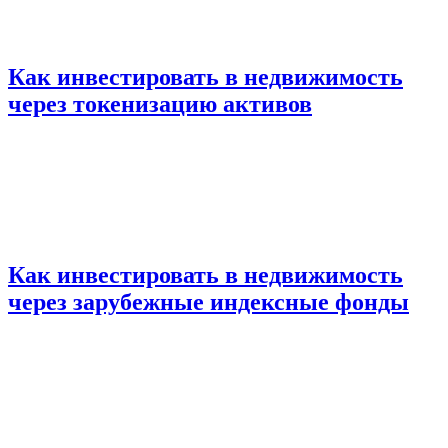
Как инвестировать в недвижимость
через токенизацию активов
Как инвестировать в недвижимость
через зарубежные индексные фонды