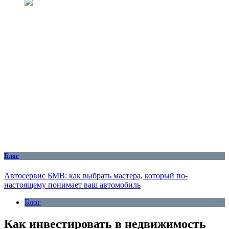
Блог
Автосервис БМВ: как выбрать мастера, который по-
настоящему понимает ваш автомобиль
Блог
Как инвестировать в недвижимость