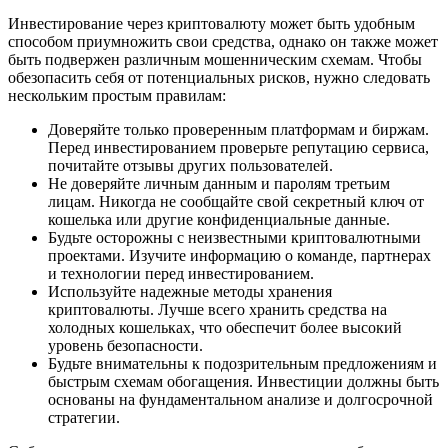
Инвестирование через криптовалюту может быть удобным
способом приумножить свои средства, однако он также может
быть подвержен различным мошенническим схемам. Чтобы
обезопасить себя от потенциальных рисков, нужно следовать
нескольким простым правилам:
Доверяйте только проверенным платформам и биржам.
Перед инвестированием проверьте репутацию сервиса,
почитайте отзывы других пользователей.
Не доверяйте личным данным и паролям третьим
лицам. Никогда не сообщайте свой секретный ключ от
кошелька или другие конфиденциальные данные.
Будьте осторожны с неизвестными криптовалютными
проектами. Изучите информацию о команде, партнерах
и технологии перед инвестированием.
Используйте надежные методы хранения
криптовалюты. Лучше всего хранить средства на
холодных кошельках, что обеспечит более высокий
уровень безопасности.
Будьте внимательны к подозрительным предложениям и
быстрым схемам обогащения. Инвестиции должны быть
основаны на фундаментальном анализе и долгосрочной
стратегии.