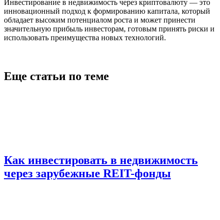
Инвестирование в недвижимость через криптовалюту — это
инновационный подход к формированию капитала, который
обладает высоким потенциалом роста и может принести
значительную прибыль инвесторам, готовым принять риски и
использовать преимущества новых технологий.
Еще статьи по теме
Как инвестировать в недвижимость
через зарубежные REIT-фонды