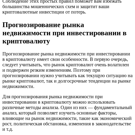
Соблюдение этих простых правил поможет вам избежать
большинства мошеннических схем и защитит ваши
криптовалютные инвестиции от потерь.
Прогнозирование рынка
недвижимости при инвестировании в
криптовалюту
Прогнозирование рынка недвижимости при инвестировании
в криптовалюту имеет свои особенности. В первую очередь,
следует учитывать, что рынок криптовалют очень волатилен
и подвержен резким изменениям. Поэтому при
прогнозировании нужно учитывать как текущую ситуацию на
рынке криптовалют, так и долгосрочные тенденции на рынке
недвижимости.
Для прогнозирования рынка недвижимости при
инвестировании в криптовалюту можно использовать
различные методы анализа. Один из них — фундаментальный
анализ, который позволяет изучить основные факторы,
влияющие на рынок недвижимости, такие как экономический
рост, политическая обстановка, изменения в законодательстве
и т.д.