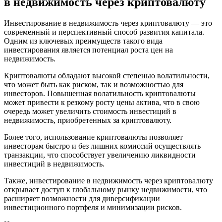
в недвижимость через криптовалюту
Инвестирование в недвижимость через криптовалюту — это
современный и перспективный способ развития капитала.
Одним из ключевых преимуществ такого вида
инвестирования является потенциал роста цен на
недвижимость.
Криптовалюты обладают высокой степенью волатильности,
что может быть как риском, так и возможностью для
инвесторов. Повышенная волатильность криптовалюты
может привести к резкому росту цены актива, что в свою
очередь может увеличить стоимость инвестиций в
недвижимость, приобретенных за криптовалюту.
Более того, использование криптовалюты позволяет
инвесторам быстро и без лишних комиссий осуществлять
транзакции, что способствует увеличению ликвидности
инвестиций в недвижимость.
Также, инвестирование в недвижимость через криптовалюту
открывает доступ к глобальному рынку недвижимости, что
расширяет возможности для диверсификации
инвестиционного портфеля и минимизации рисков.