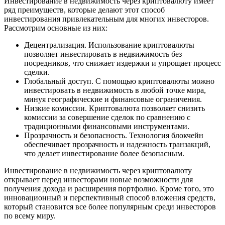
Инвестирование в недвижимость через криптовалюту имеет
ряд преимуществ, которые делают этот способ
инвестирования привлекательным для многих инвесторов.
Рассмотрим основные из них:
Децентрализация. Использование криптовалюты
позволяет инвестировать в недвижимость без
посредников, что снижает издержки и упрощает процесс
сделки.
Глобальный доступ. С помощью криптовалюты можно
инвестировать в недвижимость в любой точке мира,
минуя географические и финансовые ограничения.
Низкие комиссии. Криптовалюта позволяет снизить
комиссии за совершение сделок по сравнению с
традиционными финансовыми инструментами.
Прозрачность и безопасность. Технология блокчейн
обеспечивает прозрачность и надежность транзакций,
что делает инвестирование более безопасным.
Инвестирование в недвижимость через криптовалюту
открывает перед инвесторами новые возможности для
получения дохода и расширения портфолио. Кроме того, это
инновационный и перспективный способ вложения средств,
который становится все более популярным среди инвесторов
по всему миру.