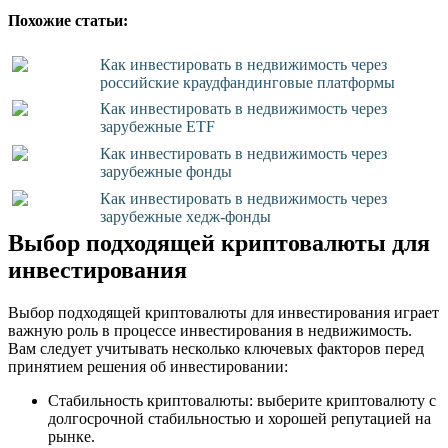
Похожие статьи:
Как инвестировать в недвижимость через
российские краудфандинговые платформы
Как инвестировать в недвижимость через
зарубежные ETF
Как инвестировать в недвижимость через
зарубежные фонды
Как инвестировать в недвижимость через
зарубежные хедж-фонды
Выбор подходящей криптовалюты для
инвестирования
Выбор подходящей криптовалюты для инвестирования играет
важную роль в процессе инвестирования в недвижимость.
Вам следует учитывать несколько ключевых факторов перед
принятием решения об инвестировании:
Стабильность криптовалюты: выберите криптовалюту с
долгосрочной стабильностью и хорошей репутацией на
рынке.