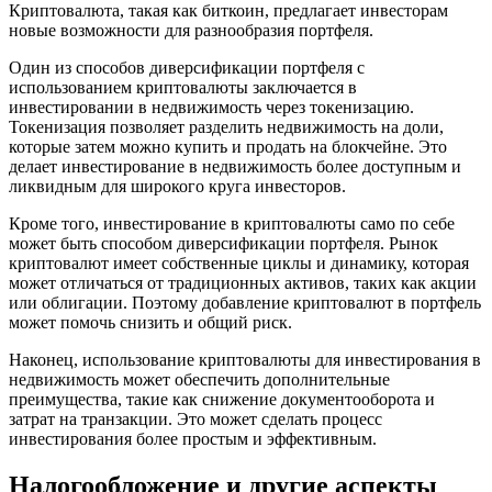
Криптовалюта, такая как биткоин, предлагает инвесторам
новые возможности для разнообразия портфеля.
Один из способов диверсификации портфеля с
использованием криптовалюты заключается в
инвестировании в недвижимость через токенизацию.
Токенизация позволяет разделить недвижимость на доли,
которые затем можно купить и продать на блокчейне. Это
делает инвестирование в недвижимость более доступным и
ликвидным для широкого круга инвесторов.
Кроме того, инвестирование в криптовалюты само по себе
может быть способом диверсификации портфеля. Рынок
криптовалют имеет собственные циклы и динамику, которая
может отличаться от традиционных активов, таких как акции
или облигации. Поэтому добавление криптовалют в портфель
может помочь снизить и общий риск.
Наконец, использование криптовалюты для инвестирования в
недвижимость может обеспечить дополнительные
преимущества, такие как снижение документооборота и
затрат на транзакции. Это может сделать процесс
инвестирования более простым и эффективным.
Налогообложение и другие аспекты